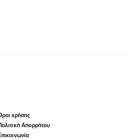
Όροι χρήσης
Πολιτική Απορρήτου
Επικοινωνία