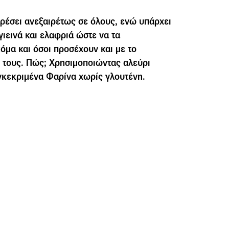
αρέσει ανεξαιρέτως σε όλους, ενώ υπάρχει
γιεινά και ελαφριά ώστε να τα
όμα και όσοι προσέχουν και με το
 τους. Πώς; Χρησιμοποιώντας αλεύρι
γκεκριμένα Φαρίνα χωρίς γλουτένη.