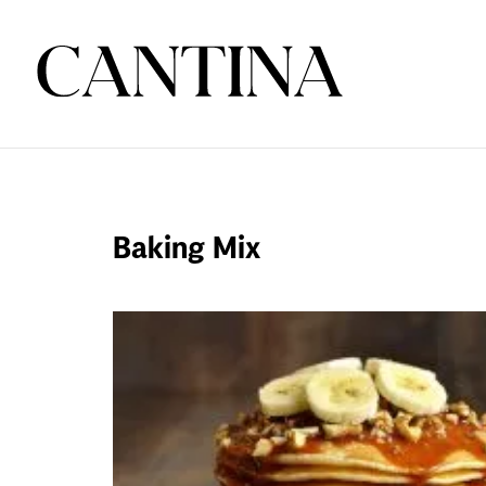
Baking Mix