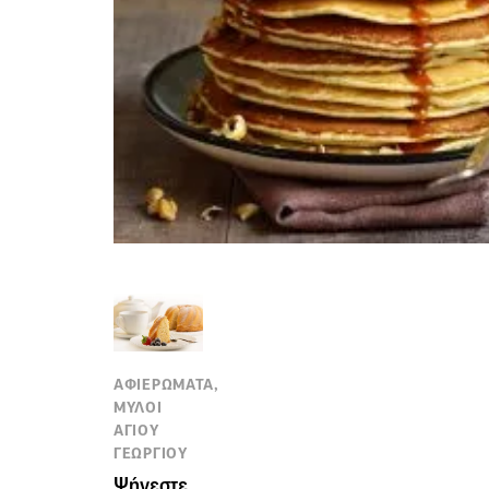
ΑΦΙΕΡΩΜΑΤΑ,
ΜΥΛΟΙ
ΑΓΙΟΥ
ΓΕΩΡΓΙΟΥ
Ψήνεστε