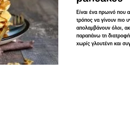
Είναι ένα πρωινό που 
τρόπος να γίνουν πιο υ
απολαμβάνουν όλοι, ακ
παραπάνω τη διατροφή
χωρίς γλουτένη και συ