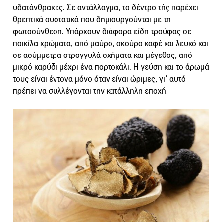
υδατάνθρακες. Σε αντάλλαγμα, το δέντρο τής παρέχει
θρεπτικά συστατικά που δημιουργούνται με τη
φωτοσύνθεση. Υπάρχουν διάφορα είδη τρούφας σε
ποικίλα χρώματα, από μαύρο, σκούρο καφέ και λευκό και
σε ασύμμετρα στρογγυλά σχήματα και μέγεθος, από
μικρό καρύδι μέχρι ένα πορτοκάλι. Η γεύση και το άρωμά
τους είναι έντονα μόνο όταν είναι ώριμες, γι’ αυτό
πρέπει να συλλέγονται την κατάλληλη εποχή.