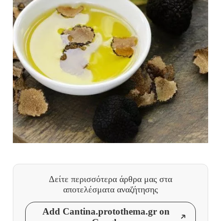
Δείτε περισσότερα άρθρα μας
στα
αποτελέσματα αναζήτησης
Add Cantina.protothema.gr on