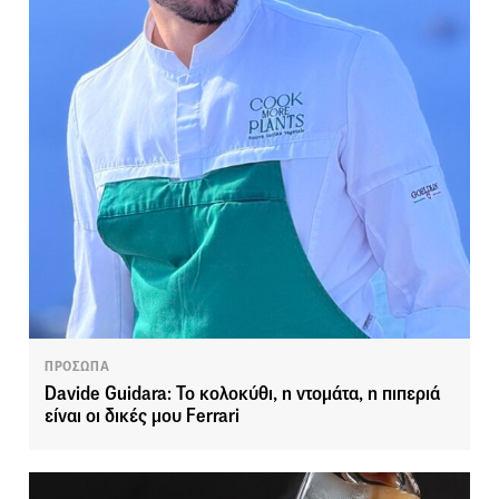
ΠΡΟΣΩΠΑ
Davide Guidara: Το κολοκύθι, η ντομάτα, η πιπεριά
είναι οι δικές μου Ferrari