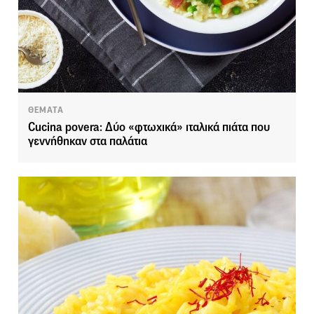
ΘΕΜΑΤΑ
Cucina povera: Δύο «φτωχικά» ιταλικά πιάτα που
γεννήθηκαν στα παλάτια