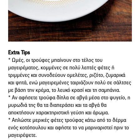
Extra Tips
* Ωμές, οι τρούφες μπαίνουν στο τέλος του
μαγειρέματος, κομμένες σε πολύ λεπτές φέτες ή
τριμμένες και συνοδεύουν ομελέτες, ριζότο, ζυμαρικά
και ψητά, ενώ μαγειρεμένες ταιριάζουν πολύ σε σάλτσες
με βάση την κρέμα, το λευκό κρασί και τη σαμπάνια.
* Αν αφήσετε τρούφα δίπλα σε αβγά μέσα στο ψυγείο, η
μυρωδιά της θα τα διαπεράσει και τα αβγά θα
αποκτήσουν χαρακτηριστική γεύση και άρωμα.
* Απλώστε μερικές φέτες τρούφας κάτω από το δέρμα
ενός κοτόπουλου και αφήστε το να μαριναριστεί πριν το
μαγειρέψετε.