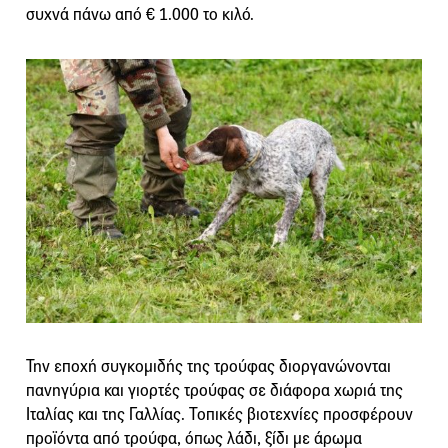
συχνά πάνω από € 1.000 το κιλό.
Την εποχή συγκομιδής της τρούφας διοργανώνονται
πανηγύρια και γιορτές τρούφας σε διάφορα χωριά της
Ιταλίας και της Γαλλίας. Τοπικές βιοτεχνίες προσφέρουν
προϊόντα από τρούφα, όπως λάδι, ξίδι με άρωμα