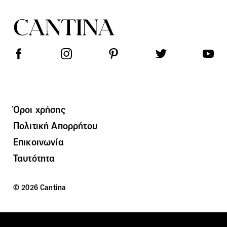
Όροι χρήσης
Πολιτική Απορρήτου
Επικοινωνία
Ταυτότητα
© 2026 Cantina