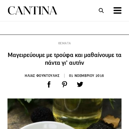
ΣΥΝΤΑΓΕΣ
ΑΡΘΡΑ
ΘΕΜΑΤΑ
Μαγειρεύουμε με τρούφα και μαθαίνουμε τα
πάντα γι’ αυτήν
ΗΛΙΑΣ ΦΟΥΝΤΟΥΛΗΣ
01 ΝΟΕΜΒΡΙΟΥ 2016