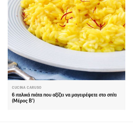
CUCINA CARUSO
6 ιταλικά πιάτα που αξίζει να μαγειρέψετε στο σπίτι
(Μέρος Β’)