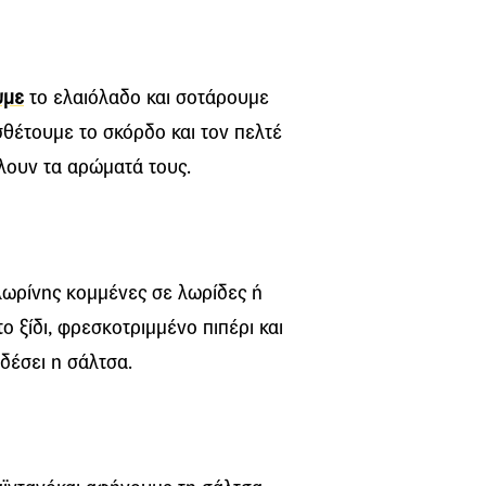
υμε
το ελαιόλαδο και σοτάρουμε
σθέτουμε το σκόρδο και τον πελτέ
άλουν τα αρώματά τους.
Φλωρίνης κομμένες σε λωρίδες ή
ο ξίδι, φρεσκοτριμμένο πιπέρι και
 δέσει η σάλτσα.