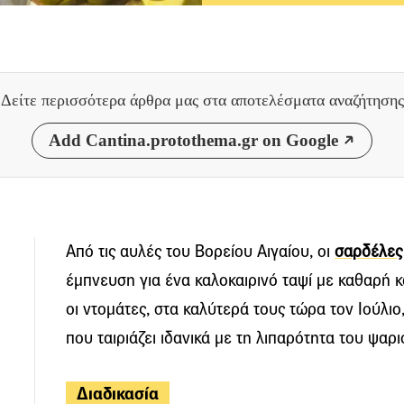
Δείτε περισσότερα άρθρα μας
στα αποτελέσματα αναζήτησης
Add Cantina.protothema.gr on Google
Από τις αυλές του Βορείου Αιγαίου, οι
σαρδέλες
έμπνευση για ένα καλοκαιρινό ταψί με καθαρή και
οι ντομάτες, στα καλύτερά τους τώρα τον Ιούλιο
που ταιριάζει ιδανικά με τη λιπαρότητα του ψαρι
Διαδικασία