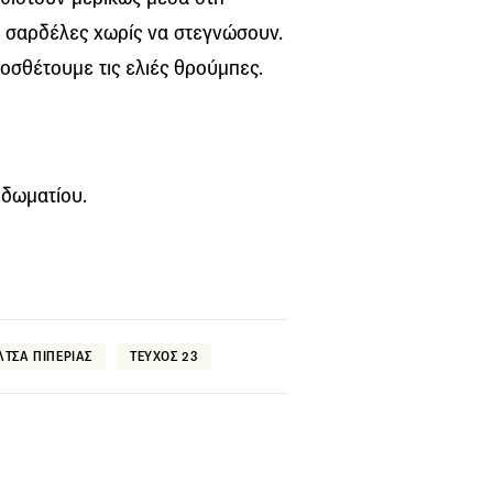
οι σαρδέλες χωρίς να στεγνώσουν.
ροσθέτουμε τις ελιές θρούμπες.
 δωματίου.
ΛΤΣΑ ΠΙΠΕΡΙΑΣ
ΤΕΥΧΟΣ 23