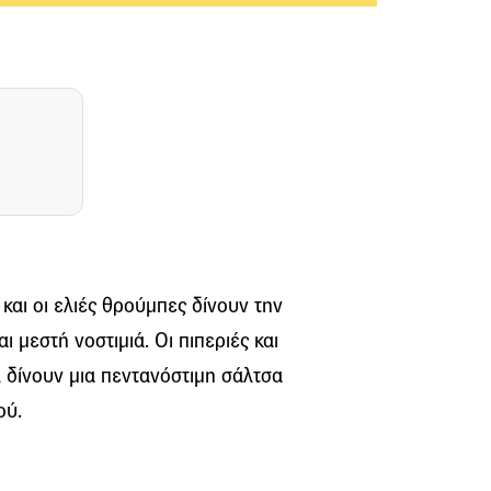
και οι ελιές θρούμπες δίνουν την
 μεστή νοστιμιά. Οι πιπεριές και
, δίνουν μια πεντανόστιμη σάλτσα
ού.