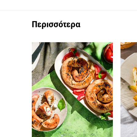
Περισσότερα