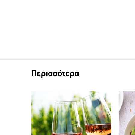
Περισσότερα