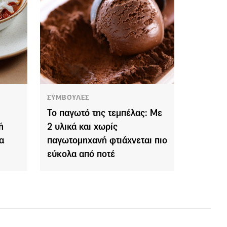
ΣΥΜΒΟΥΛΕΣ
Το παγωτό της τεμπέλας: Με
ή
2 υλικά και χωρίς
α
παγωτομηχανή φτιάχνεται πιο
εύκολα από ποτέ