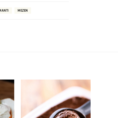
ΜΑΝΤΙ
ΜΕΖΕΝ