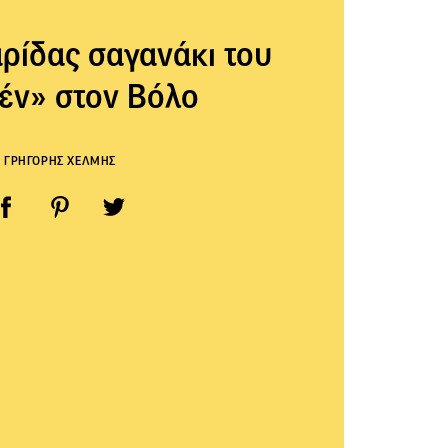
αρίδας σαγανάκι του
έν» στον Βόλο
ΓΡΗΓΟΡΗΣ ΧΕΛΜΗΣ