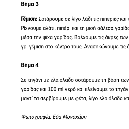
Βήμα 3
Γέμιση:
Σοτάρουμε σε λίγο λάδι τις πιπεριές και
Ρίχνουμε αλάτι, πιπέρι και τη μισή σάλτσα γαρ
μέσα την ψίχα γαρίδας. Βρέχουμε τις άκρες των
γρ. γέμιση στο κέντρο τους. Ανασηκώνουμε τις ά
Βήμα 4
Σε τηγάνι με ελαιόλαδο σοτάρουμε τη βάση των
γαρίδας και 100 ml νερό και κλείνουμε το τηγάν
μαντί τα σερβίρουμε με φέτα, λίγο ελαιόλαδο κα
Φωτογραφία: Εύα Μονοχάρη