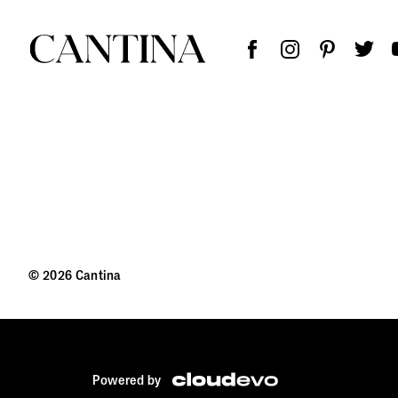
© 2026 Cantina
Powered by