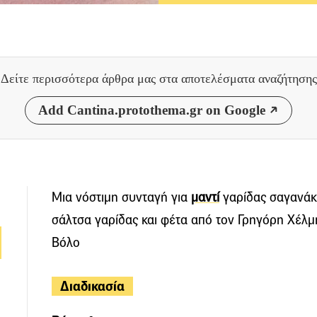
Δείτε περισσότερα άρθρα μας
στα αποτελέσματα αναζήτησης
Add Cantina.protothema.gr on Google
Μια νόστιμη συνταγή για
μαντί
γαρίδας σαγανάκι
σάλτσα γαρίδας και φέτα από τον Γρηγόρη Χέλμ
Βόλο
Διαδικασία