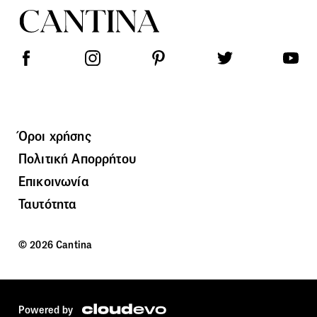
Όροι χρήσης
Πολιτική Απορρήτου
Επικοινωνία
Ταυτότητα
© 2026 Cantina
Powered by