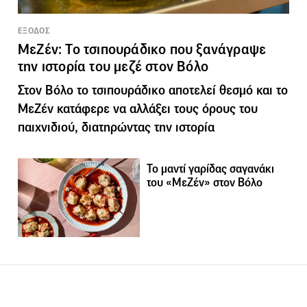
ΕΞΟΔΟΣ
ΜεΖέν: Το τσιπουράδικο που ξανάγραψε
την ιστορία του μεζέ στον Βόλο
Στον Βόλο το τσιπουράδικο αποτελεί θεσμό και το
ΜεΖέν κατάφερε να αλλάξει τους όρους του
παιχνιδιού, διατηρώντας την ιστορία
Το μαντί γαρίδας σαγανάκι
του «ΜεΖέν» στον Βόλο