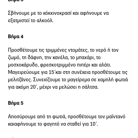
Σβήνουμε με το κόκκινοκρασί και αφήνουμε να
εξατμιστεί το αλκοόλ.
Βήμα 4
Προσθέτουμε τις τριμμένες ντομάτες, το νερό ή τον
ζωμό, τη δάφνη, την κανέλα, το μπαχάρι, το
μοσχοκάρυδο, φρεσκοτριμμένο πιπέρι και αλάτι.
Μαγειρεύουμε για 15΄και στη συνέχεια προσθέτουμε τις
μελιτζάνες. Συνεχίζουμε το μαγείρεμα σε χαμηλή φωτιά
για ακόμη 20΄, μέχρι να μελώσει η σάλτσα.
Βήμα 5
Αποσύρουμε από τη φωτιά, προσθέτουμε τον μαϊντανό
καιαφήνουμε το φαγητό να σταθεί για 10΄.