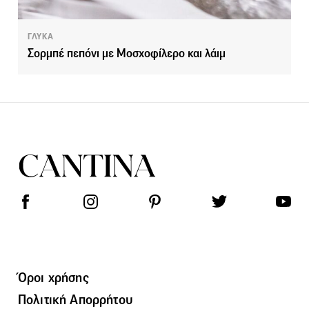
ΓΛΥΚΑ
Σορμπέ πεπόνι με Μοσχοφίλερο και λάιμ
Όροι χρήσης
Πολιτική Απορρήτου