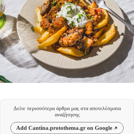
Δείτε περισσότερα άρθρα μας
στα αποτελέσματα
αναζήτησης
Add Cantina.protothema.gr on Google