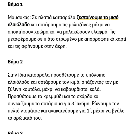
Βήμα 1
Μουσακάς: Σε πλατιά κατσαρόλα
ζεσταίνουμε το μισό
ελαιόλαδο
και σοτάρουμε τις μελιτζάνες μέχρι να
αποκτήσουν χρώμα και να μαλακώσουν ελαφρά. Τις
μεταφέρουμε σε πιάτο στρωμένο με απορροφητικό χαρτί
και τις αφήνουμε στην άκρη.
Βήμα 2
Στην ίδια κατσαρόλα προσθέτουμε το υπόλοιπο
ελαιόλαδο και σοτάρουμε τον κιμά, σπάζοντάς τον με
ξύλινη κουτάλα, μέχρι να καβουρδιστεί καλά.
Προσθέτουμε το κρεμμύδι και το σκόρδο και
συνεχίζουμε το σοτάρισμα για 3΄ ακόμη. Ρίχνουμε τον
πελτέ ντομάτας και ανακατεύουμε για 1΄, μέχρι να βγάλει
τα αρώματά του.
Βήμα 3