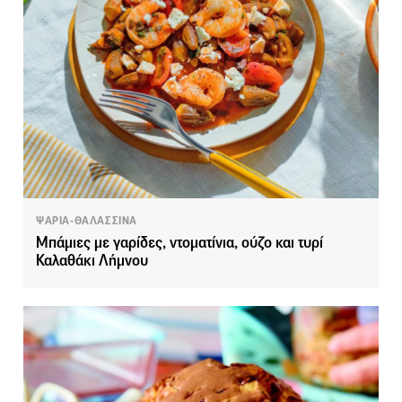
ΨΑΡΙΑ-ΘΑΛΑΣΣΙΝΑ
Μπάμιες με γαρίδες, ντοματίνια, ούζο και τυρί
Καλαθάκι Λήμνου