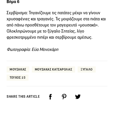
Βήμα 6
Σερβίρισμα: Τηγανίζουμε τις πατάτες μέχρι να γίνουν
χρυσαφένιες και τραγανές. Τις μοιράζουμε στα πιάτα και
από πάνω προσθέτουμε τον μαγειρευτό «μουσακά».
Ολοκληρώνουμε με το ξύγαλο Σητείας, λίγο
φρεσκοτριμμένο πιπέρι και σερβίρουμε αμέσως.
Φωτογραφία: Εύα Μονοχάρη
ΜΟΥΣΑΚΑΣ
ΜΟΥΣΑΚΑΣ ΚΑΤΣΑΡΟΛΑΣ
ΞΥΓΑΛΟ
ΤΕΥΧΟΣ 23
SHARE THIS ARTICLE