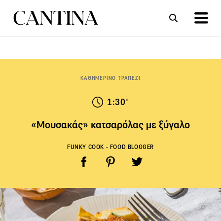
ΣΥΝΤΑΓΕΣ
ΑΡΘΡΑ
ΚΑΘΗΜΕΡΙΝΟ ΤΡΑΠΕΖΙ
1:30'
«Μουσακάς» κατσαρόλας με ξύγαλο
FUNKY COOK - FOOD BLOGGER