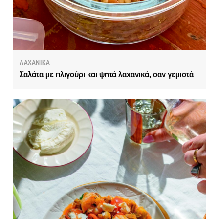
ΛΑΧΑΝΙΚΑ
Σαλάτα με πλιγούρι και ψητά λαχανικά, σαν γεμιστά