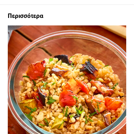
Περισσότερα