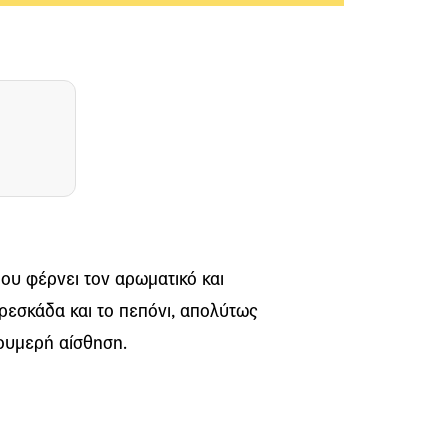
ου φέρνει τον αρωματικό και
φρεσκάδα και το πεπόνι, απολύτως
ζουμερή αίσθηση.