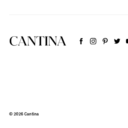
© 2026 Cantina