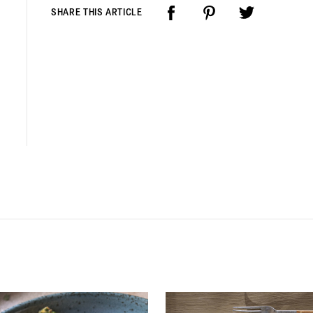
SHARE THIS ARTICLE