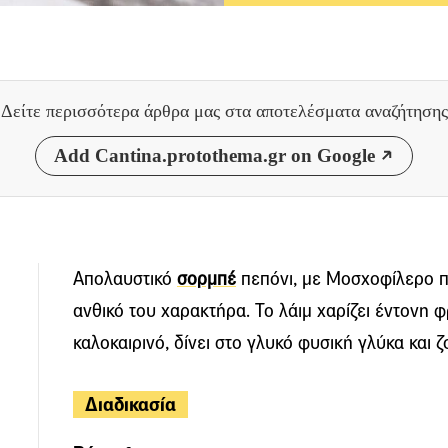
Δείτε περισσότερα άρθρα μας
στα αποτελέσματα αναζήτησης
Add Cantina.protothema.gr on Google
Απολαυστικό
σορμπέ
πεπόνι, με Μοσχοφίλερο π
ανθικό του χαρακτήρα. Το λάιμ χαρίζει έντονη 
καλοκαιρινό, δίνει στο γλυκό φυσική γλύκα και 
Διαδικασία