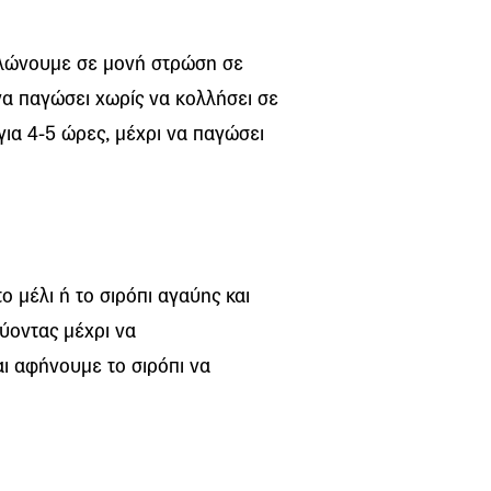
απλώνουμε σε μονή στρώση σε
να παγώσει χωρίς να κολλήσει σε
για 4-5 ώρες, μέχρι να παγώσει
ο μέλι ή το σιρόπι αγαύης και
εύοντας μέχρι να
ι αφήνουμε το σιρόπι να