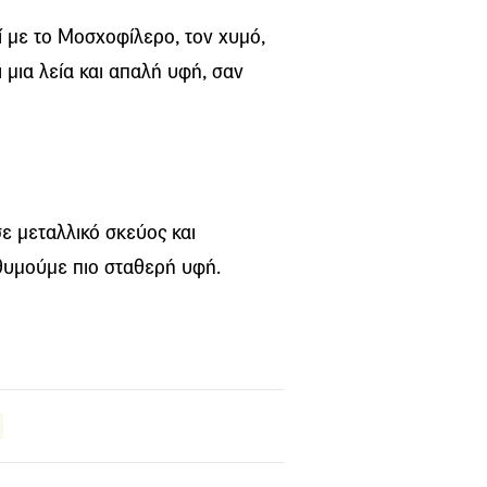
 με το Μοσχοφίλερο, τον χυμό,
ι μια λεία και απαλή υφή, σαν
ε μεταλλικό σκεύος και
ιθυμούμε πιο σταθερή υφή.