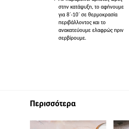
στην κατάψυξη, το αφήνουμε
για 8΄-10΄ σε θερμοκρασία
περιβάλλοντος και το
ανακατεύουμε ελαφρώς πριν
σερβίρουμε.
Περισσότερα