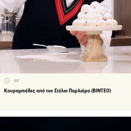
60'
Κουραμπιέδες από τον Στέλιο Παρλιάρο (ΒΙΝΤΕΟ)