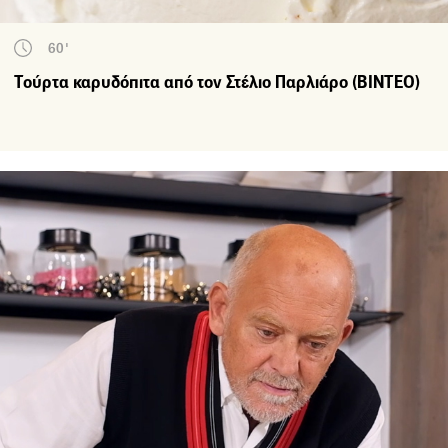
60'
Τούρτα καρυδόπιτα από τον Στέλιο Παρλιάρο (ΒΙΝΤΕΟ)