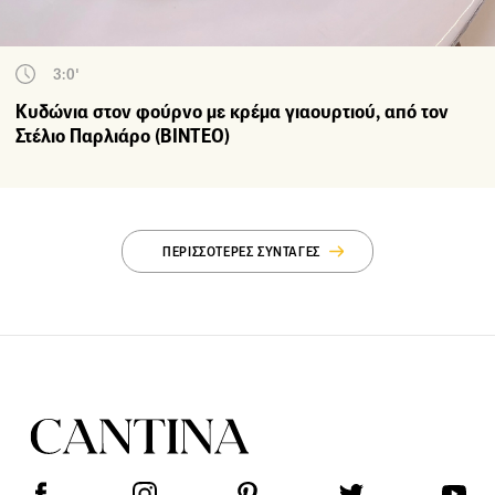
3:0'
Κυδώνια στον φούρνο με κρέμα γιαουρτιού, από τον
Στέλιο Παρλιάρο (ΒΙΝΤΕΟ)
ΠΕΡΙΣΣΟΤΕΡΕΣ ΣΥΝΤΑΓΕΣ