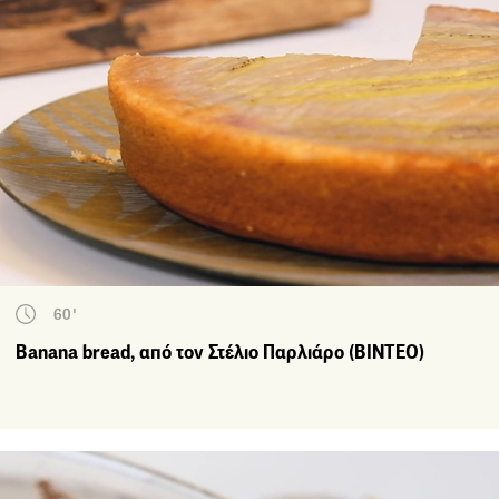
60'
Banana bread, από τον Στέλιο Παρλιάρο (ΒΙΝΤΕΟ)