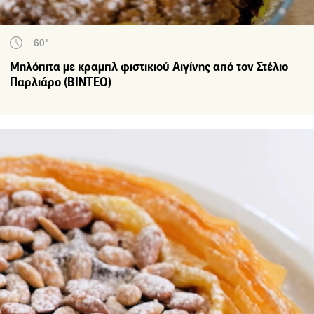
60'
Μηλόπιτα με κραμπλ φιστικιού Αιγίνης από τον Στέλιο
Παρλιάρο (ΒΙΝΤΕΟ)