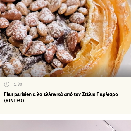
1:30'
Flan parisien α λα ελληνικά από τον Στέλιο Παρλιάρο
(ΒΙΝΤΕΟ)