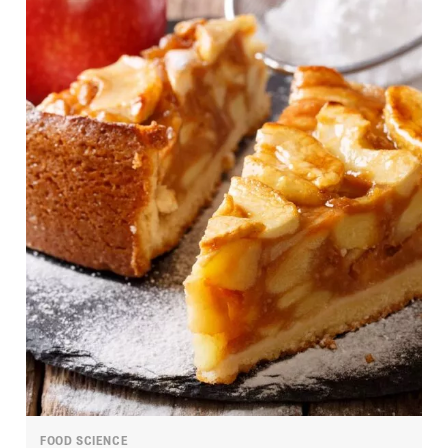
FOOD SCIENCE