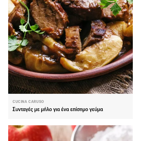
CUCINA CARUSO
Συνταγές με μήλο για ένα επίσημο γεύμα