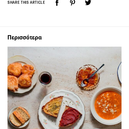
SHARE THIS ARTICLE
Περισσότερα