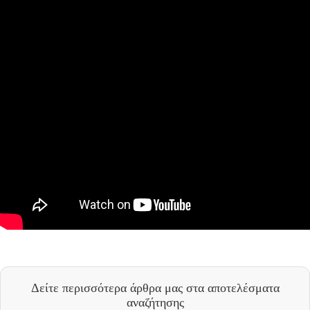
Δείτε περισσότερα άρθρα μας
στα αποτελέσματα
αναζήτησης