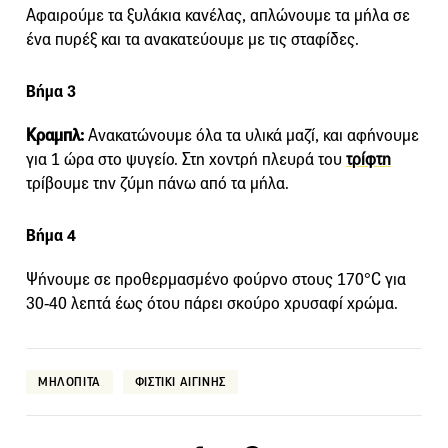
Αφαιρούμε τα ξυλάκια κανέλας, απλώνουμε τα μήλα σε
ένα πυρέξ και τα ανακατεύουμε με τις σταφίδες.
Βήμα 3
Κραμπλ:
Ανακατώνουμε όλα τα υλικά μαζί, και αφήνουμε
για 1 ώρα στο ψυγείο. Στη χοντρή πλευρά του
τρίφτη
τρίβουμε την ζύμη πάνω από τα μήλα.
Βήμα 4
Ψήνουμε σε προθερμασμένο φούρνο στους 170°C για
30-40 λεπτά έως ότου πάρει σκούρο χρυσαφί χρώμα.
ΜΗΛΟΠΙΤΑ
ΦΙΣΤΙΚΙ ΑΙΓΙΝΗΣ