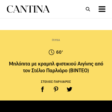
ΣΥΝΤΑΓΕΣ
ΑΡΘΡΑ
ΓΛΥΚΑ
60'
Μηλόπιτα με κραμπλ φιστικιού Αιγίνης από
τον Στέλιο Παρλιάρο (ΒΙΝΤΕΟ)
ΣΤΕΛΙΟΣ ΠΑΡΛΙΑΡΟΣ