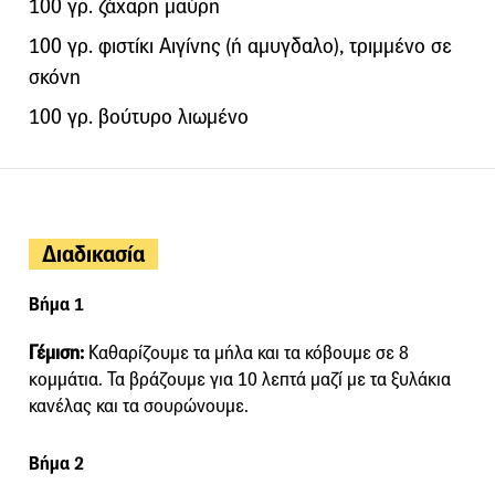
100 γρ. ζάχαρη μαύρη
100 γρ. φιστίκι Αιγίνης (ή αμυγδαλο), τριμμένο σε
σκόνη
100 γρ. βούτυρο λιωμένο
Διαδικασία
Βήμα 1
Γέμιση:
Καθαρίζουμε τα μήλα και τα κόβουμε σε 8
κομμάτια. Τα βράζουμε για 10 λεπτά μαζί με τα ξυλάκια
κανέλας και τα σουρώνουμε.
Βήμα 2