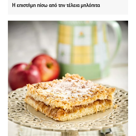
Η επιστήμη πίσω από την τέλεια μηλόπιτα