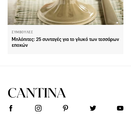
ΣΥΜΒΟΥΛΕΣ
Μηλόπιτες: 25 συνταγές για το γλυκό των τεσσάρων
εποχών