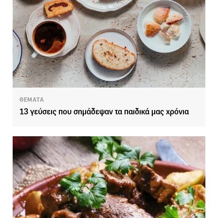
ΘΕΜΑΤΑ
13 γεύσεις που σημάδεψαν τα παιδικά μας χρόνια