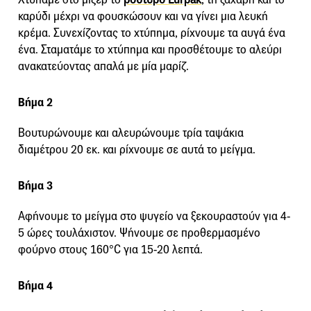
καρύδι μέχρι να φουσκώσουν και να γίνει μια λευκή
κρέμα. Συνεχίζοντας το χτύπημα, ρίχνουμε τα αυγά ένα
ένα. Σταματάμε το χτύπημα και προσθέτουμε το αλεύρι
ανακατεύοντας απαλά με μία μαρίζ.
Βήμα 2
Βουτυρώνουμε και αλευρώνουμε τρία ταψάκια
διαμέτρου 20 εκ. και ρίχνουμε σε αυτά το μείγμα.
Βήμα 3
Αφήνουμε το μείγμα στο ψυγείο να ξεκουραστούν για 4-
5 ώρες τουλάχιστον. Ψήνουμε σε προθερμασμένο
φούρνο στους 160°C για 15-20 λεπτά.
Βήμα 4