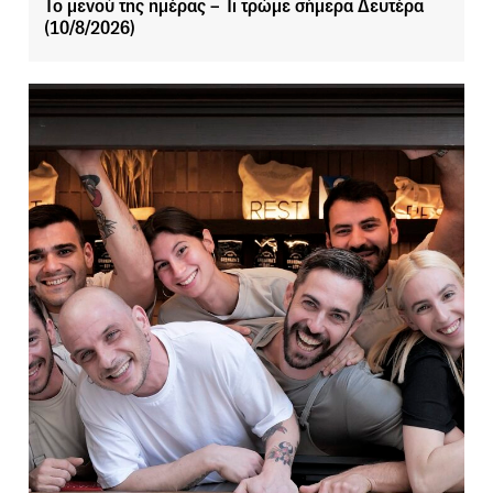
Το μενού της ημέρας – Τι τρώμε σήμερα Δευτέρα
(10/8/2026)