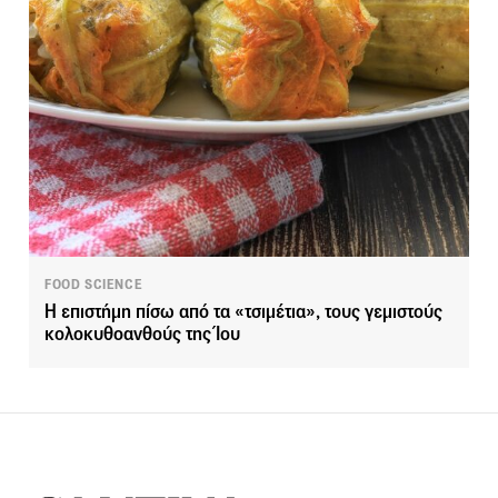
FOOD SCIENCE
Η επιστήμη πίσω από τα «τσιμέτια», τους γεμιστούς
κολοκυθοανθούς της Ίου