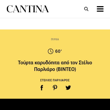
ΣΥΝΤΑΓΕΣ
ΑΡΘΡΑ
ΓΛΥΚΑ
60'
Τούρτα καρυδόπιτα από τον Στέλιο
Παρλιάρο (ΒΙΝΤΕΟ)
ΣΤΕΛΙΟΣ ΠΑΡΛΙΑΡΟΣ