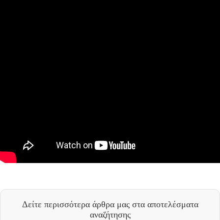
Δείτε περισσότερα άρθρα μας
στα αποτελέσματα
αναζήτησης