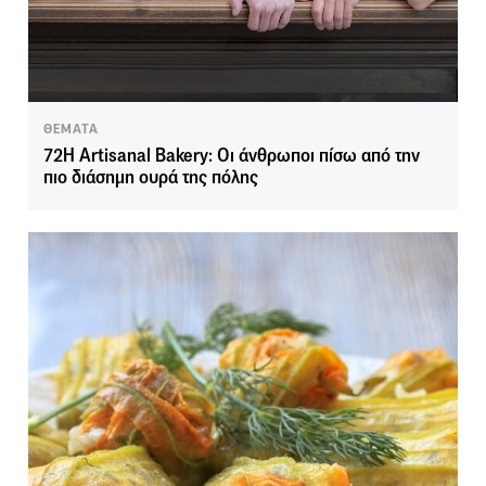
ΘΕΜΑΤΑ
72H Artisanal Bakery: Οι άνθρωποι πίσω από την
πιο διάσημη ουρά της πόλης