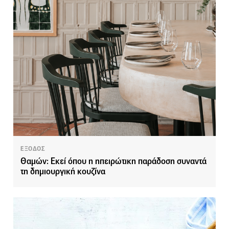
ΕΞΟΔΟΣ
Θαμών: Εκεί όπου η ηπειρώτικη παράδοση συναντά
τη δημιουργική κουζίνα