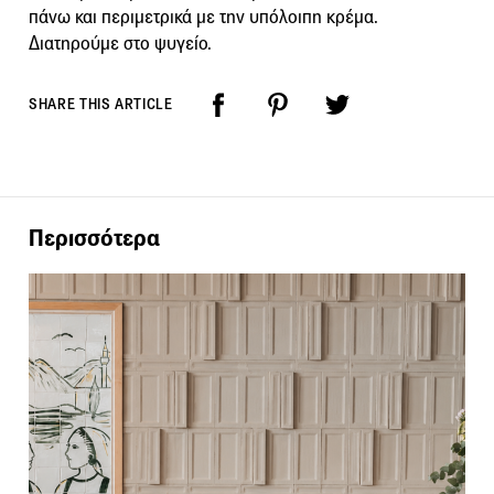
πάνω και περιμετρικά με την υπόλοιπη κρέμα.
Διατηρούμε στο ψυγείο.
SHARE THIS ARTICLE
Περισσότερα