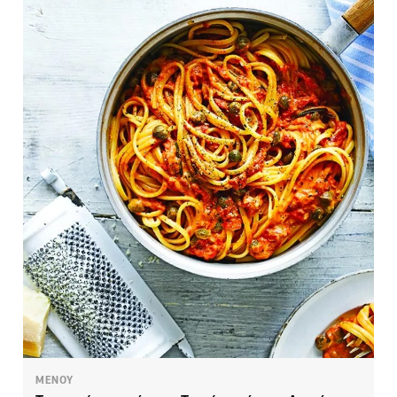
ΜΕΝΟΥ