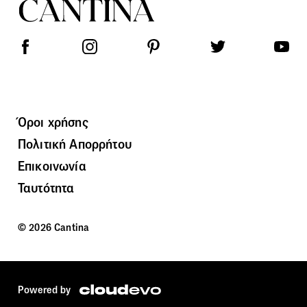
Όροι χρήσης
Πολιτική Απορρήτου
Επικοινωνία
Ταυτότητα
© 2026 Cantina
Powered by