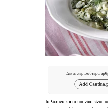
Δείτε περισσότερα άρ
Add Cantina.p
Τα λάχανα και το σπανάκι είναι π