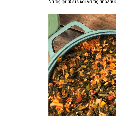
Να τις φτιάξετε και να τις απολαύ