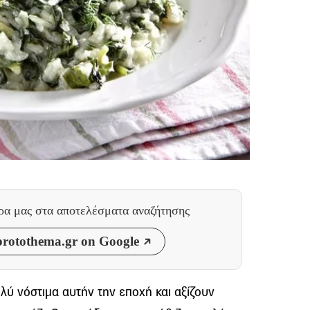
θρα μας
στα αποτελέσματα αναζήτησης
rotothema.gr on Google
ολύ νόστιμα αυτήν την εποχή και αξίζουν