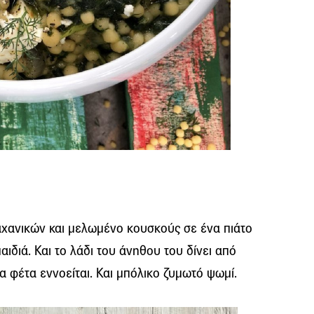
αχανικών και μελωμένο κουσκούς σε ένα πιάτο
ιδιά. Και το λάδι του άνηθου του δίνει από
 φέτα εννοείται. Και μπόλικο ζυμωτό ψωμί.