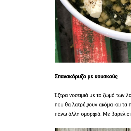
Σπανακόρυζο με κουσκούς
Έξτρα νοστιμιά με το ζωμό των λ
που θα λατρέψουν ακόμα και τα πα
πάνω άλλη ομορφιά. Με βαρελίσια