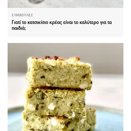
ΣΥΜΒΟΥΛΕΣ
Γιατί το κατσικίσιο κρέας είναι το καλύτερο για τα
παιδιά;