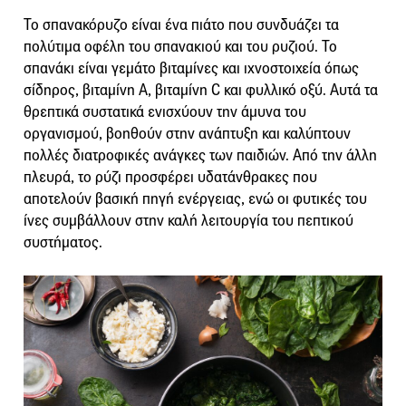
Το σπανακόρυζο είναι ένα πιάτο που συνδυάζει τα
πολύτιμα οφέλη του σπανακιού και του ρυζιού. Το
σπανάκι είναι γεμάτο βιταμίνες και ιχνοστοιχεία όπως
σίδηρος, βιταμίνη Α, βιταμίνη C και φυλλικό οξύ. Αυτά τα
θρεπτικά συστατικά ενισχύουν την άμυνα του
οργανισμού, βοηθούν στην ανάπτυξη και καλύπτουν
πολλές διατροφικές ανάγκες των παιδιών. Από την άλλη
πλευρά, το ρύζι προσφέρει υδατάνθρακες που
αποτελούν βασική πηγή ενέργειας, ενώ οι φυτικές του
ίνες συμβάλλουν στην καλή λειτουργία του πεπτικού
συστήματος.