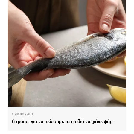
ΣΥΜΒΟΥΛΕΣ
6 τρόποι για να πείσουμε τα παιδιά να φάνε ψάρι