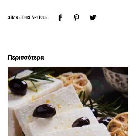
SHARE THIS ARTICLE
Περισσότερα