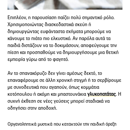
Επιπλέον, η παρουσίαση παίζει πολύ σημαντικό ρόλο.
Χρησιμοποιώντας διασκεδαστικά σκεύη ή
δημιουργώντας ευφάνταστα σχήματα μπορούμε να
κάνουμε το πιάτο πιο ελκυστικό. Αν παρόλα αυτά τα
παιδιά διστάζουν να το δοκιμάσουν, αποφεύγουμε την
πίεση και προσπαθούμε να δημιουργήσουμε μια θετική
εμπειρία γύρω από το φαγητό.
Αν το σπανακόρυζο δεν γίνει αμέσως δεκτό, το
επαναφέρουμε σε άλλη χρονική στιγμή ή το σερβίρουμε
με συνοδευτικά που αγαπούν, όπως κομμάτια
κοτόπουλου ή ακόμη και μπαστουνάκια
γλυκοπατάτας
. Η
συχνή έκθεση σε νέες γεύσεις μπορεί σταδιακά να
οδηγήσει στην αποδοχή.
Οργανοληπτικά μυστικά που κατακτούν την παιδική όρεξη