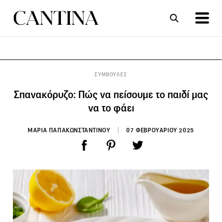
ΣΥΝΤΑΓΕΣ
ΑΡΘΡΑ
ΣΥΜΒΟΥΛΕΣ
Σπανακόρυζο: Πώς να πείσουμε το παιδί μας
να το φάει
ΜΑΡΙΑ ΠΑΠΑΚΩΝΣΤΑΝΤΙΝΟΥ
07 ΦΕΒΡΟΥΑΡΙΟΥ 2025