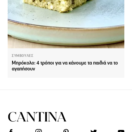
ΣΥΜΒΟΥΛΕΣ
Μπρόκολο: 4 τρόποι για να κάνουμε τα παιδιά να το
αγαπήσουν