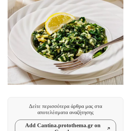
Δείτε περισσότερα άρθρα μας
στα
αποτελέσματα αναζήτησης
Add Cantina.protothema.gr on