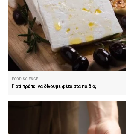
FOOD SCIENCE
Γιατί πρέπει να δίνουμε φέτα στα παιδιά;