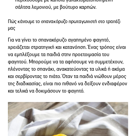
σάλτσα λεμονιού, με βούτυρο καρπών.
Πώς κάνουμε το σπανακόρυζο πρωταγωνιστή στο τραπέζι
μας
Για να γίνει το σπανακόρυζο αγαπημένο φαγητό,
χρειάζεται στρατηγική και κατανόηση. Ένας τρόπος είναι
να εμπλέξουμε τα παιδιά στην προετοιμασία του
φαγητού. Μπορούμε να τα αφήσουμε να συμμετέχουν,
πλένοντας το σπανάκι, ανακατεύοντας τα υλικά ή ακόμα
και σερβίροντας το πιάτο. Όταν τα παιδιά νιώθουν μέρος
της διαδικασίας, είναι πιο πιθανό να δείξουν ενδιαφέρον
και τελικά να δοκιμάσουν το φαγητό.