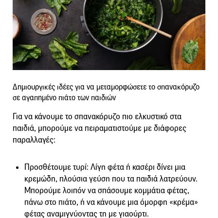
Δημιουργικές ιδέες για να μεταμορφώσετε το σπανακόρυζο
σε αγαπημένο πιάτο των παιδιών
Για να κάνουμε το σπανακόρυζο πιο ελκυστικό στα
παιδιά, μπορούμε να πειραματιστούμε με διάφορες
παραλλαγές:
Προσθέτουμε τυρί: Λίγη φέτα ή κασέρι δίνει μια
κρεμώδη, πλούσια γεύση που τα παιδιά λατρεύουν.
Μπορούμε λοιπόν να σπάσουμε κομμάτια φέτας,
πάνω στο πιάτο, ή να κάνουμε μια όμορφη «κρέμα»
φέτας αναμιγνύοντας τη με γιαούρτι.