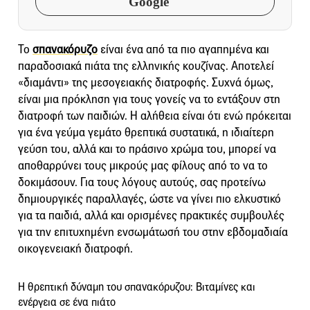
Google
Το
σπανακόρυζο
είναι ένα από τα πιο αγαπημένα και
παραδοσιακά πιάτα της ελληνικής κουζίνας. Αποτελεί
«διαμάντι» της μεσογειακής διατροφής. Συχνά όμως,
είναι μια πρόκληση για τους γονείς να το εντάξουν στη
διατροφή των παιδιών. Η αλήθεια είναι ότι ενώ πρόκειται
για ένα γεύμα γεμάτο θρεπτικά συστατικά, η ιδιαίτερη
γεύση του, αλλά και το πράσινο χρώμα του, μπορεί να
αποθαρρύνει τους μικρούς μας φίλους από το να το
δοκιμάσουν. Για τους λόγους αυτούς, σας προτείνω
δημιουργικές παραλλαγές, ώστε να γίνει πιο ελκυστικό
για τα παιδιά, αλλά και ορισμένες πρακτικές συμβουλές
για την επιτυχημένη ενσωμάτωσή του στην εβδομαδιαία
οικογενειακή διατροφή.
Η θρεπτική δύναμη του σπανακόρυζου: Βιταμίνες και
ενέργεια σε ένα πιάτο