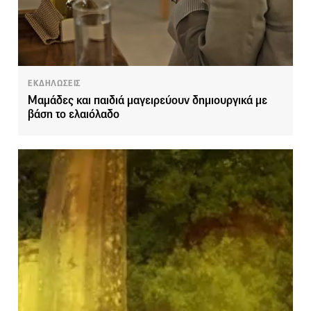
ΕΚΔΗΛΩΣΕΙΣ
Μαμάδες και παιδιά μαγειρεύουν δημιουργικά με
βάση το ελαιόλαδο