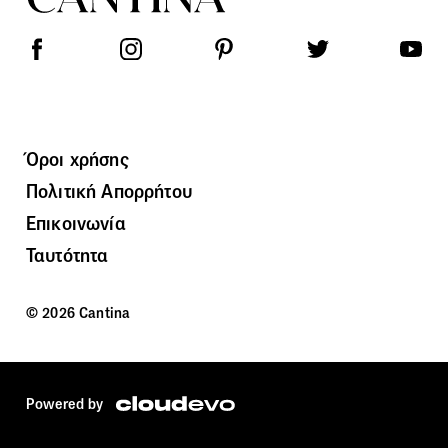
Όροι χρήσης
Πολιτική Απορρήτου
Επικοινωνία
Ταυτότητα
© 2026 Cantina
Powered by