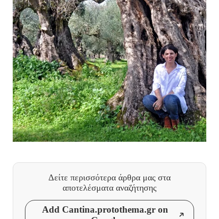
Δείτε περισσότερα άρθρα μας
στα
αποτελέσματα αναζήτησης
Add Cantina.protothema.gr on