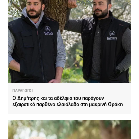
ΠΑΡΑΓΩΓΟΙ
Ο Δημήτρης και τα αδέλφια του παράγουν
εξαιρετικό παρθένο ελαιόλαδο στη μακρινή Θράκη