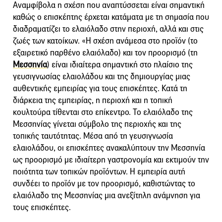
Αναμφίβολα η σχέση που αναπτύσσεται είναι σημαντική
καθώς ο επισκέπτης έρχεται κατάματα με τη σημασία που
διαδραματίζει το ελαιόλαδο στην περιοχή, αλλά και στις
ζωές των κατοίκων. «Η σχέση ανάμεσα στο προϊόν (το
εξαιρετικό παρθένο ελαιόλαδο) και τον προορισμό (τη
Μεσσηνία
) είναι ιδιαίτερα σημαντική στο πλαίσιο της
γευσιγνωσίας ελαιολάδου και της δημιουργίας μιας
αυθεντικής εμπειρίας για τους επισκέπτες. Κατά τη
διάρκεια της εμπειρίας, η περιοχή και η τοπική
κουλτούρα τίθενται στο επίκεντρο. Το ελαιόλαδο της
Μεσσηνίας γίνεται σύμβολο της περιοχής και της
τοπικής ταυτότητας. Μέσα από τη γευσιγνωσία
ελαιολάδου, οι επισκέπτες ανακαλύπτουν την Μεσσηνία
ως προορισμό με ιδιαίτερη γαστρονομία και εκτιμούν την
ποιότητα των τοπικών προϊόντων. Η εμπειρία αυτή
συνδέει το προϊόν με τον προορισμό, καθιστώντας το
ελαιόλαδο της Μεσσηνίας μια ανεξίτηλη ανάμνηση για
τους επισκέπτες.