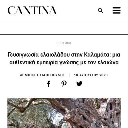
ΣΥΝΤΑΓΕΣ
ΑΡΘΡΑ
ΠΡΟΣΩΠΑ
Γευσιγνωσία ελαιολάδου στην Καλαμάτα: μια
αυθεντική εμπειρία γνώσης με τον ελαιώνα
ΔΗΜΗΤΡΗΣ ΣΤΑΘΟΠΟΥΛΟΣ
18 ΑΥΓΟΥΣΤΟΥ 2023