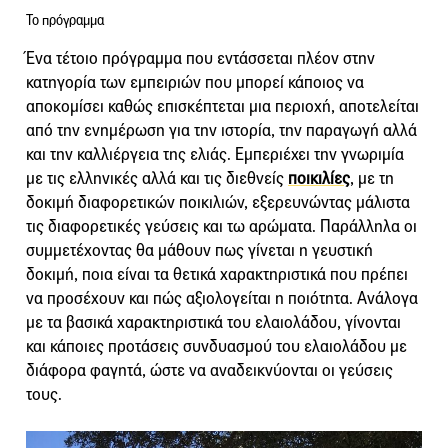
Το πρόγραμμα
Ένα τέτοιο πρόγραμμα που εντάσσεται πλέον στην
κατηγορία των εμπειριών που μπορεί κάποιος να
αποκομίσει καθώς επισκέπτεται μια περιοχή, αποτελείται
από την ενημέρωση για την ιστορία, την παραγωγή αλλά
και την καλλιέργεια της ελιάς. Εμπεριέχει την γνωριμία
με τις ελληνικές αλλά και τις διεθνείς
ποικιλίες
, με τη
δοκιμή διαφορετικών ποικιλιών, εξερευνώντας μάλιστα
τις διαφορετικές γεύσεις και τω αρώματα. Παράλληλα οι
συμμετέχοντας θα μάθουν πως γίνεται η γευστική
δοκιμή, ποια είναι τα θετικά χαρακτηριστικά που πρέπει
να προσέχουν και πώς αξιολογείται η ποιότητα. Ανάλογα
με τα βασικά χαρακτηριστικά του ελαιολάδου, γίνονται
και κάποιες προτάσεις συνδυασμού του ελαιολάδου με
διάφορα φαγητά, ώστε να αναδεικνύονται οι γεύσεις
τους.