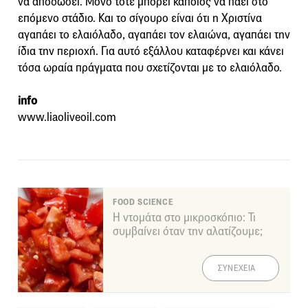
να αποδώσει. Μόνο τότε μπορεί κάποιος να πάει στο
επόμενο στάδιο. Και το σίγουρο είναι ότι η Χριστίνα
αγαπάει το ελαιόλαδο, αγαπάει τον ελαιώνα, αγαπάει την
ίδια την περιοχή. Για αυτό εξάλλου καταφέρνει και κάνει
τόσα ωραία πράγματα που σχετίζονται με το ελαιόλαδο.
info
www.liaoliveoil.com
FOOD SCIENCE
Η ντομάτα στο μικροσκόπιο: Τι
συμβαίνει όταν την αλατίζουμε;
ΣΥΝΕΧΕΙΑ