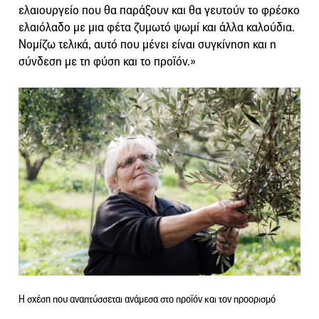
ελαιουργείο που θα παράξουν και θα γευτούν το φρέσκο
ελαιόλαδο με μια φέτα ζυμωτό ψωμί και άλλα καλούδια.
Νομίζω τελικά, αυτό που μένει είναι συγκίνηση και η
σύνδεση με τη φύση και το προϊόν.»
Η σχέση που αναπτύσσεται ανάμεσα στο προϊόν και τον προορισμό