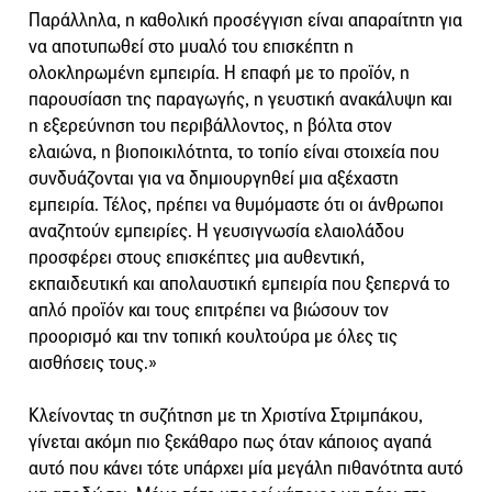
Παράλληλα, η καθολική προσέγγιση είναι απαραίτητη για
να αποτυπωθεί στο μυαλό του επισκέπτη η
ολοκληρωμένη εμπειρία. Η επαφή με το προϊόν, η
παρουσίαση της παραγωγής, η γευστική ανακάλυψη και
η εξερεύνηση του περιβάλλοντος, η βόλτα στον
ελαιώνα, η βιοποικιλότητα, το τοπίο είναι στοιχεία που
συνδυάζονται για να δημιουργηθεί μια αξέχαστη
εμπειρία. Τέλος, πρέπει να θυμόμαστε ότι οι άνθρωποι
αναζητούν εμπειρίες. Η γευσιγνωσία ελαιολάδου
προσφέρει στους επισκέπτες μια αυθεντική,
εκπαιδευτική και απολαυστική εμπειρία που ξεπερνά το
απλό προϊόν και τους επιτρέπει να βιώσουν τον
προορισμό και την τοπική κουλτούρα με όλες τις
αισθήσεις τους.»
Κλείνοντας τη συζήτηση με τη Χριστίνα Στριμπάκου,
γίνεται ακόμη πιο ξεκάθαρο πως όταν κάποιος αγαπά
αυτό που κάνει τότε υπάρχει μία μεγάλη πιθανότητα αυτό