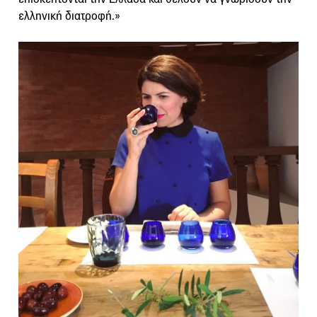
ελληνική διατροφή.»