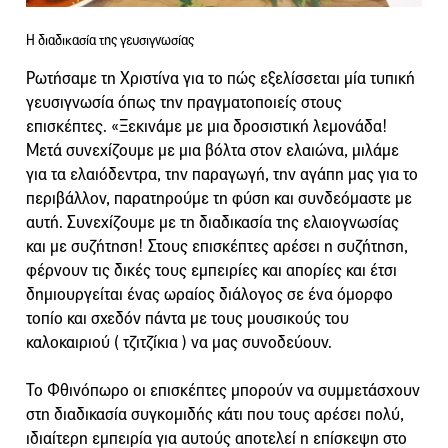
Η διαδικασία της γευσιγνωσίας
Ρωτήσαμε τη Χριστίνα για το πώς εξελίσσεται μία τυπική
γευσιγνωσία όπως την πραγματοποιείς στους
επισκέπτες. «Ξεκινάμε με μια δροσιστική λεμονάδα!
Μετά συνεχίζουμε με μια βόλτα στον ελαιώνα, μιλάμε
για τα ελαιόδεντρα, την παραγωγή, την αγάπη μας για το
περιβάλλον, παρατηρούμε τη φύση και συνδεόμαστε με
αυτή. Συνεχίζουμε με τη διαδικασία της ελαιογνωσίας
και με συζήτηση! Στους επισκέπτες αρέσει η συζήτηση,
φέρνουν τις δικές τους εμπειρίες και απορίες και έτσι
δημιουργείται ένας ωραίος διάλογος σε ένα όμορφο
τοπίο και σχεδόν πάντα με τους μουσικούς του
καλοκαιριού ( τζιτζίκια ) να μας συνοδεύουν.
Το Φθινόπωρο οι επισκέπτες μπορούν να συμμετάσχουν
στη διαδικασία συγκομιδής κάτι που τους αρέσει πολύ,
ιδιαίτερη εμπειρία για αυτούς αποτελεί η επίσκεψη στο