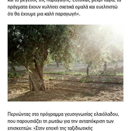
πράγματα έχουν κυλήσει σχετικά ομαλά και ευελπιστώ
ότι θα έχουμε μια καλή παραγωγή».
Περνώντας στο πρόγραμμα γευσιγνωσίας ελαιόλαδου,
που παρουσιάζει τη ρωτάω για την ανταπόκριση των
επισκεπτών. «Στην εποχή της ταξιδιωτικής