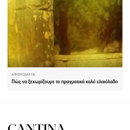
ΑΦΙΕΡΩΜΑΤΑ
Πώς να ξεχωρίζουμε το πραγματικά καλό ελαιόλαδο