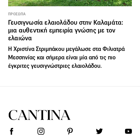
ΠΡΟΣΩΠΑ
Γευσιγνωσία ελαιολάδου στην Καλαμάτα:
μια αυθεντική εμπειρία γνώσης με τον
ελαιώνα
Η Χριστίνα Στριμπάκου μεγάλωσε στα Φιλιατρά
Μεσσηνίας και σήμερα είναι μία από τις πιο
έγκριτες γευσιγνώστριες ελαιολάδου.