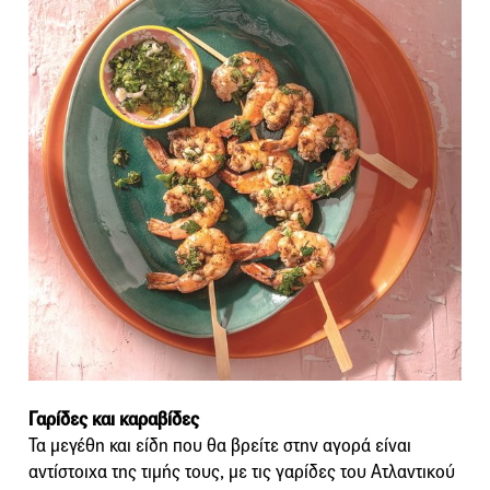
Γαρίδες και καραβίδες
Τα μεγέθη και είδη που θα βρείτε στην αγορά είναι
αντίστοιχα της τιμής τους, με τις γαρίδες του Ατλαντικού