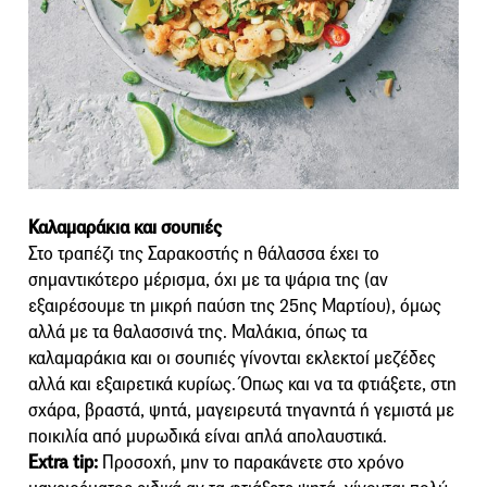
Καλαμαράκια και σουπιές
Στο τραπέζι της Σαρακοστής η θάλασσα έχει το
σημαντικότερο μέρισμα, όχι με τα ψάρια της (αν
εξαιρέσουμε τη μικρή παύση της 25ης Μαρτίου), όμως
αλλά με τα θαλασσινά της. Μαλάκια, όπως τα
καλαμαράκια και οι σουπιές γίνονται εκλεκτοί μεζέδες
αλλά και εξαιρετικά κυρίως. Όπως και να τα φτιάξετε, στη
σχάρα, βραστά, ψητά, μαγειρευτά τηγανητά ή γεμιστά με
ποικιλία από μυρωδικά είναι απλά απολαυστικά.
Extra tip:
Προσοχή, μην το παρακάνετε στο χρόνο