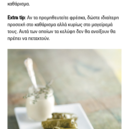
καθάρισμα.
Extra tip
: Αν τα προμηθευτείτε φρέσκα, δώστε ιδιαίτερη
προσοχή στο καθάρισμα αλλά κυρίως στο μαγείρεμά
τους. Αυτά των οποίων τα κελύφη δεν θα ανοίξουν θα
πρέπει να πεταχτούν.