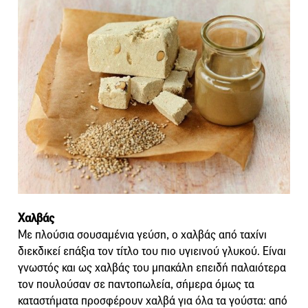
Χαλβάς
Με πλούσια σουσαμένια γεύση, o χαλβάς από ταχίνι
διεκδικεί επάξια τον τίτλο του πιο υγιεινού γλυκού. Είναι
γνωστός και ως χαλβάς του μπακάλη επειδή παλαιότερα
τον πουλούσαν σε παντοπωλεία, σήμερα όμως τα
καταστήματα προσφέρουν χαλβά για όλα τα γούστα: από