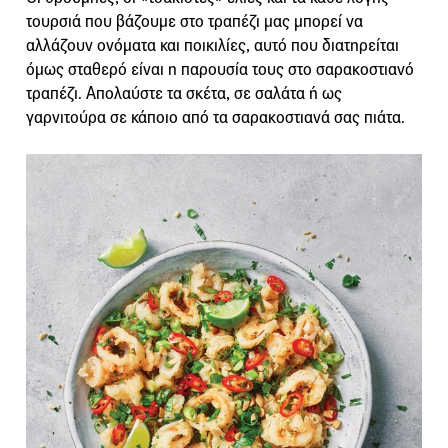
τουρσιά που βάζουμε στο τραπέζι μας μπορεί να
αλλάζουν ονόματα και ποικιλίες, αυτό που διατηρείται
όμως σταθερό είναι η παρουσία τους στο σαρακοστιανό
τραπέζι. Απολαύστε τα σκέτα, σε σαλάτα ή ως
γαρνιτούρα σε κάποιο από τα σαρακοστιανά σας πιάτα.