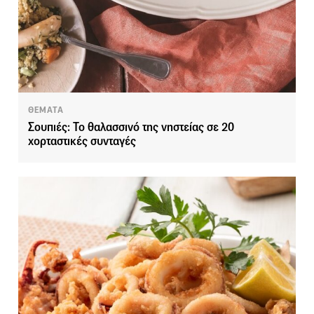
ΘΕΜΑΤΑ
Σουπιές: Το θαλασσινό της νηστείας σε 20
χορταστικές συνταγές