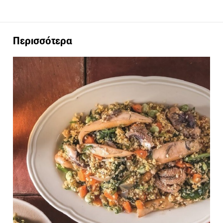
Περισσότερα