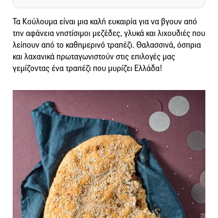
Τα Κούλουμα είναι μια καλή ευκαιρία για να βγουν από
την αφάνεια νηστίσιμοι μεζέδες, γλυκά και λιχουδιές που
λείπουν από το καθημερινό τραπέζι. Θαλασσινά, όσπρια
και λαχανικά πρωταγωνιστούν στις επιλογές μας
γεμίζοντας ένα τραπέζι που μυρίζει Ελλάδα!