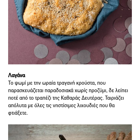
Λαγάνα
Το ψωμί με την ωραία τραγανή κρούστα, που
παρασκευάζεται παραδοσιακά χωρίς προζύμι, δε λείπει
ποτέ από το τραπέζι της Καθαράς Δευτέρας. Ταιριάζει
απόλυτα με όλες τις νηστίσιμες λιχουδιές που θα
φτιάξετε.