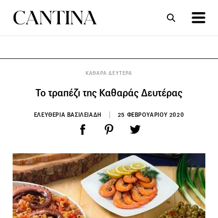
ΣΥΝΤΑΓΕΣ
ΑΡΘΡΑ
ΚΑΘΑΡΑ ΔΕΥΤΕΡΑ
Το τραπέζι της Καθαράς Δευτέρας
ΕΛΕΥΘΕΡΙΑ ΒΑΣΙΛΕΙΑΔΗ
25 ΦΕΒΡΟΥΑΡΙΟΥ 2020