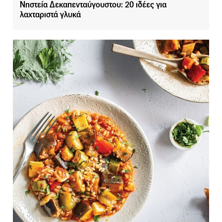
Νηστεία Δεκαπενταύγουστου: 20 ιδέες για
λαχταριστά γλυκά