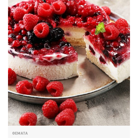
ΘΕΜΑΤΑ