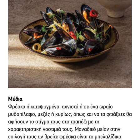
Μύδια
Φρέσκα ή κατεψυγμένα, αχνιστά ή σε ένα ωραίο
μυδοπίλαφο, μεζές ή κυρίως, όπως και να τα φτιάξετε θα
αφήσουν το στίγμα τους στο τραπέζι με τη
χαρακτηριστική νοστιμιά τους. Μοναδικό μείον στην
επιλογή τους αν βρείτε φρέσκα είναι το μπελαλίδικο