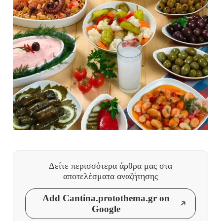
Δείτε περισσότερα άρθρα μας
στα
αποτελέσματα αναζήτησης
Add Cantina.protothema.gr on
Google