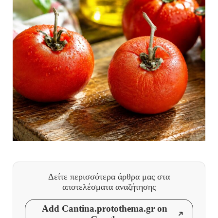
Δείτε περισσότερα άρθρα μας
στα
αποτελέσματα αναζήτησης
Add Cantina.protothema.gr on