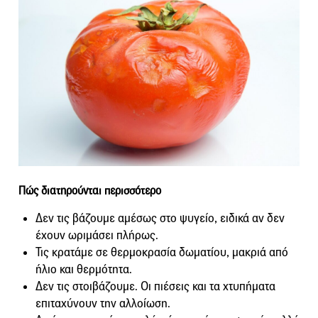
Πώς διατηρούνται περισσότερο
Δεν τις βάζουμε αμέσως στο ψυγείο, ειδικά αν δεν
έχουν ωριμάσει πλήρως.
Τις κρατάμε σε θερμοκρασία δωματίου, μακριά από
ήλιο και θερμότητα.
Δεν τις στοιβάζουμε. Οι πιέσεις και τα χτυπήματα
επιταχύνουν την αλλοίωση.