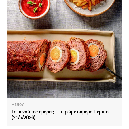
ΜΕΝΟΥ
Το μενού της ημέρας – Τι τρώμε σήμερα Πέμπτη
(21/5/2026)