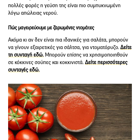
πολλές φορές η γεύση της είναι πιο συμπυκνωμένη
λόγω απώλειας νερού.
Πώς μαγειρεύουμε με ζαρωμένες ντομάτες
Ακόμα κι αν δεν είναι πια ιδανικές για σαλάτα, μπορούν
να γίνουν εξαιρετικές για σάλτσα, για ντοματόρυζο.
Δείτε
τη συνταγή εδώ.
Μπορούν επίσης να χρησιμοποιηθούν
σε κόκκινες σούπες και κοκκινιστά.
Δείτε περισσότερες
συνταγές εδώ.