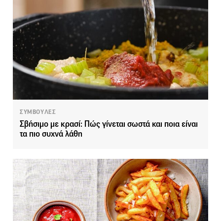
ΣΥΜΒΟΥΛΕΣ
Σβήσιμο με κρασί: Πώς γίνεται σωστά και ποια είναι
τα πιο συχνά λάθη