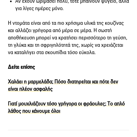
Αν έχουν ωριμάσει πολύ, τότε μπαίνουν ψυγείο, αλλά
για λίγες ημέρες μόνο.
Η ντομάτα είναι από τα πιο χρήσιμα υλικά της κουζίνας
και αλλάζει γρήγορα από μέρα σε μέρα. Η σωστή
αποθήκευση μπορεί να κρατήσει περισσότερο τη γεύση,
τη γλύκα και τη σφριγηλότητά της, χωρίς να χρειάζεται
να καταλήγει στα σκουπίδια τόσο εύκολα.
Δείτε επίσης
Χαλάει η μαρμελάδα; Πόσο διατηρείται και πότε δεν
είναι πλέον ασφαλής
Γιατί μουχλιάζουν τόσο γρήγορα οι φράουλες; Tο απλό
λάθος που κάνουμε όλοι