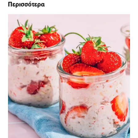
Περισσότερα