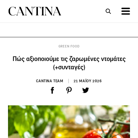
ΣΥΝΤΑΓΕΣ
ΑΡΘΡΑ
GREEN FOOD
Πώς αξιοποιούμε τις ζαρωμένες ντομάτες
(+συνταγές)
CANTINA TEAM
21 ΜΑΪΟΥ 2026