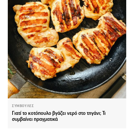
ΣΥΜΒΟΥΛΕΣ
Γιατί το κοτόπουλο βγάζει νερό στο τηγάνι; Τι
συμβαίνει πραγματικά