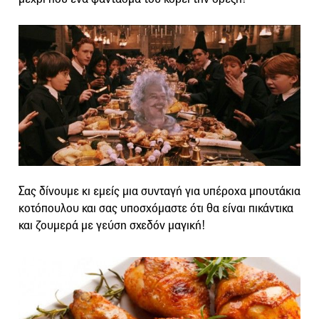
Σας δίνουμε κι εμείς μια συνταγή για υπέροχα μπουτάκια
κοτόπουλου και σας υποσχόμαστε ότι θα είναι πικάντικα
και ζουμερά με γεύση σχεδόν μαγική!