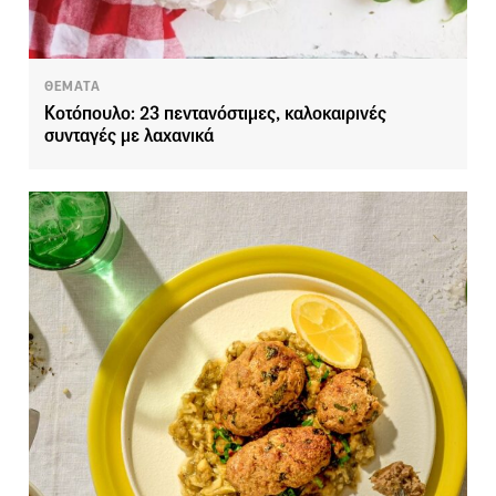
ΘΕΜΑΤΑ
Κοτόπουλο: 23 πεντανόστιμες, καλοκαιρινές
συνταγές με λαχανικά