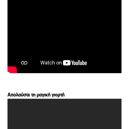
Απολαύστε τη μαγική γιορτή