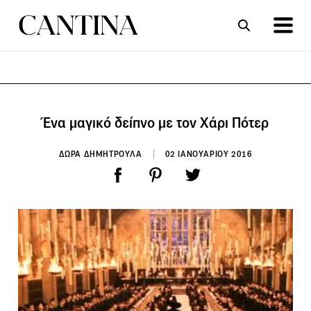
ΣΥΝΤΑΓΕΣ
ΑΡΘΡΑ
Ένα μαγικό δείπνο με τον Χάρι Πότερ
ΔΩΡΑ ΔΗΜΗΤΡΟΥΛΑ
02 ΙΑΝΟΥΑΡΙΟΥ 2016