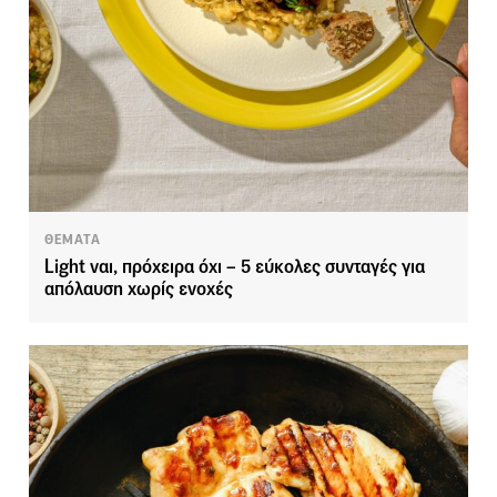
ΘΕΜΑΤΑ
Light ναι, πρόχειρα όχι – 5 εύκολες συνταγές για
απόλαυση χωρίς ενοχές