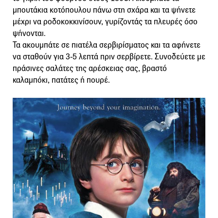
μπουτάκια κοτόπουλου πάνω στη σχάρα και τα ψήνετε
μέχρι να ροδοκοκκινίσουν, γυρίζοντάς τα πλευρές όσο
ψήνονται.
Τα ακουμπάτε σε πιατέλα σερβιρίσματος και τα αφήνετε
να σταθούν για 3-5 λεπτά πριν σερβίρετε. Συνοδεύετε με
πράσινες σαλάτες της αρέσκειας σας, βραστό
καλαμπόκι, πατάτες ή πουρέ.