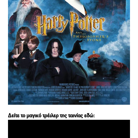
Δείτε το μαγικό τρέιλερ της ταινίας εδώ: