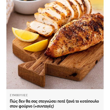
ΣΥΜΒΟΥΛΕΣ
Πώς δεν θα σας στεγνώσει ποτέ ξανά το κοτόπουλο
στον φούρνο (+συνταγές)