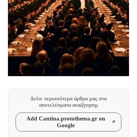
Δείτε περισσότερα άρθρα μας
στα
αποτελέσματα αναζήτησης
Add Cantina.protothema.gr on
Google