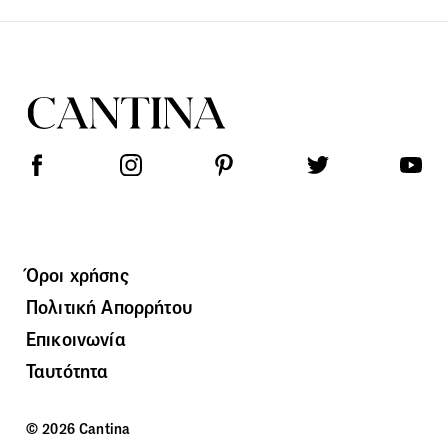
Όροι χρήσης
Πολιτική Απορρήτου
Επικοινωνία
Ταυτότητα
© 2026 Cantina