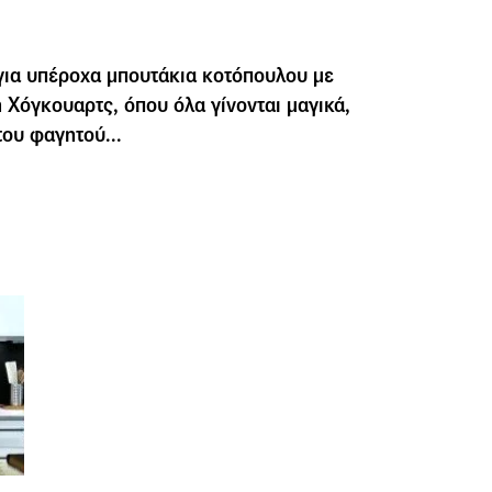
για υπέροχα μπουτάκια κοτόπουλου με
 Χόγκουαρτς, όπου όλα γίνονται μαγικά,
του φαγητού...