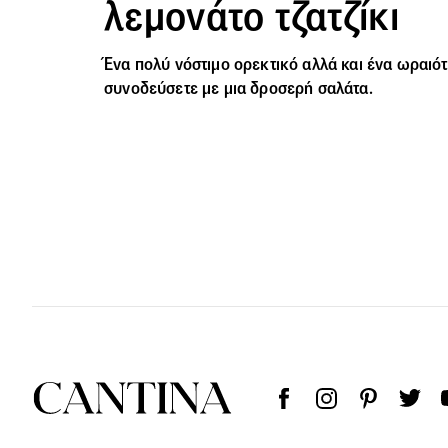
λεμονάτο τζατζίκι
Ένα πολύ νόστιμο ορεκτικό αλλά και ένα ωραιότ
συνοδεύσετε με μια δροσερή σαλάτα.