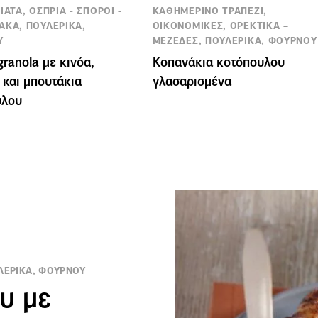
ΙΑΤΑ, ΟΣΠΡΙΑ - ΣΠΟΡΟΙ -
ΚΑΘΗΜΕΡΙΝΟ ΤΡΑΠΕΖΙ,
ΑΚΑ, ΠΟΥΛΕΡΙΚΑ,
ΟΙΚΟΝΟΜΙΚΕΣ, ΟΡΕΚΤΙΚΑ –
Υ
ΜΕΖΕΔΕΣ, ΠΟΥΛΕΡΙΚΑ, ΦΟΥΡΝΟΥ
granola με κινόα,
Κοπανάκια κοτόπουλου
 και μπουτάκια
γλασαρισμένα
υλου
ΥΛΕΡΙΚΑ, ΦΟΥΡΝΟΥ
υ με