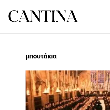
μπουτάκια