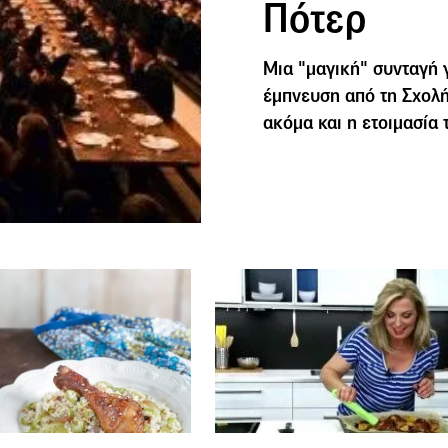
Πότερ
Μια "μαγική" συνταγή 
έμπνευση από τη Σχολή
ακόμα και η ετοιμασία 