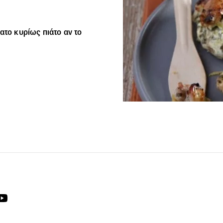
ατο κυρίως πιάτο αν το