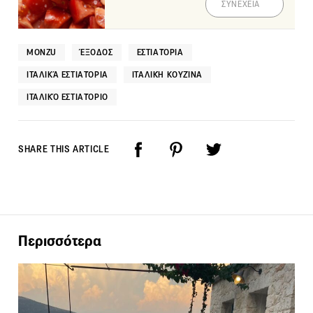
ΣΥΝΕΧΕΙΑ
MONZU
ΈΞΟΔΟΣ
ΕΣΤΙΑΤΌΡΙΑ
ΙΤΑΛΙΚΆ ΕΣΤΙΑΤΌΡΙΑ
ΙΤΑΛΙΚΉ ΚΟΥΖΊΝΑ
ΙΤΑΛΙΚΌ ΕΣΤΙΑΤΌΡΙΟ
SHARE THIS ARTICLE
Περισσότερα