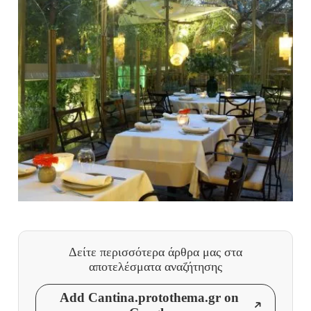
Δείτε περισσότερα άρθρα μας
στα
αποτελέσματα αναζήτησης
Add Cantina.protothema.gr on