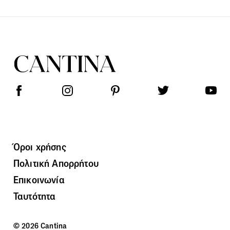
Όροι χρήσης
Πολιτική Απορρήτου
Επικοινωνία
Ταυτότητα
© 2026 Cantina