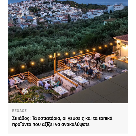
ΕΞΟΔΟΣ
Σκιάθος: Τα εστιατόρια, οι γεύσεις και τα τοπικά
προϊόντα που αξίζει να ανακαλύψετε