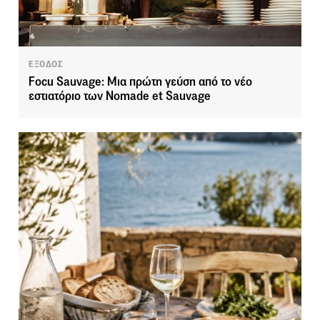
ΕΞΟΔΟΣ
Focu Sauvage: Μια πρώτη γεύση από το νέο
εστιατόριο των Nomade et Sauvage