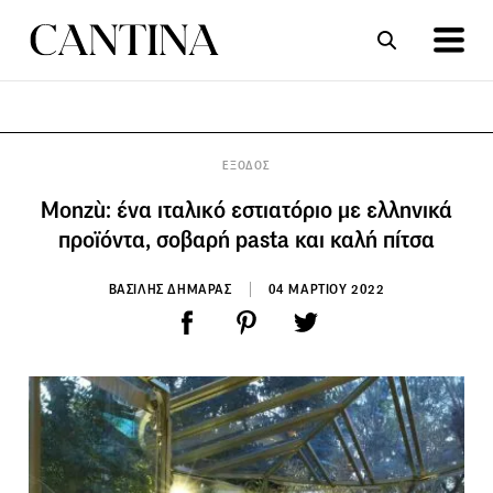
ΣΥΝΤΑΓΕΣ
ΑΡΘΡΑ
ΕΞΟΔΟΣ
Monzù: ένα ιταλικό εστιατόριο με ελληνικά
προϊόντα, σοβαρή pasta και καλή πίτσα
ΒΑΣΙΛΗΣ ΔΗΜΑΡΑΣ
04 ΜΑΡΤΙΟΥ 2022