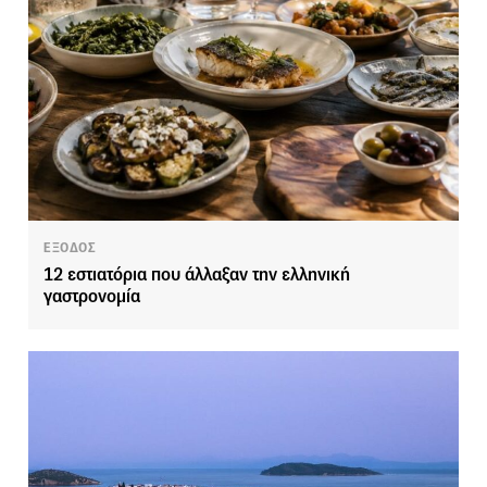
ΕΞΟΔΟΣ
12 εστιατόρια που άλλαξαν την ελληνική
γαστρονομία