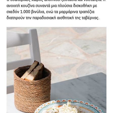
ανοιχτή κουζίνα συναντά μια πλούσια δισκοθήκη με
σχεδόν 1.000 βινύλια, ενώ τα μαρμάρινα τραπέζια
διατηρούν την παραδοσιακή αισθητική της ταβέρνας.