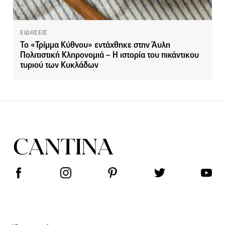
ΕΙΔΗΣΕΙΣ
Το «Τρίμμα Κύθνου» εντάχθηκε στην Άυλη
Πολιτιστική Κληρονομιά – Η ιστορία του πικάντικου
τυριού των Κυκλάδων