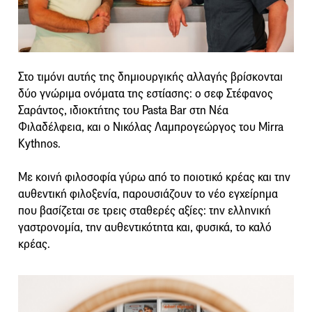
Στο τιμόνι αυτής της δημιουργικής αλλαγής βρίσκονται
δύο γνώριμα ονόματα της εστίασης: ο σεφ Στέφανος
Σαράντος, ιδιοκτήτης του Pasta Bar στη Νέα
Φιλαδέλφεια, και ο Νικόλας Λαμπρογεώργος του Mirra
Kythnos.
Με κοινή φιλοσοφία γύρω από το ποιοτικό κρέας και την
αυθεντική φιλοξενία, παρουσιάζουν το νέο εγχείρημα
που βασίζεται σε τρεις σταθερές αξίες: την ελληνική
γαστρονομία, την αυθεντικότητα και, φυσικά, το καλό
κρέας.