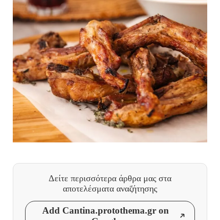
Δείτε περισσότερα άρθρα μας
στα
αποτελέσματα αναζήτησης
Add Cantina.protothema.gr on