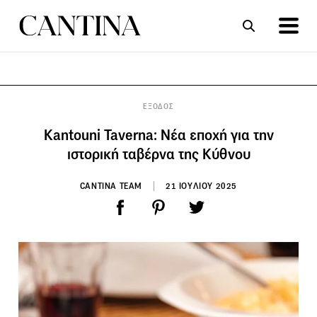
ΣΥΝΤΑΓΕΣ
ΑΡΘΡΑ
ΕΞΟΔΟΣ
Kantouni Taverna: Νέα εποχή για την
ιστορική ταβέρνα της Κύθνου
CANTINA TEAM
21 ΙΟΥΛΙΟΥ 2025