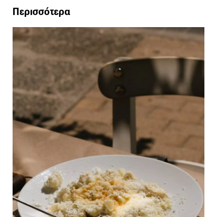
Περισσότερα