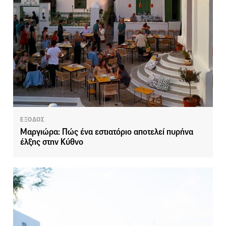
ΕΞΟΔΟΣ
Μαργιώρα: Πώς ένα εστιατόριο αποτελεί πυρήνα
έλξης στην Κύθνο