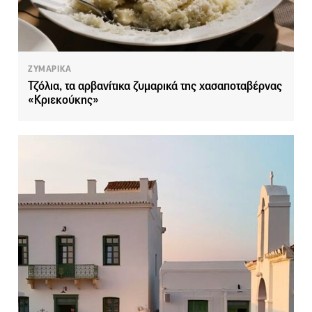
ΖΥΜΑΡΙΚΑ
Τζόλια, τα αρβανίτικα ζυμαρικά της χασαποταβέρνας
«Κριεκούκης»