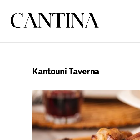
Kantouni Taverna