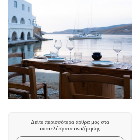
Δείτε περισσότερα άρθρα μας
στα
αποτελέσματα αναζήτησης