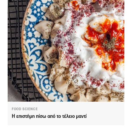
FOOD SCIENCE
Η επιστήμη πίσω από το τέλειο μαντί