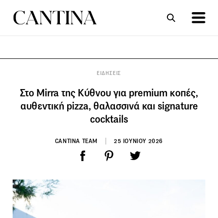
ΣΥΝΤΑΓΕΣ
ΑΡΘΡΑ
ΕΙΔΗΣΕΙΣ
Στο Mirra της Κύθνου για premium κοπές,
αυθεντική pizza, θαλασσινά και signature
cocktails
CANTINA TEAM
25 ΙΟΥΝΙΟΥ 2026