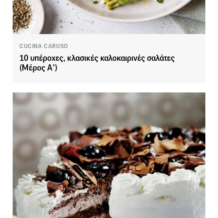
CUCINA CARUSO
10 υπέροχες, κλασικές καλοκαιρινές σαλάτες
(Μέρος Α’)