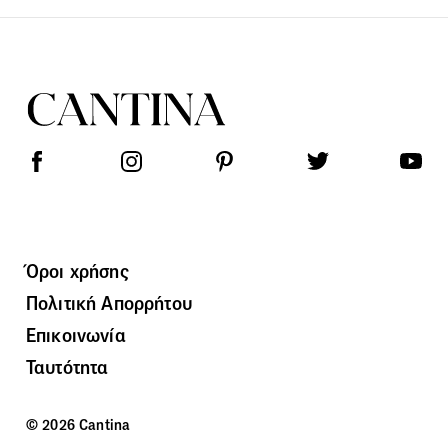
Όροι χρήσης
Πολιτική Απορρήτου
Επικοινωνία
Ταυτότητα
© 2026 Cantina