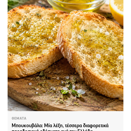
ΘΕΜΑΤΑ
Μπουκουβάλα: Μία λέξη, τέσσερα διαφορετικά