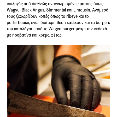
επιλογές από διεθνώς αναγνωρισμένες ράτσες όπως
Wagyu, Black Angus, Simmental και Limousin. Ανάμεσά
τους ξεχωρίζουν κοπές όπως το ribeye και το
porterhouse, ενώ ιδιαίτερη θέση κατέχουν και τα burgers
του καταλόγου, από το Wagyu burger μέχρι την εκδοχή
με προβατίνα και κρέμα φέτας.