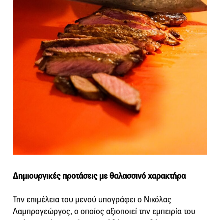
Δημιουργικές προτάσεις με θαλασσινό χαρακτήρα
Την επιμέλεια του μενού υπογράφει ο Νικόλας
Λαμπρογεώργος, ο οποίος αξιοποιεί την εμπειρία του