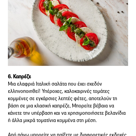
6. Καπρέζε
Μια ελαφριά Ιταλική σαλάτα που έχει σχεδόν
ελληνοποιηθεί! Υπέροχες, καλοκαιρινές τομάτες
κομμένες σε εγκάρσιες λεπτές φέτες, αποτελούν τη
βάση σε μια κλασική καπρέζε, Μπορείτε βέβαια να
κάνετε την υπέρβαση και να χρησιμοποιήσετε βελανίδια
ή άλλα μικρά τοματίνια κομμένα στη μέση.
Από πάνω μπορείτε να παίξετε με διαφορετικές εκδοχές