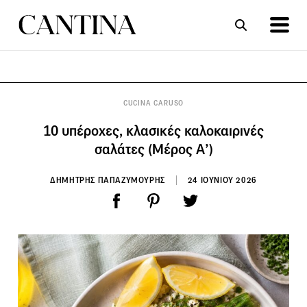
ΣΥΝΤΑΓΕΣ
ΑΡΘΡΑ
CUCINA CARUSO
10 υπέροχες, κλασικές καλοκαιρινές
σαλάτες (Μέρος Α’)
ΔΗΜΗΤΡΗΣ ΠΑΠΑΖΥΜΟΥΡΗΣ
24 ΙΟΥΝΙΟΥ 2026