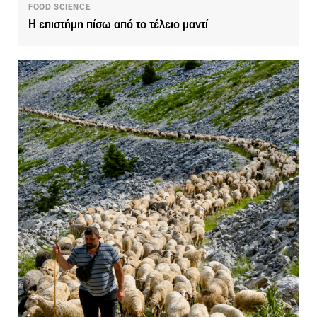
FOOD SCIENCE
Η επιστήμη πίσω από το τέλειο μαντί