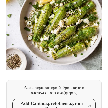
Δείτε περισσότερα άρθρα μας
στα
αποτελέσματα αναζήτησης
Add Cantina.protothema.gr on