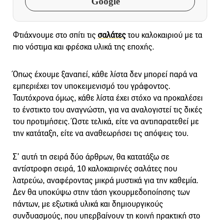
Google
Φτιάχνουμε στο σπίτι τις
σαλάτες
του καλοκαιριού με τα
πιο νόστιμα και φρέσκα υλικά της εποχής.
Όπως έχουμε ξαναπεί, κάθε λίστα δεν μπορεί παρά να
εμπεριέχει τον υποκειμενισμό του γράφοντος.
Ταυτόχρονα όμως, κάθε λίστα έχει στόχο να προκαλέσει
το ένστικτο του αναγνώστη, για να αναλογιστεί τις δικές
του προτιμήσεις. Ώστε τελικά, είτε να αντιπαρατεθεί με
την κατάταξη, είτε να αναθεωρήσει τις απόψεις του.
Σ’ αυτή τη σειρά δύο άρθρων, θα κατατάξω σε
αντίστροφη σειρά, 10 καλοκαιρινές σαλάτες που
λατρεύω, αναφέροντας μικρά μυστικά για την καθεμία.
Δεν θα υποκύψω στην τάση γκουρμεδοποίησης των
πάντων, με εξωτικά υλικά και δημιουργικούς
συνδυασμούς, που υπερβαίνουν τη κοινή πρακτική στο