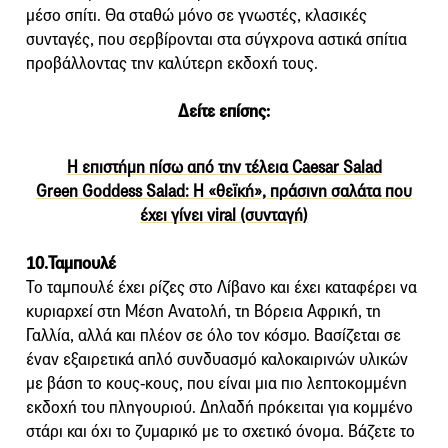
μέσο σπίτι. Θα σταθώ μόνο σε γνωστές, κλασικές
συνταγές, που σερβίρονται στα σύγχρονα αστικά σπίτια
προβάλλοντας την καλύτερη εκδοχή τους.
Δείτε επίσης:
Η επιστήμη πίσω από την τέλεια Caesar Salad
Green Goddess Salad: H «θεϊκή», πράσινη σαλάτα που
έχει γίνει viral (συνταγή)
10.Ταμπουλέ
Το ταμπουλέ έχει ρίζες στο Λίβανο και έχει καταφέρει να
κυριαρχεί στη Μέση Ανατολή, τη Βόρεια Αφρική, τη
Γαλλία, αλλά και πλέον σε όλο τον κόσμο. Βασίζεται σε
έναν εξαιρετικά απλό συνδυασμό καλοκαιρινών υλικών
με βάση το κους-κους, που είναι μια πιο λεπτοκομμένη
εκδοχή του πληγουριού. Δηλαδή πρόκειται για κομμένο
στάρι και όχι το ζυμαρικό με το σχετικό όνομα. Βάζετε το