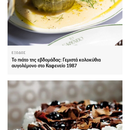
ΕΞΟΔΟΣ
Το πιάτο της εβδομάδας: Γεμιστά κολοκύθια
αυγολέμονο στο Καφενείο 1987