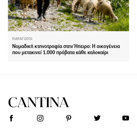
ΠΑΡΑΓΩΓΟΙ
Νομαδική κτηνοτροφία στην Ήπειρο: Η οικογένεια
που μετακινεί 1.000 πρόβατα κάθε καλοκαίρι