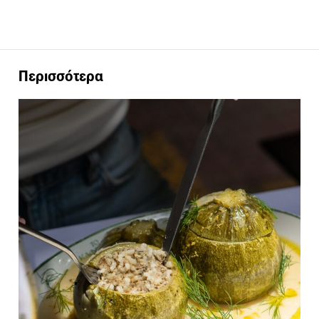
Περισσότερα