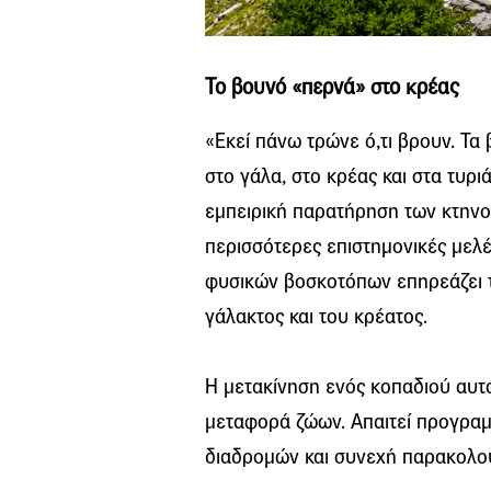
Το βουνό «περνά» στο κρέας
«Εκεί πάνω τρώνε ό,τι βρουν. Τα
στο γάλα, στο κρέας και στα τυριά
εμπειρική παρατήρηση των κτηνοτ
περισσότερες επιστημονικές μελέ
φυσικών βοσκοτόπων επηρεάζει τ
γάλακτος και του κρέατος.
Η μετακίνηση ενός κοπαδιού αυτ
μεταφορά ζώων. Απαιτεί προγραμ
διαδρομών και συνεχή παρακολο