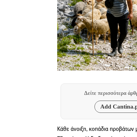
Δείτε περισσότερα άρ
Add Cantina.p
Κάθε άνοιξη, κοπάδια προβάτων 