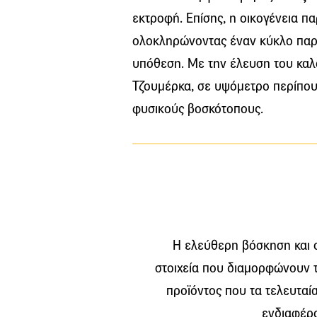
εκτροφή. Επίσης, η οικογένεια πα
ολοκληρώνοντας έναν κύκλο παρ
υπόθεση. Με την έλευση του καλο
Τζουμέρκα, σε υψόμετρο περίπου
φυσικούς βοσκότοπους.
Η ελεύθερη βόσκηση και ο
στοιχεία που διαμορφώνουν τ
προϊόντος που τα τελευταί
ενδιαφέρο