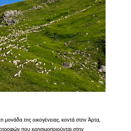
τη μονάδα της οικογένειας, κοντά στην Άρτα,
ωοτροφών που χρησιμοποιούνται στην