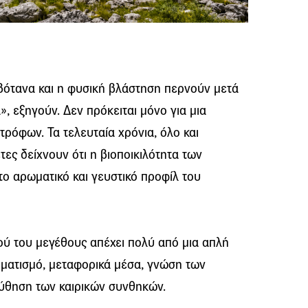
 βότανα και η φυσική βλάστηση περνούν μετά
», εξηγούν. Δεν πρόκειται μόνο για μια
ρόφων. Τα τελευταία χρόνια, όλο και
τες δείχνουν ότι η βιοποικιλότητα των
ο αρωματικό και γευστικό προφίλ του
ού του μεγέθους απέχει πολύ από μια απλή
ματισμό, μεταφορικά μέσα, γνώση των
ύθηση των καιρικών συνθηκών.