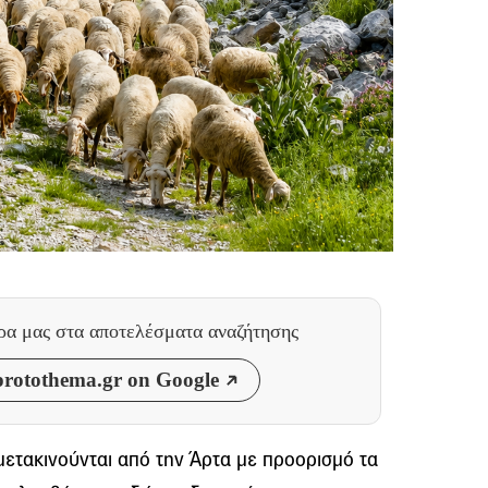
θρα μας
στα αποτελέσματα αναζήτησης
rotothema.gr on Google
μετακινούνται από την Άρτα με προορισμό τα