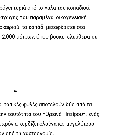
ράγει τυριά από το γάλα του κοπαδιού,
αγωγής που παραμένει οικογενειακή
καιριού, το κοπάδι μεταφέρεται στα
 2.000 μέτρων, όπου βόσκει ελεύθερα σε
ι τοπικές φυλές αποτελούν δύο από τα
ην ταυτότητα του «Ορεινό Ηπείρου», ενός
α χρόνια κερδίζει ολοένα και μεγαλύτερο
ν από τη γαστρονομία.