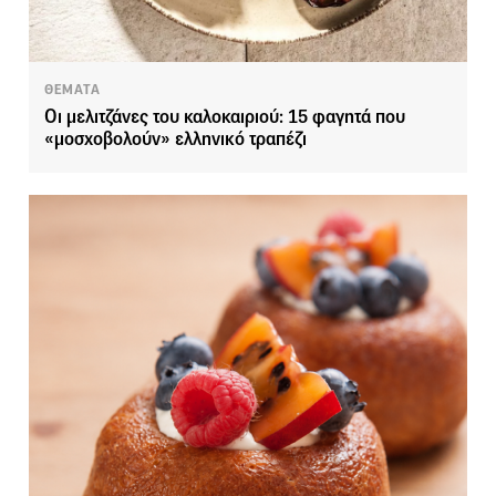
ΘΕΜΑΤΑ
Οι μελιτζάνες του καλοκαιριού: 15 φαγητά που
«μοσχοβολούν» ελληνικό τραπέζι