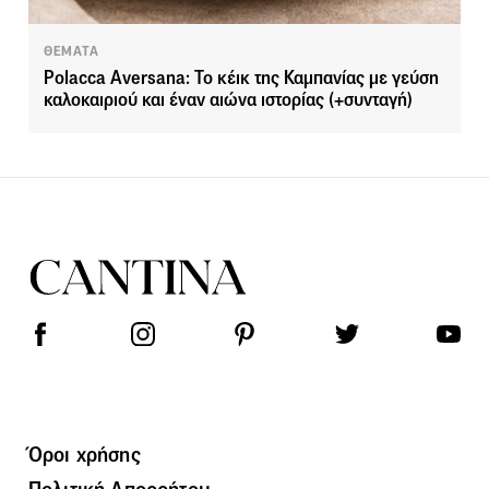
ΘΕΜΑΤΑ
Polacca Aversana: Το κέικ της Καμπανίας με γεύση
καλοκαιριού και έναν αιώνα ιστορίας (+συνταγή)
Όροι χρήσης
Πολιτική Απορρήτου