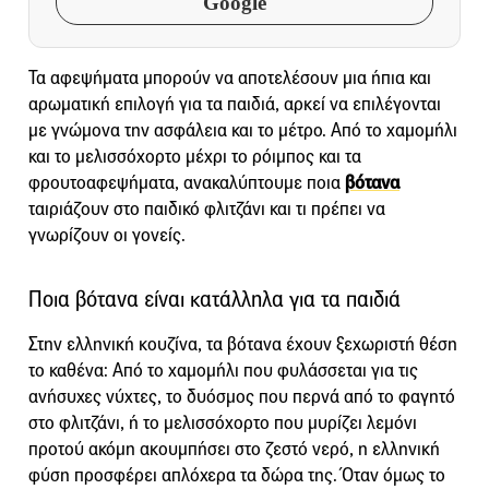
Google
Τα αφεψήματα μπορούν να αποτελέσουν μια ήπια και
αρωματική επιλογή για τα παιδιά, αρκεί να επιλέγονται
με γνώμονα την ασφάλεια και το μέτρο. Από το χαμομήλι
και το μελισσόχορτο μέχρι το ρόιμπος και τα
φρουτοαφεψήματα, ανακαλύπτουμε ποια
βότανα
ταιριάζουν στο παιδικό φλιτζάνι και τι πρέπει να
γνωρίζουν οι γονείς.
Ποια βότανα είναι κατάλληλα για τα παιδιά
Στην ελληνική κουζίνα, τα βότανα έχουν ξεχωριστή θέση
το καθένα: Από το χαμομήλι που φυλάσσεται για τις
ανήσυχες νύχτες, το δυόσμος που περνά από το φαγητό
στο φλιτζάνι, ή το μελισσόχορτο που μυρίζει λεμόνι
προτού ακόμη ακουμπήσει στο ζεστό νερό, η ελληνική
φύση προσφέρει απλόχερα τα δώρα της. Όταν όμως το