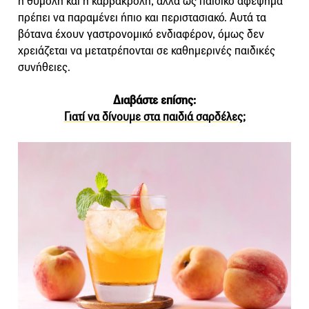
η θυμόλη και η καρβακρόλη, αλλά ως παιδικό αφέψημα
πρέπει να παραμένει ήπιο και περιστασιακό. Αυτά τα
βότανα έχουν γαστρονομικό ενδιαφέρον, όμως δεν
χρειάζεται να μετατρέπονται σε καθημερινές παιδικές
συνήθειες.
Διαβάστε επίσης:
Γιατί να δίνουμε στα παιδιά σαρδέλες;