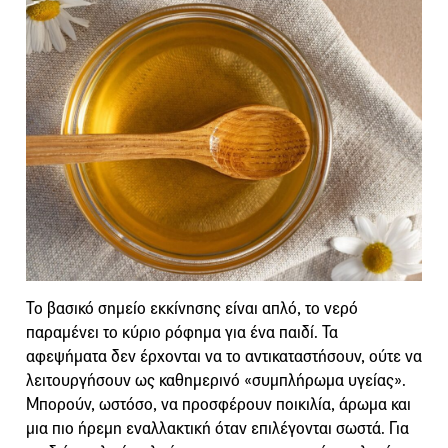
Το βασικό σημείο εκκίνησης είναι απλό, το νερό
παραμένει το κύριο ρόφημα για ένα παιδί. Τα
αφεψήματα δεν έρχονται να το αντικαταστήσουν, ούτε να
λειτουργήσουν ως καθημερινό «συμπλήρωμα υγείας».
Μπορούν, ωστόσο, να προσφέρουν ποικιλία, άρωμα και
μια πιο ήρεμη εναλλακτική όταν επιλέγονται σωστά. Για