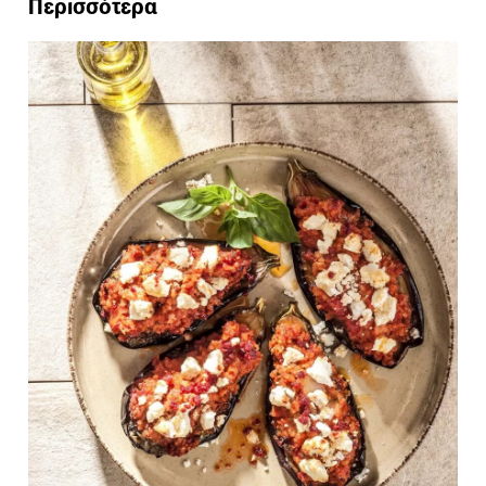
Περισσότερα