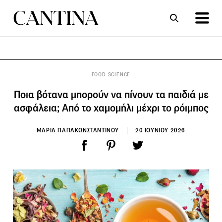
ΣΥΝΤΑΓΕΣ
ΑΡΘΡΑ
FOOD SCIENCE
Ποια βότανα μπορούν να πίνουν τα παιδιά με
ασφάλεια; Από το χαμομήλι μέχρι το ρόιμπος
ΜΑΡΙΑ ΠΑΠΑΚΩΝΣΤΑΝΤΙΝΟΥ
20 ΙΟΥΝΙΟΥ 2026