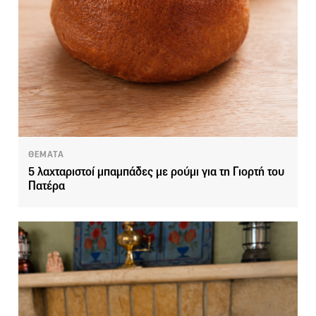
ΘΕΜΑΤΑ
5 λαχταριστοί μπαμπάδες με ρούμι για τη Γιορτή του
Πατέρα