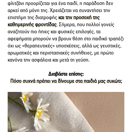
φλιτζάνι προορίζεται για ένα παιδί, η παράδοση δεν
αρκεί από μόνη της. Χρειάζεται να συναντήσει την
επιστήμη της διατροφής
και την προσοχή της
καθημερινής φροντίδας
. Σήμερα, που πολλοί γονείς
αναζητούν πιο ήπιες και φυσικές επιλογές, τα
αφεψήματα μπορούν να βρουν θέση στο παιδικό τραπέζι
όχι ως «θεραπευτικές» υποσχέσεις, αλλά ως γευστικές,
αρωματικές και περιστασιακές συνήθειες, με πρώτο
κανόνα την ασφάλεια και μετά τη γεύση.
Διαβάστε επίσης:
Πόσο συχνά πρέπει να δίνουμε στα παιδιά μας συκώτι;