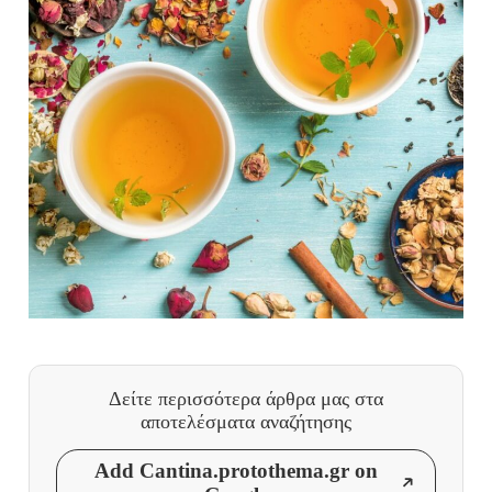
Δείτε περισσότερα άρθρα μας
στα
αποτελέσματα αναζήτησης
Add Cantina.protothema.gr on