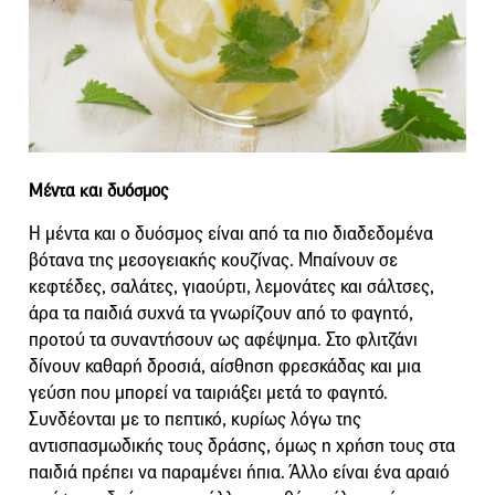
Μέντα και δυόσμος
Η μέντα και ο δυόσμος είναι από τα πιο διαδεδομένα
βότανα της μεσογειακής κουζίνας. Μπαίνουν σε
κεφτέδες, σαλάτες, γιαούρτι, λεμονάτες και σάλτσες,
άρα τα παιδιά συχνά τα γνωρίζουν από το φαγητό,
προτού τα συναντήσουν ως αφέψημα. Στο φλιτζάνι
δίνουν καθαρή δροσιά, αίσθηση φρεσκάδας και μια
γεύση που μπορεί να ταιριάξει μετά το φαγητό.
Συνδέονται με το πεπτικό, κυρίως λόγω της
αντισπασμωδικής τους δράσης, όμως η χρήση τους στα
παιδιά πρέπει να παραμένει ήπια. Άλλο είναι ένα αραιό