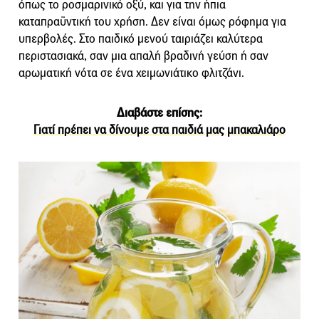
όπως το ροσμαρινικό οξύ, και για την ήπια
καταπραϋντική του χρήση. Δεν είναι όμως ρόφημα για
υπερβολές. Στο παιδικό μενού ταιριάζει καλύτερα
περιστασιακά, σαν μια απαλή βραδινή γεύση ή σαν
αρωματική νότα σε ένα χειμωνιάτικο φλιτζάνι.
Διαβάστε επίσης:
Γιατί πρέπει να δίνουμε στα παιδιά μας μπακαλιάρο