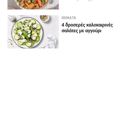
ΘΕΜΑΤΑ
4 δροσερές καλοκαιρινές
σαλάτες με αγγούρι