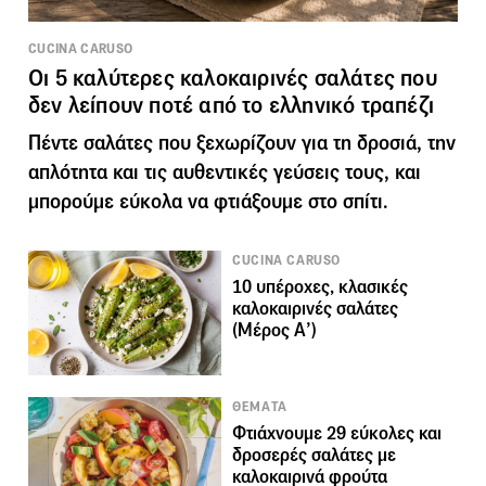
CUCINA CARUSO
Οι 5 καλύτερες καλοκαιρινές σαλάτες που
δεν λείπουν ποτέ από το ελληνικό τραπέζι
Πέντε σαλάτες που ξεχωρίζουν για τη δροσιά, την
απλότητα και τις αυθεντικές γεύσεις τους, και
μπορούμε εύκολα να φτιάξουμε στο σπίτι.
CUCINA CARUSO
10 υπέροχες, κλασικές
καλοκαιρινές σαλάτες
(Μέρος Α’)
ΘΕΜΑΤΑ
Φτιάχνουμε 29 εύκολες και
δροσερές σαλάτες με
καλοκαιρινά φρούτα