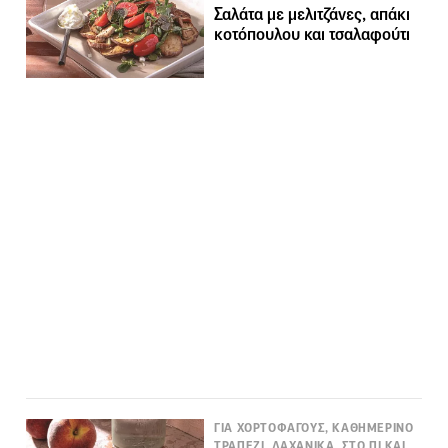
Σαλάτα με μελιτζάνες, απάκι
κοτόπουλου και τσαλαφούτι
ΓΙΑ ΧΟΡΤΟΦΑΓΟΥΣ, ΚΑΘΗΜΕΡΙΝΟ
ΤΡΑΠΕΖΙ, ΛΑΧΑΝΙΚΑ, ΣΤΟ ΠΙ ΚΑΙ