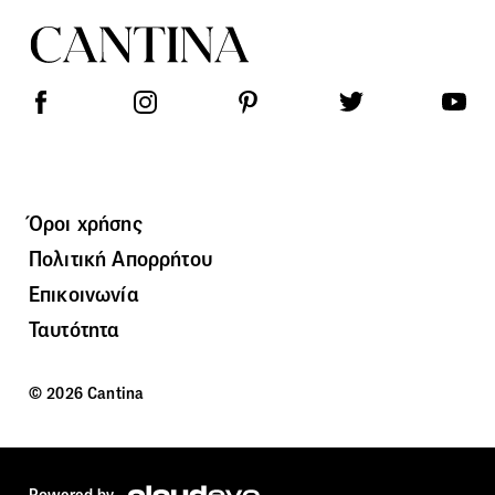
Όροι χρήσης
Πολιτική Απορρήτου
Επικοινωνία
Ταυτότητα
© 2026 Cantina
Powered by