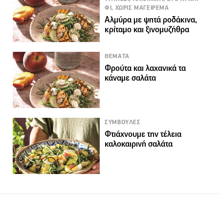
ΦΙ, ΧΩΡΙΣ ΜΑΓΕΙΡΕΜΑ
Αλμύρα με ψητά ροδάκινα,
κρίταμο και ξινομυζήθρα
ΘΕΜΑΤΑ
Φρούτα και λαχανικά τα
κάναμε σαλάτα
ΣΥΜΒΟΥΛΕΣ
Φτιάχνουμε την τέλεια
καλοκαιρινή σαλάτα