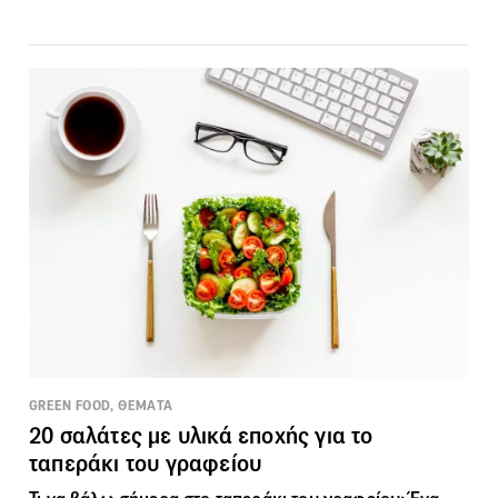
GREEN FOOD, ΘΕΜΑΤΑ
20 σαλάτες με υλικά εποχής για το
ταπεράκι του γραφείου