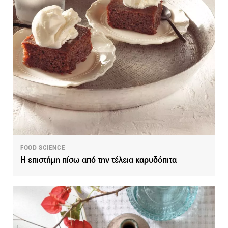
FOOD SCIENCE
Η επιστήμη πίσω από την τέλεια καρυδόπιτα