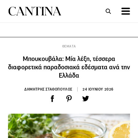
ΣΥΝΤΑΓΕΣ
ΑΡΘΡΑ
ΘΕΜΑΤΑ
Μπουκουβάλα: Μία λέξη, τέσσερα
διαφορετικά παραδοσιακά εδέσματα ανά την
Ελλάδα
ΔΗΜΗΤΡΗΣ ΣΤΑΘΟΠΟΥΛΟΣ
24 ΙΟΥΝΙΟΥ 2026