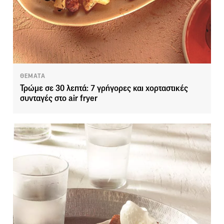
ΘΕΜΑΤΑ
Τρώμε σε 30 λεπτά: 7 γρήγορες και χορταστικές
συνταγές στο air fryer