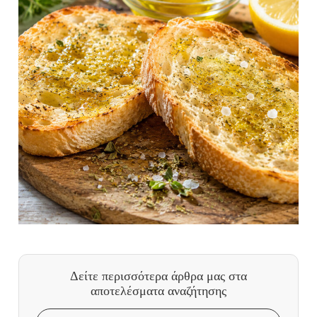
Δείτε περισσότερα άρθρα μας
στα
αποτελέσματα αναζήτησης