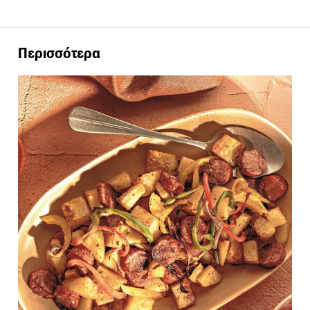
Περισσότερα