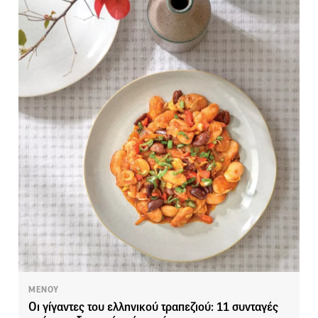
ΜΕΝΟΥ
Οι γίγαντες του ελληνικού τραπεζιού: 11 συνταγές