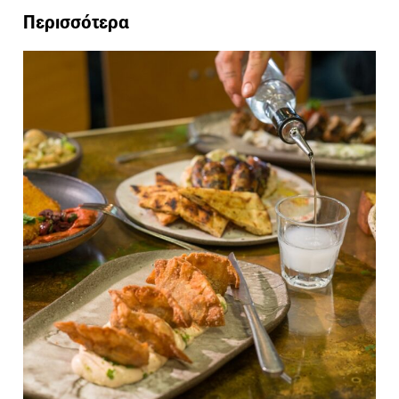
Περισσότερα