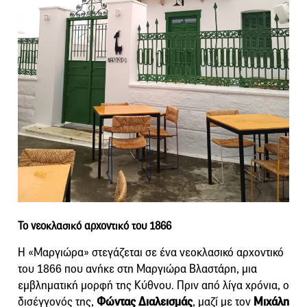
Το νεοκλασικό αρχοντικό του 1866
Η «Μαργιώρα» στεγάζεται σε ένα νεοκλασικό αρχοντικό
του 1866 που ανήκε στη Μαργιώρα Βλαστάρη, μια
εμβληματική μορφή της Κύθνου. Πριν από λίγα χρόνια, ο
δισέγγονός της,
Φώντας Διαλεισμάς
, μαζί με τον
Μιχάλη