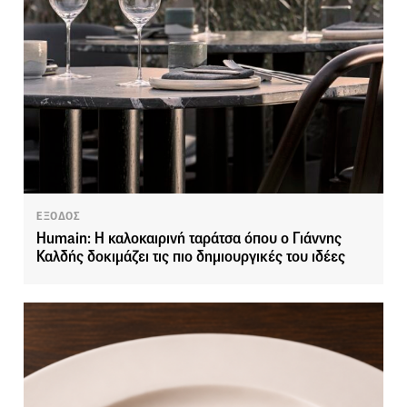
ΕΞΟΔΟΣ
Humain: Η καλοκαιρινή ταράτσα όπου ο Γιάννης
Καλδής δοκιμάζει τις πιο δημιουργικές του ιδέες