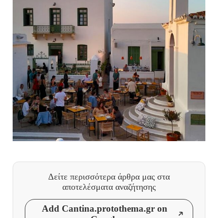
Δείτε περισσότερα άρθρα μας
στα
αποτελέσματα αναζήτησης
Add Cantina.protothema.gr on