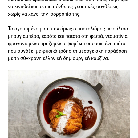
να κινηθεί και σε πιο σύνθετες γευστικές συνθέσεις
χωρίς να χάνει την ισορροπία της.
Το αγαπημένο μου ήταν όμως ο μπακαλιάρος με σάλτσα
μπουγιαμπέσα, καρότο και πατάτα στη φωτιά, ντοματίνια,
φρυγανισμένο προζυμένιο ψωμί και σουμάκ, ένα πιάτο
που συνδέει με φυσικό τρόπο τη μεσογειακή παράδοση
με τη σύγχρονη ελληνική δημιουργική κουζίνα.