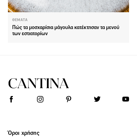
ΘΕΜΑΤΑ
Πώς τα μοσχαρίσια μάγουλα κατέκτησαν τα μενού
των εστιατορίων
Όροι χρήσης