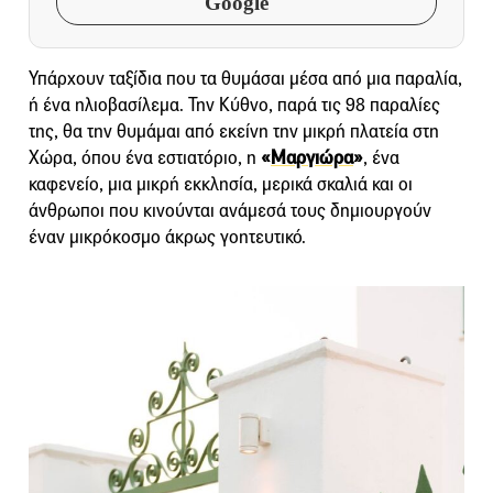
Google
Υπάρχουν ταξίδια που τα θυμάσαι μέσα από μια παραλία,
ή ένα ηλιοβασίλεμα. Την Κύθνο, παρά τις 98 παραλίες
της, θα την θυμάμαι από εκείνη την μικρή πλατεία στη
Χώρα, όπου ένα εστιατόριο, η
«
Μαργιώρα
»
, ένα
καφενείο, μια μικρή εκκλησία, μερικά σκαλιά και οι
άνθρωποι που κινούνται ανάμεσά τους δημιουργούν
έναν μικρόκοσμο άκρως γοητευτικό.