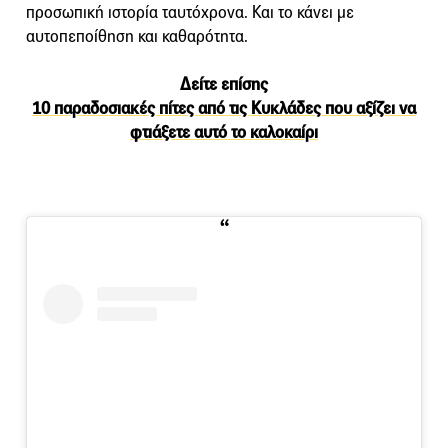
προσωπική ιστορία ταυτόχρονα. Και το κάνει με
αυτοπεποίθηση και καθαρότητα.
Δείτε επίσης
10 παραδοσιακές πίτες από τις Κυκλάδες που αξίζει να
φτιάξετε αυτό το καλοκαίρι