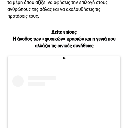
τα μέρη όπου αξίζει να αφήσεις την επιλογή στους
ανθρώπους της σάλας και να ακολουθήσεις τις
προτάσεις τους.
Δείτε επίσης
Η άνοδος των «φυσικών» κρασιών και η γενιά που
αλλάζει τις οινικές συνήθειες