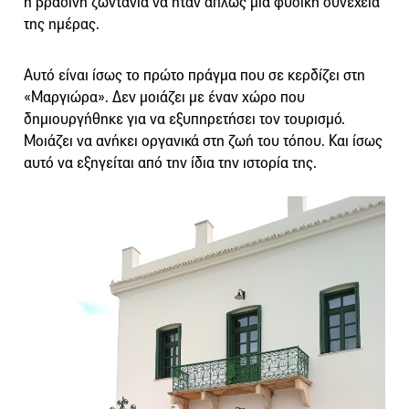
η βραδινή ζωντάνια να ήταν απλώς μια φυσική συνέχεια
της ημέρας.
Αυτό είναι ίσως το πρώτο πράγμα που σε κερδίζει στη
«Μαργιώρα». Δεν μοιάζει με έναν χώρο που
δημιουργήθηκε για να εξυπηρετήσει τον τουρισμό.
Μοιάζει να ανήκει οργανικά στη ζωή του τόπου. Και ίσως
αυτό να εξηγείται από την ίδια την ιστορία της.