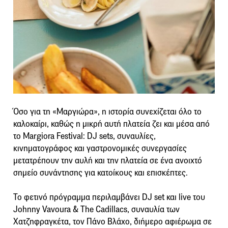
Όσο για τη «Μαργιώρα», η ιστορία συνεχίζεται όλο το
καλοκαίρι, καθώς η μικρή αυτή πλατεία ζει και μέσα από
το Margiora Festival: DJ sets, συναυλίες,
κινηματογράφος και γαστρονομικές συνεργασίες
μετατρέπουν την αυλή και την πλατεία σε ένα ανοιχτό
σημείο συνάντησης για κατοίκους και επισκέπτες.
Το φετινό πρόγραμμα περιλαμβάνει DJ set και live του
Johnny Vavoura & The Cadillacs, συναυλία των
Χατζηφραγκέτα, τον Πάνο Βλάχο, διήμερο αφιέρωμα σε