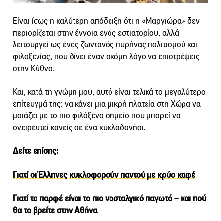
Είναι ίσως η καλύτερη απόδειξη ότι η «Μαργιώρα» δεν
περιορίζεται στην έννοια ενός εστιατορίου, αλλά
λειτουργεί ως ένας ζωντανός πυρήνας πολιτισμού και
φιλοξενίας, που δίνει έναν ακόμη λόγο να επιστρέψεις
στην Κύθνο.
Και, κατά τη γνώμη μου, αυτό είναι τελικά το μεγαλύτερο
επίτευγμά της: να κάνει μια μικρή πλατεία στη Χώρα να
μοιάζει με το πιο φιλόξενο σημείο που μπορεί να
ονειρευτεί κανείς σε ένα κυκλαδονήσι.
Δείτε επίσης:
Γιατί οι Έλληνες κυκλοφορούν παντού με κρύο καφέ
Γιατί το παρφέ είναι το πιο νοσταλγικό παγωτό – και πού
θα το βρείτε στην Αθήνα