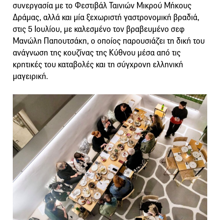
συνεργασία με το Φεστιβάλ Ταινιών Μικρού Μήκους
Δράμας, αλλά και μία ξεχωριστή γαστρονομική βραδιά,
στις 5 Ιουλίου, με καλεσμένο τον βραβευμένο σεφ
Μανώλη Παπουτσάκη, ο οποίος παρουσιάζει τη δική του
ανάγνωση της κουζίνας της Κύθνου μέσα από τις
κρητικές του καταβολές και τη σύγχρονη ελληνική
μαγειρική.