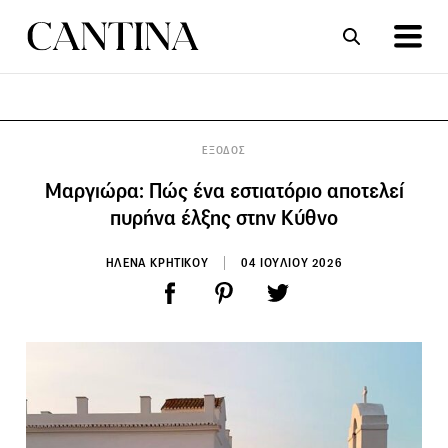
ΣΥΝΤΑΓΕΣ
ΑΡΘΡΑ
ΕΞΟΔΟΣ
Μαργιώρα: Πώς ένα εστιατόριο αποτελεί
πυρήνα έλξης στην Κύθνο
HΛΕΝΑ ΚΡΗΤΙΚΟΥ
04 ΙΟΥΛΙΟΥ 2026