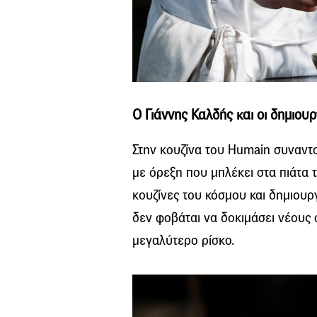
Ο Γιάννης Καλδής και οι δημιουρ
Στην κουζίνα του Humain συναντ
με όρεξη που μπλέκει στα πιάτα 
κουζίνες του κόσμου και δημιουργ
δεν φοβάται να δοκιμάσει νέους 
μεγαλύτερο ρίσκο.