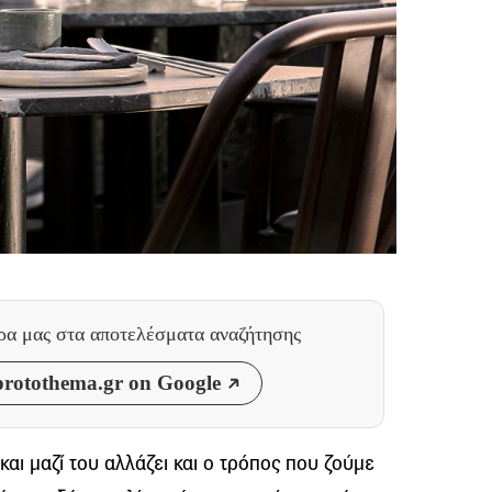
θρα μας
στα αποτελέσματα αναζήτησης
rotothema.gr on Google
και μαζί του αλλάζει και ο τρόπος που ζούμε