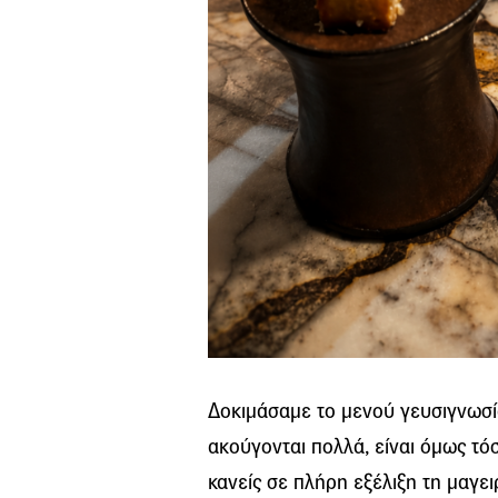
Δοκιμάσαμε το μενού γευσιγνωσία
ακούγονται πολλά, είναι όμως τό
κανείς σε πλήρη εξέλιξη τη μαγει