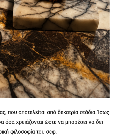
ς, που αποτελείται από δεκατρία στάδια. Ίσως
σα όσα χρειάζονται ώστε να μπορέσει να δει
ρική φιλοσοφία του σεφ.