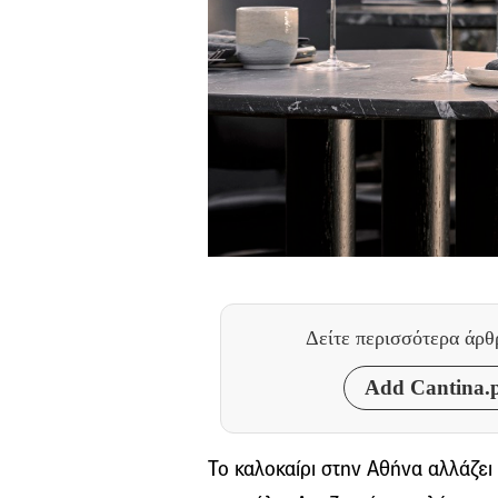
Δείτε περισσότερα άρ
Add Cantina.p
Το καλοκαίρι στην Αθήνα αλλάζει 