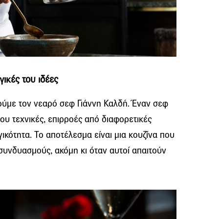
γικές του ιδέες
ούμε τον νεαρό σεφ Γιάννη Καλδή. Έναν σεφ
του τεχνικές, επιρροές από διαφορετικές
ικότητα. Το αποτέλεσμα είναι μια κουζίνα που
συνδυασμούς, ακόμη κι όταν αυτοί απαιτούν