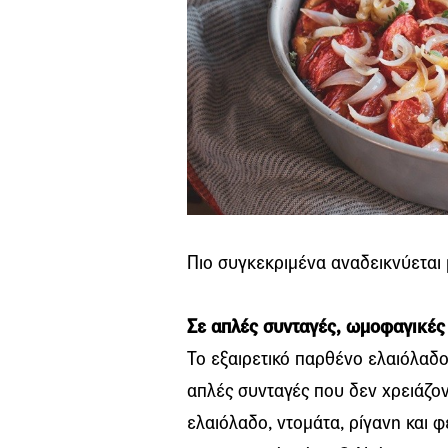
Πιο συγκεκριμένα αναδεικνύεται
Σε απλές συνταγές, ωμοφαγικές
Το εξαιρετικό παρθένο ελαιόλαδο 
απλές συνταγές που δεν χρειάζο
ελαιόλαδο, ντομάτα, ρίγανη και 