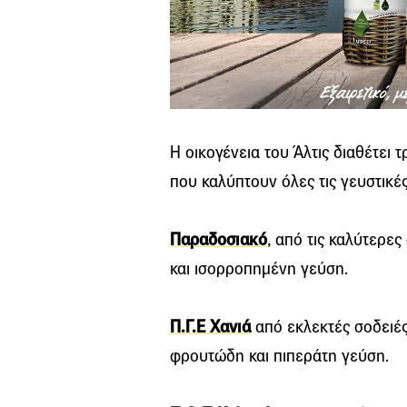
Η οικογένεια του Άλτις διαθέτει 
που καλύπτουν όλες τις γευστικές
Παραδοσιακό
, από τις καλύτερες
και ισορροπημένη γεύση.
Π.Γ.Ε Χανιά
από εκλεκτές σοδειές
φρουτώδη και πιπεράτη γεύση.