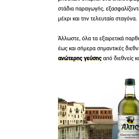
στάδια παραγωγής, εξασφαλίζοντ
μέχρι και την τελευταία σταγόνα.
Άλλωστε, όλα τα εξαιρετικά παρ
έως και σήμερα σημαντικές διεθνε
ανώτερης γεύσης
από διεθνείς κ