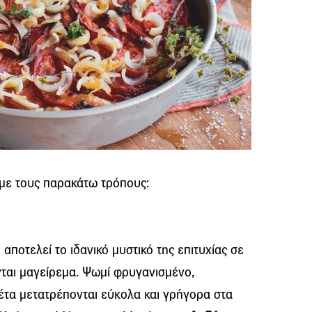
 με τους παρακάτω τρόπους:
αποτελεί το ιδανικό μυστικό της επιτυχίας σε
νται μαγείρεμα. Ψωμί φρυγανισμένο,
φέτα μετατρέπονται εύκολα και γρήγορα στα