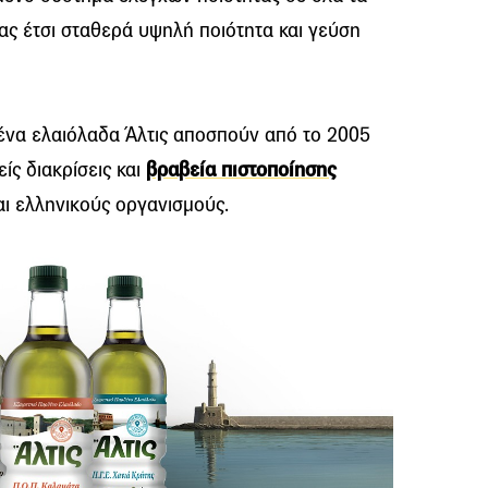
ας έτσι σταθερά υψηλή ποιότητα και γεύση
θένα ελαιόλαδα Άλτις αποσπούν από το 2005
ίς διακρίσεις και
βραβεία πιστοποίησης
αι ελληνικούς οργανισμούς.