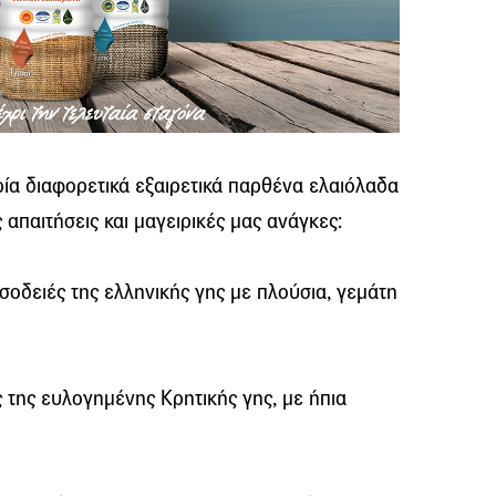
τρία διαφορετικά εξαιρετικά παρθένα ελαιόλαδα
 απαιτήσεις και μαγειρικές μας ανάγκες:
 σοδειές της ελληνικής γης με πλούσια, γεμάτη
 της ευλογημένης Κρητικής γης, με ήπια