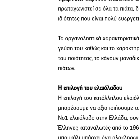
πρωταγωνιστεί σε όλα τα πιάτα, δ
ιδιότητες που είναι πολύ ευεργετι
Τα οργανοληπτικά χαρακτηριστικ
γεύση του καθώς και το χαρακτηρι
του ποιότητας, το κάνουν μοναδι
πιάτων.
Η επιλογή του
ελαιόλαδου
H επιλογή του κατάλληλου ελαιόλ
μπορέσουμε να αξιοποιήσουμε τ
Νο1 ελαιόλαδο στην Ελλάδα, συν
Έλληνες καταναλωτές από το 196
μπουκάλι υπάρχει ένα ολοκληρωμ