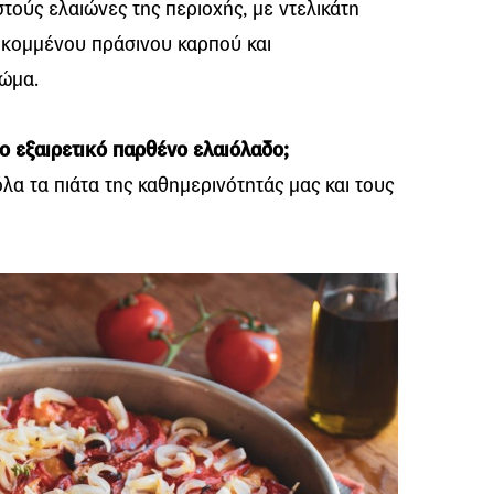
τούς ελαιώνες της περιοχής, με ντελικάτη
κομμένου πράσινου καρπού και
ρώμα.
ο εξαιρετικό παρθένο ελαιόλαδο;
λα τα πιάτα της καθημερινότητάς μας και τους