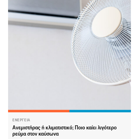
ΕΝΕΡΓΕΙΑ
Ανεμιστήρας ή κλιματιστικό; Ποιο καίει λιγότερο
ρεύμα στον καύσωνα