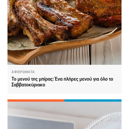
ΑΦΙΕΡΩΜΑΤΑ
Το μενού της μπίρας: Ένα πλήρες μενού για όλο το
Σαββατοκύριακο