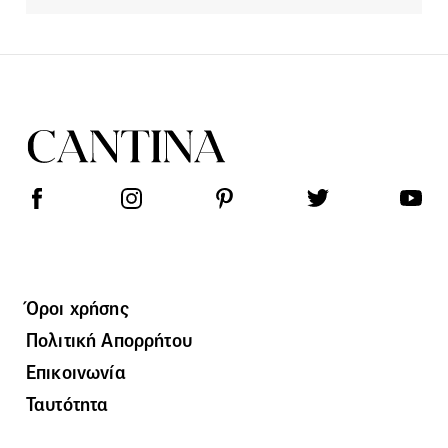
Όροι χρήσης
Πολιτική Απορρήτου
Επικοινωνία
Ταυτότητα