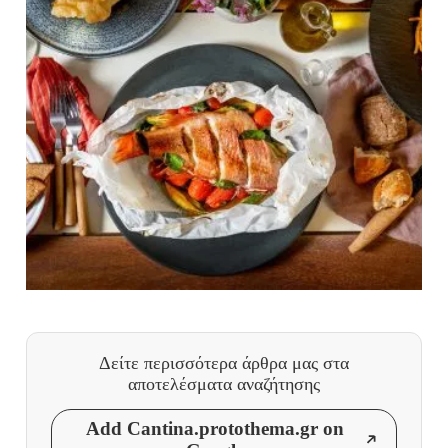
Δείτε περισσότερα άρθρα μας
στα
αποτελέσματα αναζήτησης
Add Cantina.protothema.gr on