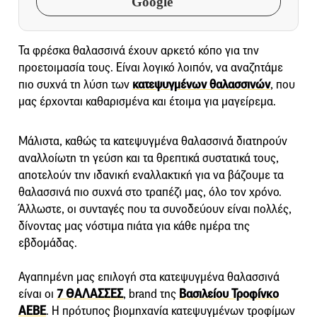
Google
Τα φρέσκα θαλασσινά έχουν αρκετό κόπο για την
προετοιμασία τους. Είναι λογικό λοιπόν, να αναζητάμε
πιο συχνά τη λύση των
κατεψυγμένων θαλασσινών
, που
μας έρχονται καθαρισμένα και έτοιμα για μαγείρεμα.
Μάλιστα, καθώς τα κατεψυγμένα θαλασσινά διατηρούν
αναλλοίωτη τη γεύση και τα θρεπτικά συστατικά τους,
αποτελούν την ιδανική εναλλακτική για να βάζουμε τα
θαλασσινά πιο συχνά στο τραπέζι μας, όλο τον χρόνο.
Άλλωστε, οι συνταγές που τα συνοδεύουν είναι πολλές,
δίνοντας μας νόστιμα πιάτα για κάθε ημέρα της
εβδομάδας.
Αγαπημένη μας επιλογή στα κατεψυγμένα θαλασσινά
είναι οι
7 ΘΑΛΑΣΣΕΣ
, brand της
Βασιλείου Τροφίνκο
ΑΕΒΕ
. Η πρότυπος βιομηχανία κατεψυγμένων τροφίμων