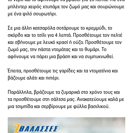
μπλέντερ χειρός χτυπάμε τον ζωμό μας και σουρώνουμε
με ένα ψιλό σουρωτήρι.
Σε μια άλλη κατσαρόλα σοτάρουμε το κρεμμύδι, το
σκόρδο και το τσίλι για 4 λεπτά. Προσθέτουμε τον πελτέ
και σβήνουμε με λευκό κρασί ή ούζο. Προσθέτουμε τον
ζωμό μας, την πάστα ντομάτας και το θυμάρι. Το
αφήνουμε να πάρει μια βράση και να συμπυκνωθεί.
Έπειτα, προσθέτουμε τις γαρίδες και τα ντοματίνια και
βάζουμε αλάτι και πιπέρι.
Παράλληλα, βράζουμε τα ζυμαρικά στο χρόνο τους και
τα προσθέτουμε στη σάλτσα μας. Ανακατεύουμε καλά με
μια τσιμπίδα και σερβίρουμε με φύλλα βασιλικού.