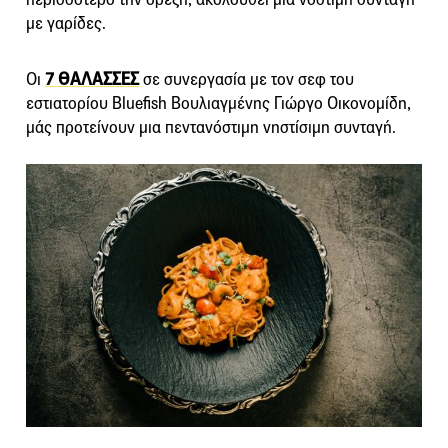
με γαρίδες.
Οι
7 ΘΑΛΑΣΣΕΣ
σε συνεργασία με τον σεφ του
εστιατορίου Bluefish Βουλιαγμένης Γιώργο Οικονομίδη,
μάς προτείνουν μια πεντανόστιμη νηστίσιμη συνταγή.