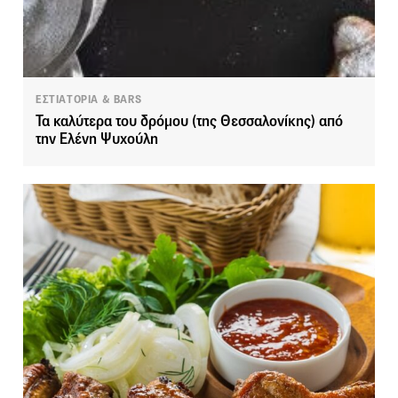
ΕΣΤΙΑΤΟΡΙΑ & BARS
Τα καλύτερα του δρόμου (της Θεσσαλονίκης) από
την Ελένη Ψυχούλη