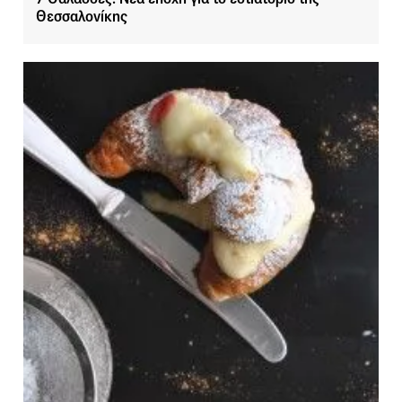
Θεσσαλονίκης