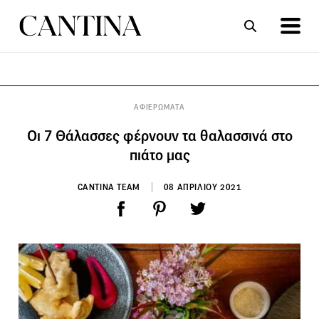
ΣΥΝΤΑΓΕΣ
ΑΡΘΡΑ
ΑΦΙΕΡΩΜΑΤΑ
Οι 7 Θάλασσες φέρνουν τα θαλασσινά στο
πιάτο μας
CANTINA TEAM
08 ΑΠΡΙΛΙΟΥ 2021