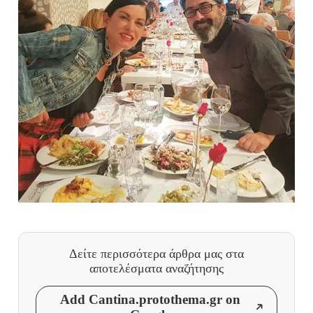
Δείτε περισσότερα άρθρα μας
στα
αποτελέσματα αναζήτησης
Add Cantina.protothema.gr on