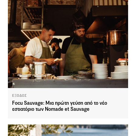
ΕΞΟΔΟΣ
Focu Sauvage: Μια πρώτη γεύση από το νέο
εστιατόριο των Nomade et Sauvage