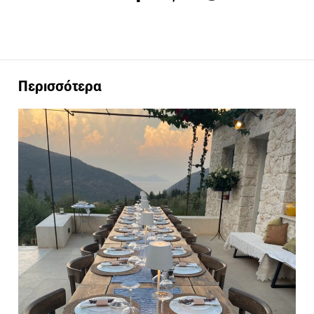
Περισσότερα