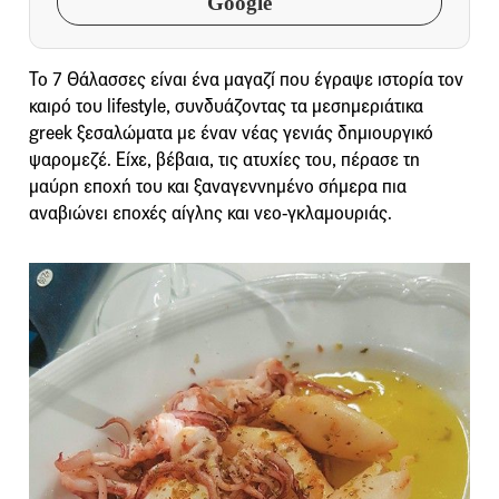
Google
Το 7 Θάλασσες είναι ένα μαγαζί που έγραψε ιστορία τον
καιρό του lifestyle, συνδυάζοντας τα μεσημεριάτικα
greek ξεσαλώματα με έναν νέας γενιάς δημιουργικό
ψαρομεζέ. Είχε, βέβαια, τις ατυχίες του, πέρασε τη
μαύρη εποχή του και ξαναγεννημένο σήμερα πια
αναβιώνει εποχές αίγλης και νεο-γκλαμουριάς.