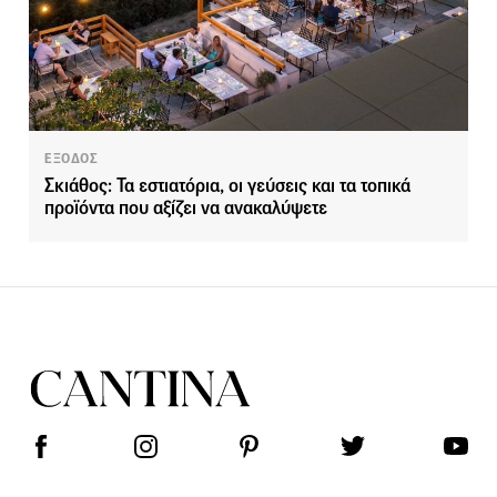
ΕΞΟΔΟΣ
Σκιάθος: Τα εστιατόρια, οι γεύσεις και τα τοπικά
προϊόντα που αξίζει να ανακαλύψετε