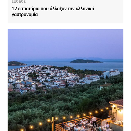
ΕΞΟΔΟΣ
12 εστιατόρια που άλλαξαν την ελληνική
γαστρονομία