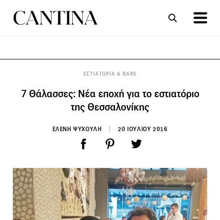
ΣΥΝΤΑΓΕΣ
ΑΡΘΡΑ
ΕΣΤΙΑΤΟΡΙΑ & BARS
7 Θάλασσες: Νέα εποχή για το εστιατόριο
της Θεσσαλονίκης
ΕΛΕΝΗ ΨΥΧΟΥΛΗ
20 ΙΟΥΛΙΟΥ 2016