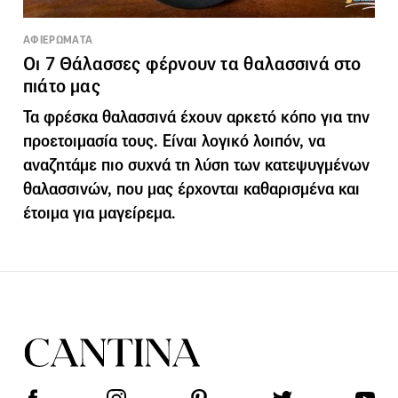
ΑΦΙΕΡΩΜΑΤΑ
Οι 7 Θάλασσες φέρνουν τα θαλασσινά στο
πιάτο μας
Τα φρέσκα θαλασσινά έχουν αρκετό κόπο για την
προετοιμασία τους. Είναι λογικό λοιπόν, να
αναζητάμε πιο συχνά τη λύση των κατεψυγμένων
θαλασσινών, που μας έρχονται καθαρισμένα και
έτοιμα για μαγείρεμα.