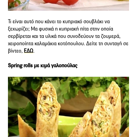
Τι είναι αυτό που κάνει το κυπριακό σουβλάκι να
ξεχωρίζει; Μα φυσικά η κυπριακή πίτα στην οποία
σερβίρεται και τα υλικά που συνοδεύουν τα ζουμερά,
χειροποίητα καλαμάκια κοτόπουλου. Δείτε τη συνταγή σε
βίντεο,
ΕΔΩ
.
Spring rolls με κιμά γαλοπούλας