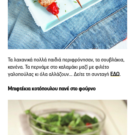
Τα λαχανικά πολλά παιδιά περιφρόνησαν, τα σουβλάκια,
κανένα. Τα περνάμε στο καλαμάκι μαζί με φιλέτο
γαλοπούλας κι όλα αλλάζουν… Δείτε τη συνταγή
ΕΔΩ
.
Μπιφτέκια κοτόπουλου πανέ στο φούρνο