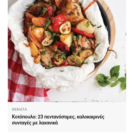
ΘΕΜΑΤΑ
Κοτόπουλο: 23 πεντανόστιμες, καλοκαιρινές
συνταγές με λαχανικά