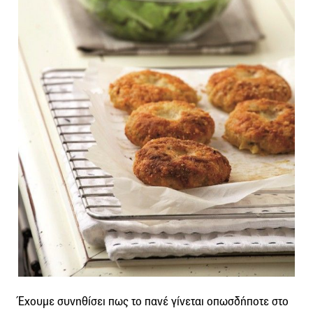
Έχουμε συνηθίσει πως το πανέ γίνεται οπωσδήποτε στο