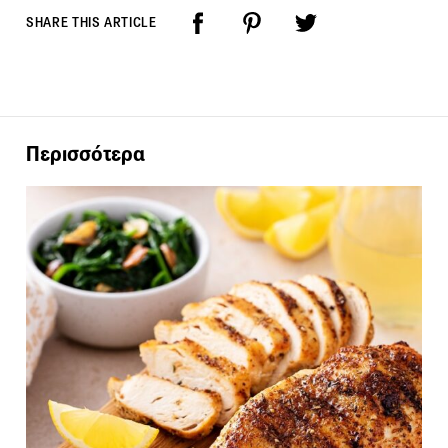
SHARE THIS ARTICLE
Περισσότερα