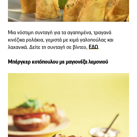
Μια νόστιμη συνταγή για τα αγαπημένα, τραγανά
κινέζικα ρολάκια, γεμιστά με κιμά γαλοπούλας και
λαχανικά. Δείτε τη συνταγή σε βίντεο,
ΕΔΩ
.
Μπέργκερ κοτόπουλου με μαγιονέζα λεμονιού