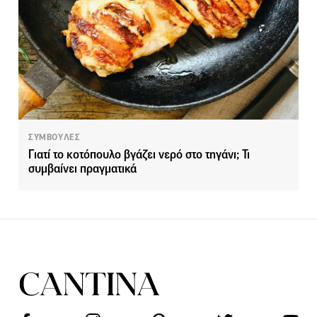
ΣΥΜΒΟΥΛΕΣ
Γιατί το κοτόπουλο βγάζει νερό στο τηγάνι; Τι
συμβαίνει πραγματικά