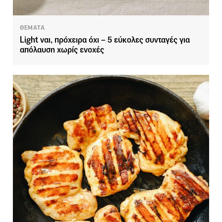
ΘΕΜΑΤΑ
Light ναι, πρόχειρα όχι – 5 εύκολες συνταγές για
απόλαυση χωρίς ενοχές