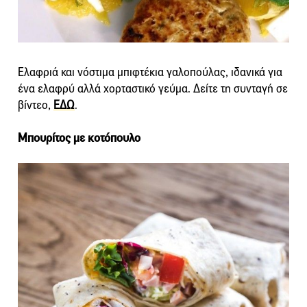
Ελαφριά και νόστιμα μπιφτέκια γαλοπούλας, ιδανικά για
ένα ελαφρύ αλλά χορταστικό γεύμα. Δείτε τη συνταγή σε
βίντεο,
ΕΔΩ
.
Μπουρίτος με κοτόπουλο