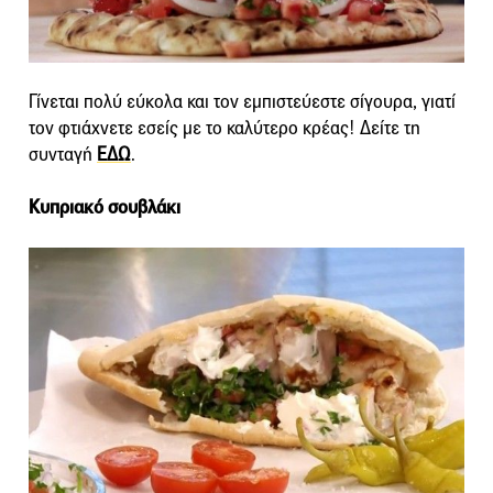
Γίνεται πολύ εύκολα και τον εμπιστεύεστε σίγουρα, γιατί
τον φτιάχνετε εσείς με το καλύτερο κρέας! Δείτε τη
συνταγή
ΕΔΩ
.
Κυπριακό σουβλάκι