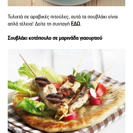
Τυλιχτά σε αραβικές πιτούλες, αυτά τα σουβλάκι είναι
απλά τέλεια! Δείτε τη συνταγή
ΕΔΩ
.
Σουβλάκι κοτόπουλο σε μαρινάδα γιαουρτιού