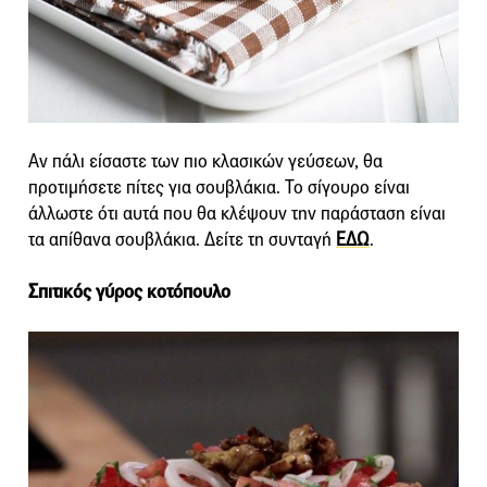
Αν πάλι είσαστε των πιο κλασικών γεύσεων, θα
προτιμήσετε πίτες για σουβλάκια. Το σίγουρο είναι
άλλωστε ότι αυτά που θα κλέψουν την παράσταση είναι
τα απίθανα σουβλάκια. Δείτε τη συνταγή
ΕΔΩ
.
Σπιτικός γύρος κοτόπουλο