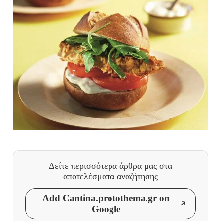
Δείτε περισσότερα άρθρα μας
στα
αποτελέσματα αναζήτησης
Add Cantina.protothema.gr on
Google