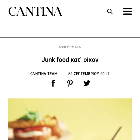
ΣΥΝΤΑΓΕΣ
ΑΡΘΡΑ
ΑΦΙΕΡΩΜΑΤΑ
Junk food κατ’ οίκον
CANTINA TEAM
22 ΣΕΠΤΕΜΒΡΙΟΥ 2017