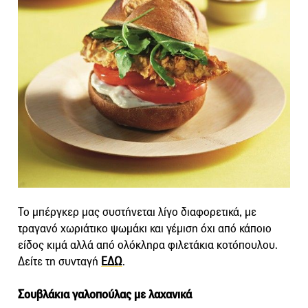
Το μπέργκερ μας συστήνεται λίγο διαφορετικά, με
τραγανό χωριάτικο ψωμάκι και γέμιση όχι από κάποιο
είδος κιμά αλλά από ολόκληρα φιλετάκια κοτόπουλου.
Δείτε τη συνταγή
ΕΔΩ
.
Σουβλάκια γαλοπούλας με λαχανικά