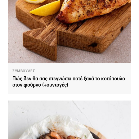
ΣΥΜΒΟΥΛΕΣ
Πώς δεν θα σας στεγνώσει ποτέ ξανά το κοτόπουλο
στον φούρνο (+συνταγές)