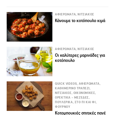
ΑΦΙΕΡΩΜΑΤΑ, ΝΙΤΣΙΑΚΟΣ
Κάνουμε το κοτόπουλο κιμά
ΑΦΙΕΡΩΜΑΤΑ, ΝΙΤΣΙΑΚΟΣ
Οι καλύτερες μαρινάδες για
κοτόπουλο
QUICK VIDEOS, ΑΦΙΕΡΩΜΑΤΑ,
ΚΑΘΗΜΕΡΙΝΟ ΤΡΑΠΕΖΙ,
ΝΙΤΣΙΑΚΟΣ, ΟΙΚΟΝΟΜΙΚΕΣ,
ΟΡΕΚΤΙΚΑ – ΜΕΖΕΔΕΣ,
ΠΟΥΛΕΡΙΚΑ, ΣΤΟ ΠΙ ΚΑΙ ΦΙ,
ΦΟΥΡΝΟΥ
Κοτομπουκιές σπιτικές πανέ