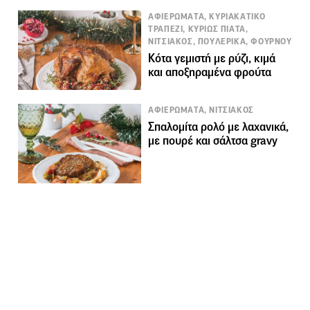
ΑΦΙΕΡΩΜΑΤΑ, ΚΥΡΙΑΚΑΤΙΚΟ
ΤΡΑΠΕΖΙ, ΚΥΡΙΩΣ ΠΙΑΤΑ,
ΝΙΤΣΙΑΚΟΣ, ΠΟΥΛΕΡΙΚΑ, ΦΟΥΡΝΟΥ
Κότα γεμιστή με ρύζι, κιμά
και αποξηραμένα φρούτα
ΑΦΙΕΡΩΜΑΤΑ, ΝΙΤΣΙΑΚΟΣ
Σπαλομίτα ρολό με λαχανικά,
με πουρέ και σάλτσα gravy