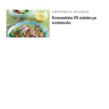
ΑΦΙΕΡΩΜΑΤΑ, ΝΙΤΣΙΑΚΟΣ
Κοτοσαλάτα VS σαλάτα με
κοτόπουλο