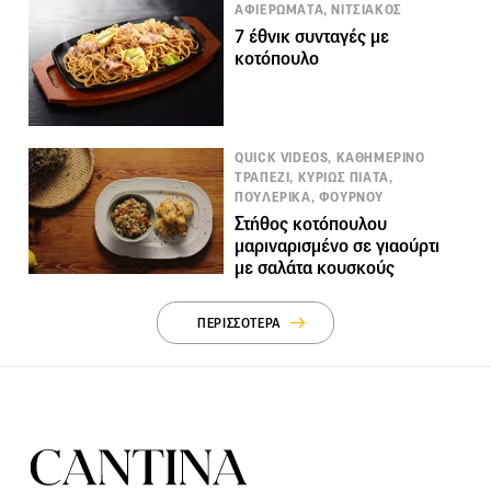
ΑΦΙΕΡΩΜΑΤΑ, ΝΙΤΣΙΑΚΟΣ
7 έθνικ συνταγές με
κοτόπουλο
QUICK VIDEOS, ΚΑΘΗΜΕΡΙΝΟ
ΤΡΑΠΕΖΙ, ΚΥΡΙΩΣ ΠΙΑΤΑ,
ΠΟΥΛΕΡΙΚΑ, ΦΟΥΡΝΟΥ
Στήθος κοτόπουλου
μαριναρισμένο σε γιαούρτι
με σαλάτα κουσκούς
ΠΕΡΙΣΣΟΤΕΡΑ