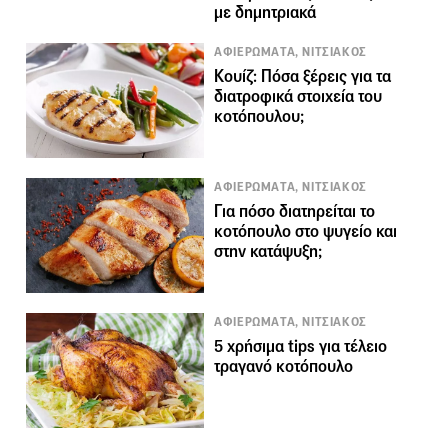
με δημητριακά
ΑΦΙΕΡΩΜΑΤΑ, ΝΙΤΣΙΑΚΟΣ
Κουίζ: Πόσα ξέρεις για τα
διατροφικά στοιχεία του
κοτόπουλου;
ΑΦΙΕΡΩΜΑΤΑ, ΝΙΤΣΙΑΚΟΣ
Για πόσο διατηρείται το
κοτόπουλο στο ψυγείο και
στην κατάψυξη;
ΑΦΙΕΡΩΜΑΤΑ, ΝΙΤΣΙΑΚΟΣ
5 χρήσιμα tips για τέλειο
τραγανό κοτόπουλο