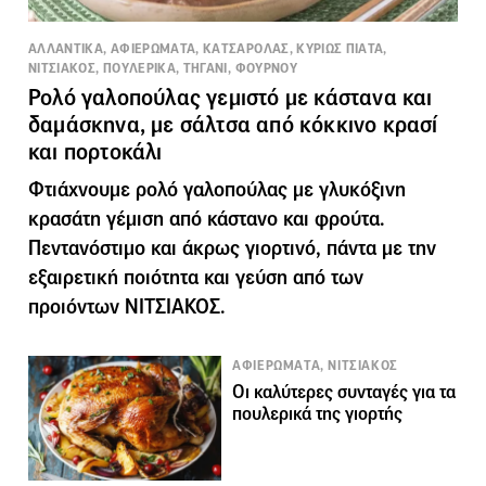
ΑΛΛΑΝΤΙΚΑ, ΑΦΙΕΡΩΜΑΤΑ, ΚΑΤΣΑΡΟΛΑΣ, ΚΥΡΙΩΣ ΠΙΑΤΑ,
ΝΙΤΣΙΑΚΟΣ, ΠΟΥΛΕΡΙΚΑ, ΤΗΓΑΝΙ, ΦΟΥΡΝΟΥ
Ρολό γαλοπούλας γεμιστό με κάστανα και
δαμάσκηνα, με σάλτσα από κόκκινο κρασί
και πορτοκάλι
Φτιάχνουμε ρολό γαλοπούλας με γλυκόξινη
κρασάτη γέμιση από κάστανο και φρούτα.
Πεντανόστιμο και άκρως γιορτινό, πάντα με την
εξαιρετική ποιότητα και γεύση από των
προιόντων ΝΙΤΣΙΑΚΟΣ.
ΑΦΙΕΡΩΜΑΤΑ, ΝΙΤΣΙΑΚΟΣ
Οι καλύτερες συνταγές για τα
πουλερικά της γιορτής