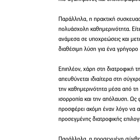
Παράλληλα, η πρακτική συσκευασί
πολυάσχολη καθημερινότητα. Είτε 
ανάμεσα σε υποχρεώσεις και μετα
διαθέσιμη λύση για ένα γρήγορο
Επιπλέον, χάρη στη διατροφική τη
απευθύνεται ιδιαίτερα στη σύγχ
την καθημερινότητα μέσα από τη 
ισορροπία και την απόλαυση. Ως 
προσφέρει ακόμη έναν λόγο να απ
προσεγμένης διατροφικής επιλογ
Παράλληλα, η προσεγμένη σύνθεσ