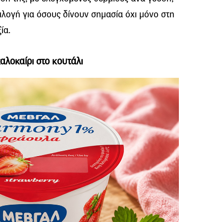
ιλογή για όσους δίνουν σημασία όχι μόνο στη
ία.
αλοκαίρι στο κουτάλι