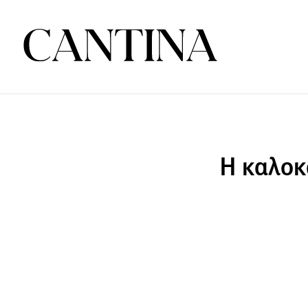
Η καλοκ