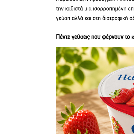
την καθιστά μια ισορροπημένη επ
γεύση αλλά και στη διατροφική αξ
Πέντε γεύσεις που φέρνουν το κ