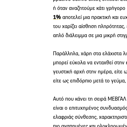
ή όταν αναζητούμε κάτι γρήγορο 
1%
αποτελεί μια πρακτική και ε
του χαρίζει αίσθηση πληρότητας,
απλό διάλειμμα σε μια μικρή στι
Παράλληλα, χάρη στα ελάχιστα λι
μπορεί εύκολα να ενταχθεί στην 
γευστική αρχή στην ημέρα, είτε ω
είτε ως επιδόρπιο μετά το γεύμα
Αυτό που κάνει τη σειρά ΜΕΒΓΑΛ
είναι ο επιτυχημένος συνδυασμό
ελαφριάς σύνθεσης, χαρακτηριστι
πιο αγαπημένες και ολοκληρωμέν