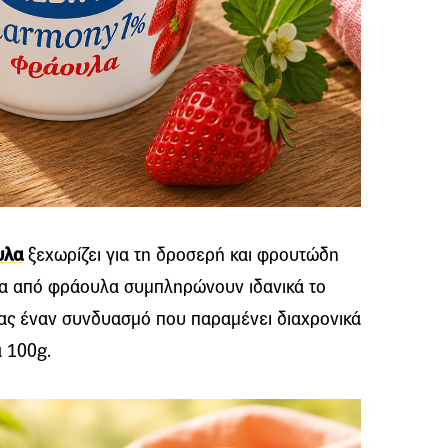
υλα
ξεχωρίζει για τη δροσερή και φρουτώδη
ια από φράουλα συμπληρώνουν ιδανικά το
ας έναν συνδυασμό που παραμένει διαχρονικά
ά 100g.