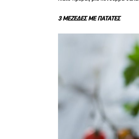
3 ΜΕΖΕΔΕΣ ΜΕ ΠΑΤΑΤΕΣ