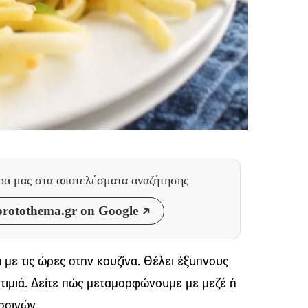
θρα μας
στα αποτελέσματα αναζήτησης
rotothema.gr on Google
 με τις ώρες στην κουζίνα. Θέλει έξυπνους
τιμιά. Δείτε πώς μεταμορφώνουμε με μεζέ ή
σσινών.