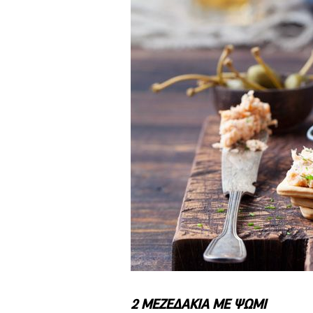
2 ΜΕΖΕΔΑΚΙΑ ΜΕ ΨΩΜΙ