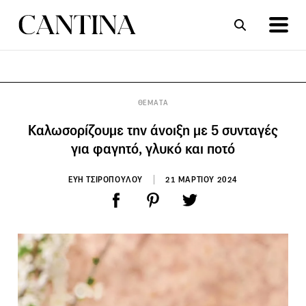
ΣΥΝΤΑΓΕΣ
ΑΡΘΡΑ
ΘΕΜΑΤΑ
Καλωσορίζουμε την άνοιξη με 5 συνταγές
για φαγητό, γλυκό και ποτό
ΕΥΗ ΤΣΙΡΟΠΟΥΛΟΥ
21 ΜΑΡΤΙΟΥ 2024