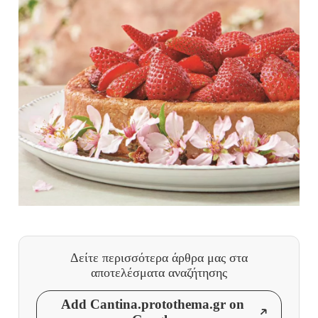
Δείτε περισσότερα άρθρα μας
στα
αποτελέσματα αναζήτησης
Add Cantina.protothema.gr on