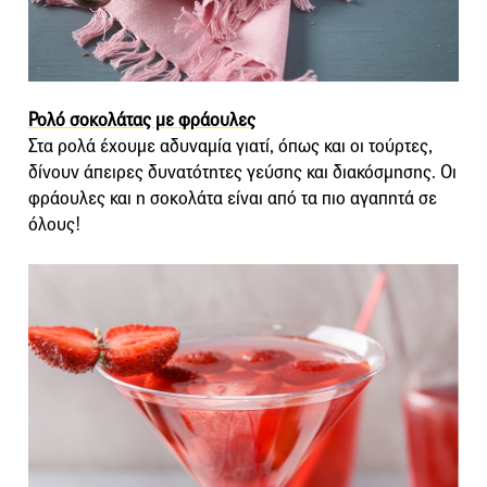
Ρολό σοκολάτας με φράουλες
Στα ρολά έχουμε αδυναμία γιατί, όπως και οι τούρτες,
δίνουν άπειρες δυνατότητες γεύσης και διακόσμησης. Οι
φράουλες και η σοκολάτα είναι από τα πιο αγαπητά σε
όλους!