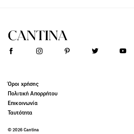
Όροι χρήσης
Πολιτική Απορρήτου
Επικοινωνία
Ταυτότητα
© 2026 Cantina