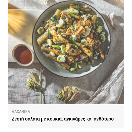
ΛΑΧΑΝΙΚΑ
Ζεστή σαλάτα με κουκιά, αγκινάρες και ανθότυρο