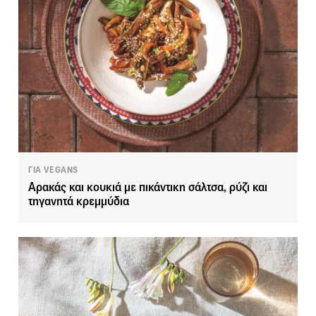
ΓΙΑ VEGANS
Αρακάς και κουκιά με πικάντικη σάλτσα, ρύζι και
τηγανητά κρεμμύδια