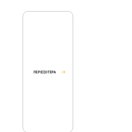
ΠΕΡΙΣΣΟΤΕΡΑ