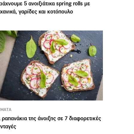
ιάχνουμε 5 ανοιξιάτικα spring rolls με
χανικά, γαρίδες και κοτόπουλο
ΕΜΑΤΑ
 ραπανάκια της άνοιξης σε 7 διαφορετικές
νταγές