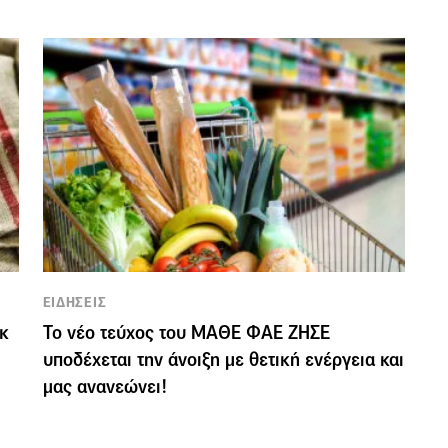
ΕΙΔΗΣΕΙΣ
ικ
Το νέο τεύχος του ΜΑΘΕ ΦΑΕ ΖΗΣΕ
υποδέχεται την άνοιξη με θετική ενέργεια και
μας ανανεώνει!