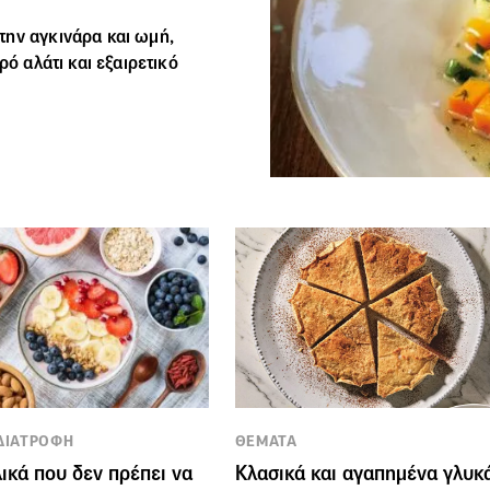
την αγκινάρα και ωμή,
ρό αλάτι και εξαιρετικό
 ΔΙΑΤΡΟΦΗ
ΘΕΜΑΤΑ
λικά που δεν πρέπει να
Κλασικά και αγαπημένα γλυκ