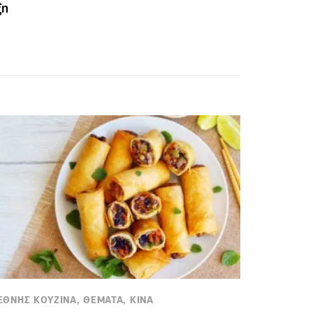
ξη
ΕΘΝΗΣ ΚΟΥΖΙΝΑ, ΘΕΜΑΤΑ, ΚΙΝΑ