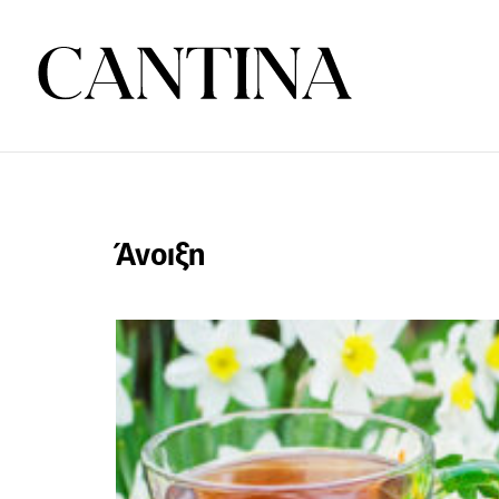
Άνοιξη