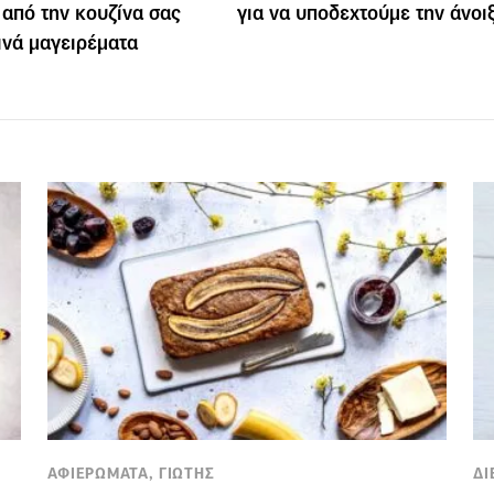
 από την κουζίνα σας
για να υποδεχτούμε την άνοι
εινά μαγειρέματα
ΑΦΙΕΡΩΜΑΤΑ, ΓΙΩΤΗΣ
ΔΙ