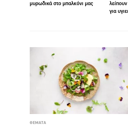
μυρωδικά στο μπαλκόνι μας
λείπουν
για υγι
ΘΕΜΑΤΑ