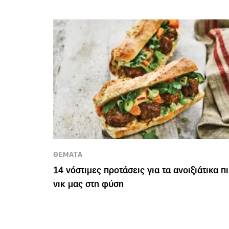
ΘΕΜΑΤΑ
14 νόστιμες προτάσεις για τα ανοιξιάτικα π
νικ μας στη φύση