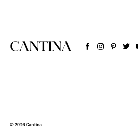
© 2026 Cantina