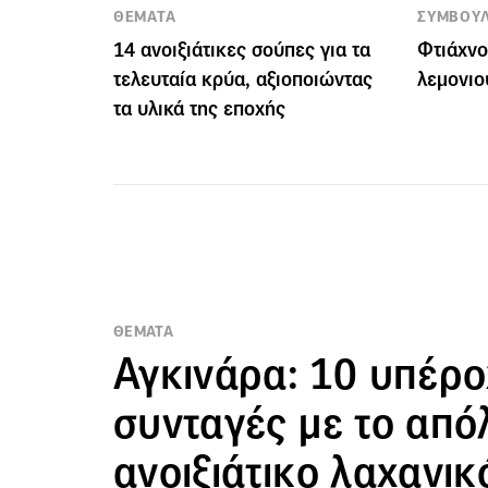
ΘΕΜΑΤΑ
ΣΥΜΒΟΥ
14 ανοιξιάτικες σούπες για τα
Φτιάχνο
τελευταία κρύα, αξιοποιώντας
λεμονιο
τα υλικά της εποχής
ΘΕΜΑΤΑ
Αγκινάρα: 10 υπέρο
συνταγές με το από
ανοιξιάτικο λαχανικ