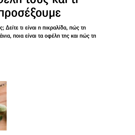
 προσέξουμε
; Δείτε τι είναι η πικραλίδα, πώς τη
άνια, ποια είναι τα οφέλη της και πώς τη