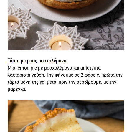
Τάρτα με μους μοσχολέμονο
Μια lemon pie με μοσχολέμονα και απίστευτα
λαχταριστή γεύση. Την ψήνουμε σε 2 φάσεις, πρώτα την
τάρτα μόνη της και μετά, πριν την σερβίρουμε, με την
μαρέγκα.