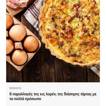
ΘΕΜΑΤΑ
8 παραλλαγές της κις λορέν, της διάσημης τάρτας με
τα πολλά πρόσωπα