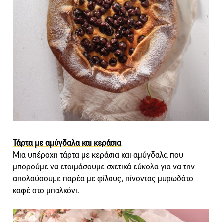
Τάρτα με αμύγδαλα και κεράσια
Μια υπέροχη τάρτα με κεράσια και αμύγδαλα που
μπορούμε να ετοιμάσουμε σχετικά εύκολα για να την
απολαύσουμε παρέα με φίλους, πίνοντας μυρωδάτο
καφέ στο μπαλκόνι.