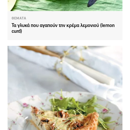
ΘΕΜΑΤΑ
Τα γλυκά που αγαπούν την κρέμα λεμονιού (lemon
curd)