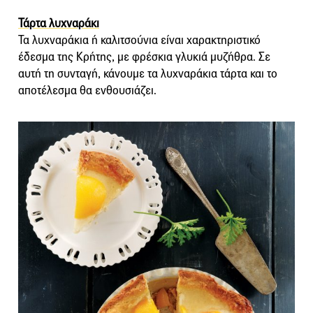
Τάρτα λυχναράκι
Τα λυχναράκια ή καλιτσούνια είναι χαρακτηριστικό
έδεσμα της Κρήτης, με φρέσκια γλυκιά μυζήθρα. Σε
αυτή τη συνταγή, κάνουμε τα λυχναράκια τάρτα και το
αποτέλεσμα θα ενθουσιάζει.