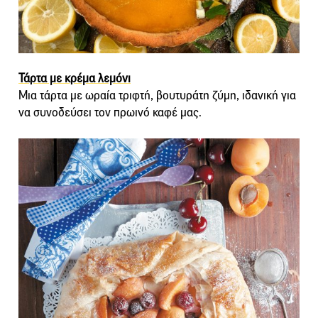
Τάρτα με κρέμα λεμόνι
Μια τάρτα με ωραία τριφτή, βουτυράτη ζύμη, ιδανική για
να συνοδεύσει τον πρωινό καφέ μας.