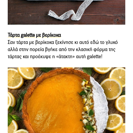
Τάρτα galette με βερίκοκα
Σαν τάρτα με βερίκοκα ξεκίνησε κι αυτό εδώ το γλυκό
αλλά στην πορεία βγήκε από την κλασική φόρμα της
τάρτας και προέκυψε η «άτακτη» αυτή galette!