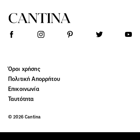
Όροι χρήσης
Πολιτική Απορρήτου
Επικοινωνία
Ταυτότητα
© 2026 Cantina