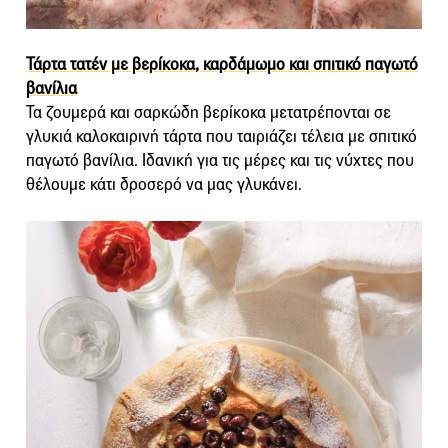
Τάρτα τατέν με βερίκοκα, καρδάμωμο και σπιτικό παγωτό
βανίλια
Τα ζουμερά και σαρκώδη βερίκοκα μετατρέπονται σε
γλυκιά καλοκαιρινή τάρτα που ταιριάζει τέλεια με σπιτικό
παγωτό βανίλια. Ιδανική για τις μέρες και τις νύχτες που
θέλουμε κάτι δροσερό να μας γλυκάνει.