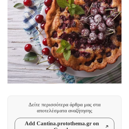
Δείτε περισσότερα άρθρα μας
στα
αποτελέσματα αναζήτησης
Add Cantina.protothema.gr on