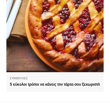
ΣΥΜΒΟΥΛΕΣ
5 εύκολοι τρόποι να κάνεις την τάρτα σου ξεχωριστή