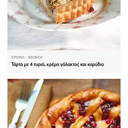
ΠΡΩΙΝΟ – BRUNCH
Τάρτα με 4 τυριά, κρέμα γάλακτος και καρύδια