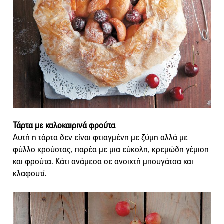
Τάρτα με καλοκαιρινά φρούτα
Αυτή η τάρτα δεν είναι φτιαγμένη με ζύμη αλλά με
φύλλο κρούστας, παρέα με μια εύκολη, κρεμώδη γέμιση
και φρούτα. Κάτι ανάμεσα σε ανοιχτή μπουγάτσα και
κλαφουτί.