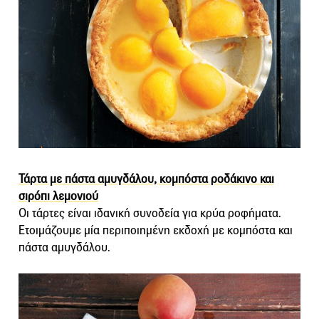
Τάρτα με πάστα αμυγδάλου, κομπόστα ροδάκινο και
σιρόπι λεμονιού
Οι τάρτες είναι ιδανική συνοδεία για κρύα ροφήματα.
Ετοιμάζουμε μία περιποιημένη εκδοχή με κομπόστα και
πάστα αμυγδάλου.