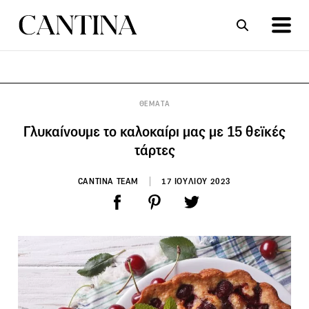
ΣΥΝΤΑΓΕΣ
ΑΡΘΡΑ
ΘΕΜΑΤΑ
Γλυκαίνουμε το καλοκαίρι μας με 15 θεϊκές
τάρτες
CANTINA TEAM
17 ΙΟΥΛΙΟΥ 2023