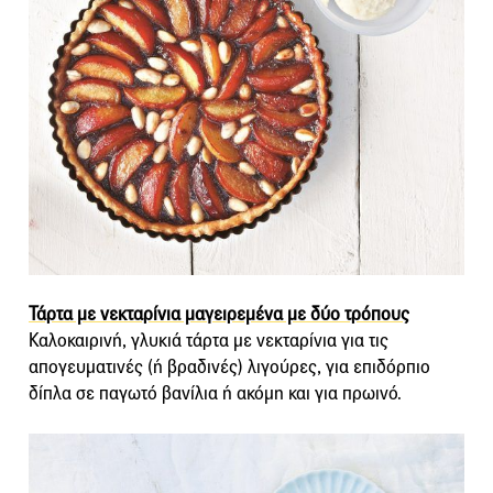
Τάρτα με νεκταρίνια μαγειρεμένα με δύο τρόπους
Καλοκαιρινή, γλυκιά τάρτα με νεκταρίνια για τις
απογευματινές (ή βραδινές) λιγούρες, για επιδόρπιο
δίπλα σε παγωτό βανίλια ή ακόμη και για πρωινό.