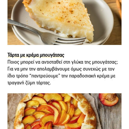
Τάρτα με κρέμα μπουγάτσας
Ποιος μπορεί να αντισταθεί στη γλύκα της μπουγάτσας;
Για να μην την απολαμβάνουμε όμως συνεχώς με τον
ίδιο τρόπο “παντρεύουμε” την παραδοσιακή κρέμα με
τραγανή ζύμη τάρτας.