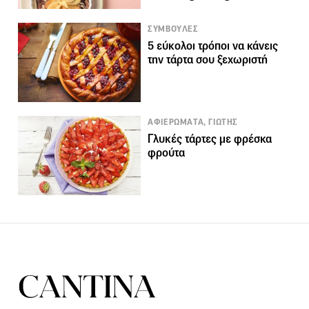
ΣΥΜΒΟΥΛΕΣ
5 εύκολοι τρόποι να κάνεις
την τάρτα σου ξεχωριστή
ΑΦΙΕΡΩΜΑΤΑ, ΓΙΩΤΗΣ
Γλυκές τάρτες με φρέσκα
φρούτα