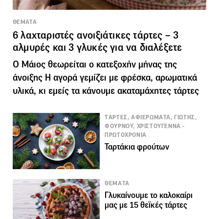
ΘΕΜΑΤΑ
6 λαχταριστές ανοιξιάτικες τάρτες – 3
αλμυρές και 3 γλυκές για να διαλέξετε
Ο Μάιος θεωρείται ο κατεξοχήν μήνας της
άνοιξης Η αγορά γεμίζει με φρέσκα, αρωματικά
υλικά, κι εμείς τα κάνουμε ακαταμάχητες τάρτες
TΑΡΤΕΣ, ΑΦΙΕΡΩΜΑΤΑ, ΓΙΩΤΗΣ,
ΦΟΥΡΝΟΥ, ΧΡΙΣΤΟΥΓΕΝΝΑ -
ΠΡΩΤΟΧΡΟΝΙΑ
Ταρτάκια φρούτων
ΘΕΜΑΤΑ
Γλυκαίνουμε το καλοκαίρι
μας με 15 θεϊκές τάρτες