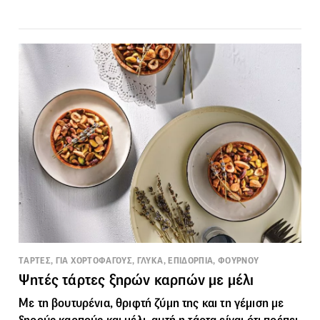
TΑΡΤΕΣ, ΓΙΑ ΧΟΡΤΟΦΑΓΟΥΣ, ΓΛΥΚΑ, ΕΠΙΔΟΡΠΙΑ, ΦΟΥΡΝΟΥ
Ψητές τάρτες ξηρών καρπών με μέλι
Με τη βουτυρένια, θριφτή ζύμη της και τη γέμιση με