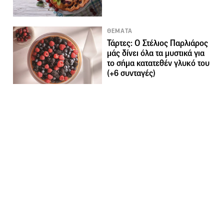
ΘΕΜΑΤΑ
Τάρτες: Ο Στέλιος Παρλιάρος
μάς δίνει όλα τα μυστικά για
το σήμα κατατεθέν γλυκό του
(+6 συνταγές)