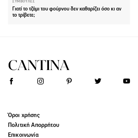
ΣΥΜΒΟΥΛΕΣ
Γιατί το τζάμι του φούρνου δεν καθαρίζει όσο κι αν
το τρίβετε;
Όροι χρήσης
Πολιτική Απορρήτου
Επικοινωνία