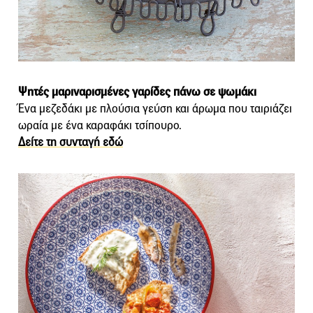
Ψητές μαριναρισμένες γαρίδες πάνω σε ψωμάκι
Ένα μεζεδάκι με πλούσια γεύση και άρωμα που ταιριάζει
ωραία με ένα καραφάκι τσίπουρο.
Δείτε τη συνταγή εδώ