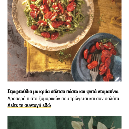
Στριφτούδια με κρύα σάλτσα πέστο και ψητά ντοματίνια
Δροσερό πιάτο ζυμαρικών που τρώγεται και σαν σαλάτα.
Δείτε τη συνταγή εδώ