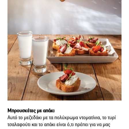
Μπρουσκέτες με απάκι
Αυτό το μεζεδάκι με τα πολύχρωμα ντοματίνια, το τυρί
τσαλαφούτι και το απάκι είναι ό,τι πρέπει για να μας