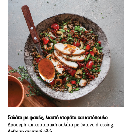
Σαλάτα με φακές, λιαστή ντομάτα και κοτόπουλο
Δροσερή και χορταστική σαλάτα με έντονο dressing.
Δείτε τη συνταγή εδώ