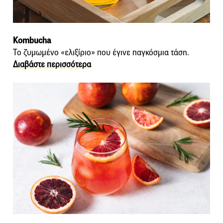
Kombucha
Το ζυμωμένο «ελιξίριο» που έγινε παγκόσμια τάση.
Διαβάστε περισσότερα