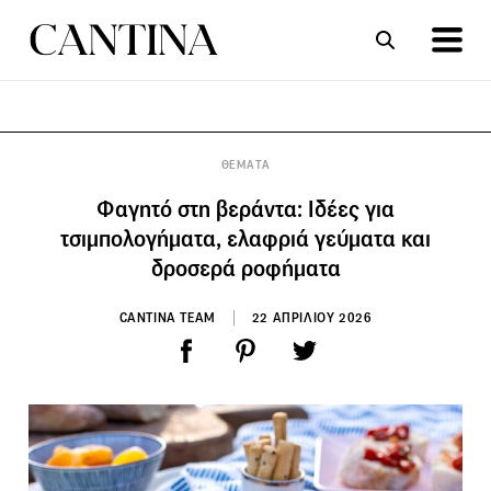
ΣΥΝΤΑΓΕΣ
ΑΡΘΡΑ
ΘΕΜΑΤΑ
Φαγητό στη βεράντα: Ιδέες για
τσιμπολογήματα, ελαφριά γεύματα και
δροσερά ροφήματα
CANTINA TEAM
22 ΑΠΡΙΛΙΟΥ 2026