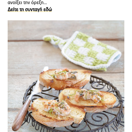
ανοίξει την όρεξη…
Δείτε τη συνταγή εδώ