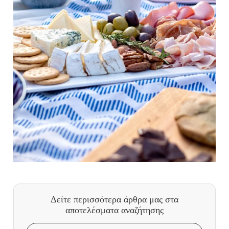
Δείτε περισσότερα άρθρα μας
στα
αποτελέσματα αναζήτησης