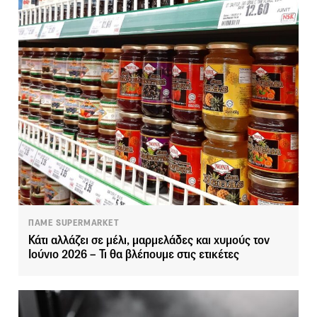
ΠΑΜΕ SUPERMARKET
Κάτι αλλάζει σε μέλι, μαρμελάδες και χυμούς τον
Ιούνιο 2026 – Τι θα βλέπουμε στις ετικέτες