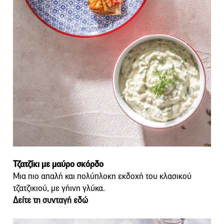
Τζατζίκι με μαύρο σκόρδο
Μια πιο απαλή και πολύπλοκη εκδοχή του κλασικού
τζατζικιού, με γήινη γλύκα.
Δείτε τη συνταγή εδώ