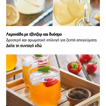
Λεμονάδα με τζίντζερ και δυόσμο
Δροσερή και αρωματική επιλογή για ζεστά απογεύματα.
Δείτε τη συνταγή εδώ