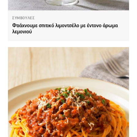
ΣΥΜΒΟΥΛΕΣ
Φτιάχνουμε σπιτικό λιμοντσέλο με έντονο άρωμα
λεμονιού