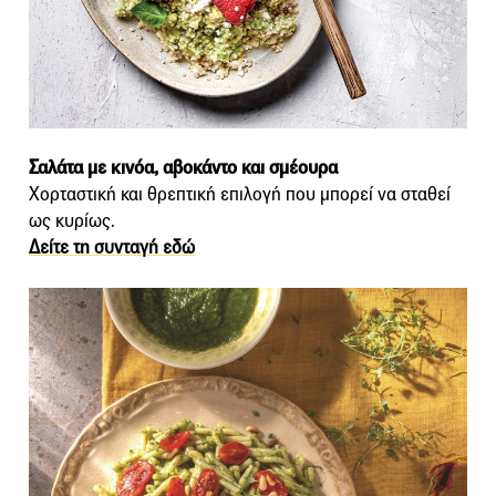
Σαλάτα με κινόα, αβοκάντο και σμέουρα
Χορταστική και θρεπτική επιλογή που μπορεί να σταθεί
ως κυρίως.
Δείτε τη συνταγή εδώ