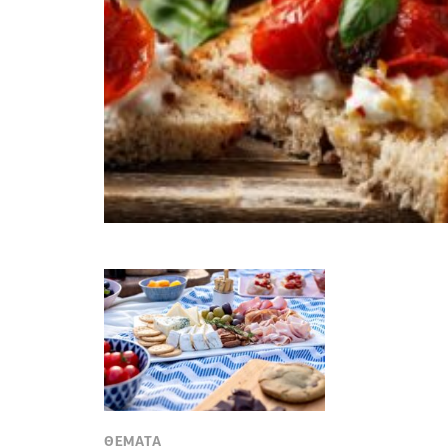
ΘΕΜΑΤΑ