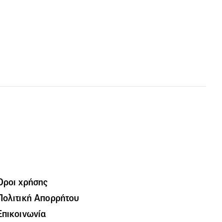
Όροι χρήσης
Πολιτική Απορρήτου
Επικοινωνία