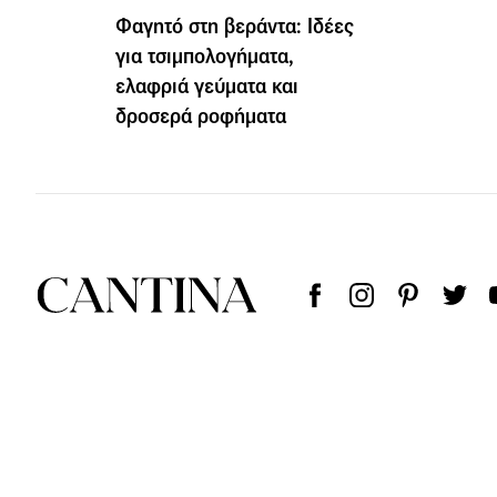
Φαγητό στη βεράντα: Ιδέες
για τσιμπολογήματα,
ελαφριά γεύματα και
δροσερά ροφήματα