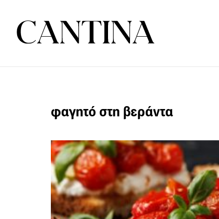
φαγητό στη βεράντα