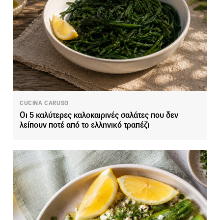
CUCINA CARUSO
Οι 5 καλύτερες καλοκαιρινές σαλάτες που δεν
λείπουν ποτέ από το ελληνικό τραπέζι