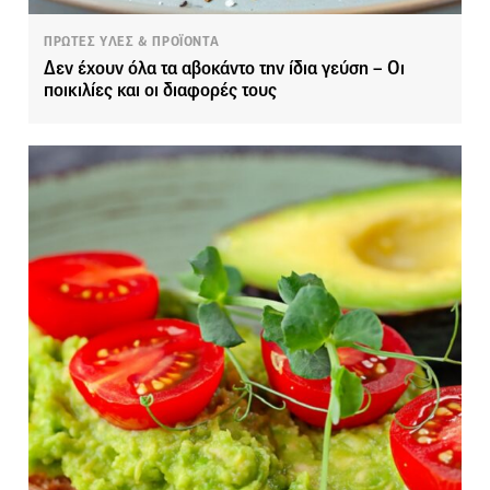
ΠΡΩΤΕΣ ΥΛΕΣ & ΠΡΟΪΟΝΤΑ
Δεν έχουν όλα τα αβοκάντο την ίδια γεύση – Οι
ποικιλίες και οι διαφορές τους