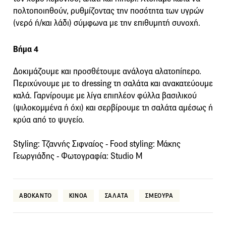
πολτοποιηθούν, ρυθμίζοντας την ποσότητα των υγρών
(νερό ή/και λάδι) σύμφωνα με την επιθυμητή συνοχή.
Βήμα 4
Δοκιμάζουμε και προσθέτουμε ανάλογα αλατοπίπερο.
Περιχύνουμε με το dressing τη σαλάτα και ανακατεύουμε
καλά. Γαρνίρουμε με λίγα επιπλέον φύλλα βασιλικού
(ψιλοκομμένα ή όχι) και σερβίρουμε τη σαλάτα αμέσως ή
κρύα από το ψυγείο.
Styling: Τζαννής Σιφναίος - Food styling: Μάκης
Γεωργιάδης - Φωτογραφία: Studio M
ΑΒΟΚΑΝΤΟ
ΚΙΝΟΑ
ΣΑΛΑΤΑ
ΣΜΕΟΥΡΑ