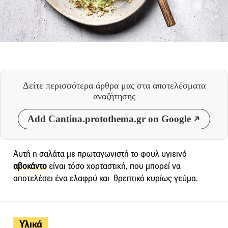
Δείτε περισσότερα άρθρα μας
στα αποτελέσματα
αναζήτησης
Add Cantina.protothema.gr on Google
Αυτή η σαλάτα με πρωταγωνιστή το φουλ υγιεινό
αβοκάντο
είναι τόσο χορταστική, που μπορεί να
αποτελέσει ένα ελαφρύ και θρεπτικό κυρίως γεύμα.
Υλικά