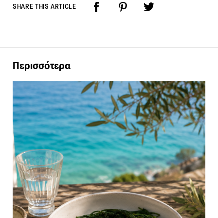
SHARE THIS ARTICLE
Περισσότερα