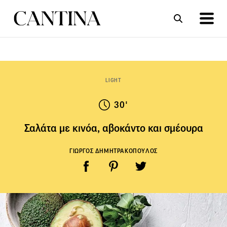
ΣΥΝΤΑΓΕΣ
ΑΡΘΡΑ
LIGHT
30'
Σαλάτα με κινόα, αβοκάντο και σμέουρα
ΓΙΩΡΓΟΣ ΔΗΜΗΤΡΑΚΟΠΟΥΛΟΣ