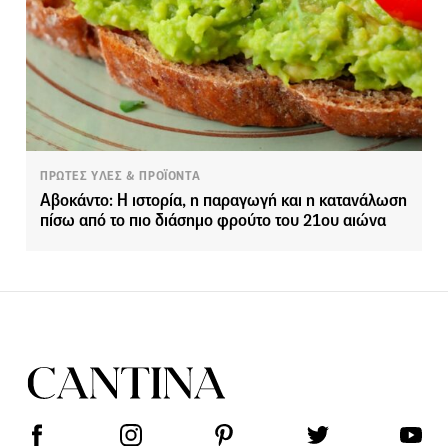
ΠΡΩΤΕΣ ΥΛΕΣ & ΠΡΟΪΟΝΤΑ
Αβοκάντο: Η ιστορία, η παραγωγή και η κατανάλωση
πίσω από το πιο διάσημο φρούτο του 21ου αιώνα