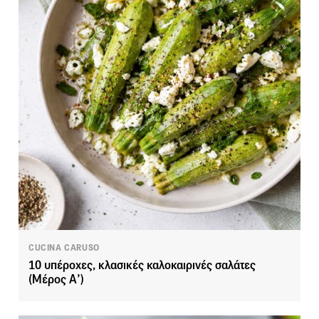
CUCINA CARUSO
10 υπέροχες, κλασικές καλοκαιρινές σαλάτες
(Μέρος Α’)