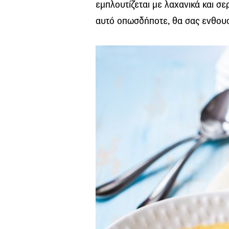
εμπλουτίζεται με λαχανικά και σ
αυτό οπωσδήποτε, θα σας ενθουσ