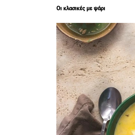
Οι κλασικές με ψάρι