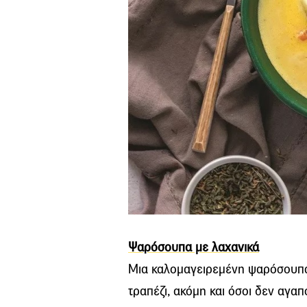
Ψαρόσουπα με λαχανικά
Μια καλομαγειρεμένη ψαρόσουπα 
τραπέζι, ακόμη και όσοι δεν αγαπ