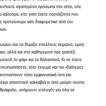
ενήσετε αγαπημένα πρόσωπα στο σπίτι, είτε
 κάλεσμα, είτε γιατί έχετε εορτάζοντα που
ας προτείνουμε κάτι διαφορετικό από την
ρών.
υώνει και να θυμίζει επιτέλους χειμώνα, εμείς
κο, αλλά και στο καθημερινό σας τραπέζι
νιστή το ψάρι και τα θαλασσινά. Κι αν έχετε
ντυπωσιάσετε, τότε έχουμε και πιο ιδιαίτερες
κανοποιήσουν τόσο εμφανισιακά όσο και
έχρι απαιτητική κακκαβιά κι από μαύρη σούπα
 θράψαλο, υπάρχουν επιλογές για όλα τα