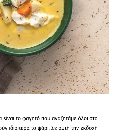
είναι το φαγητό που αναζητάμε όλοι στο
ούν ιδιαίτερα το ψάρι. Σε αυτή την εκδοχή