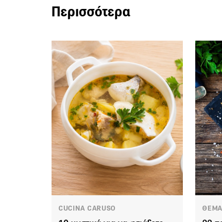
Περισσότερα
CUCINA CARUSO
ΘΕΜΑ