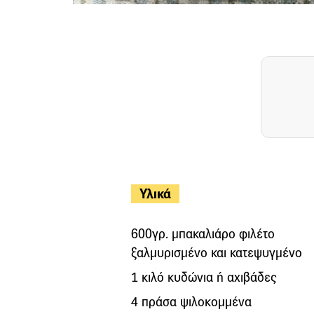
Υλικά
600γρ. μπακαλιάρο φιλέτο
ξαλμυρισμένο και κατεψυγμένο
1 κιλό κυδώνια ή αχιβάδες
4 πράσα ψιλοκομμένα