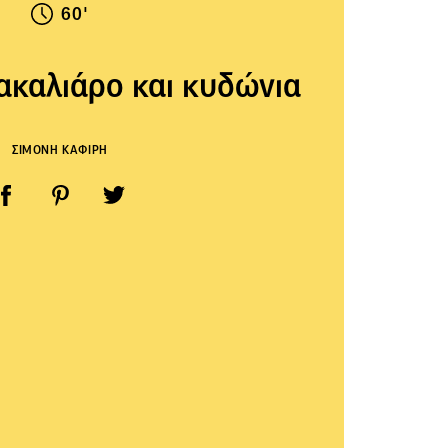
60'
ακαλιάρο και κυδώνια
ΣΙΜΟΝΗ ΚΑΦΙΡΗ