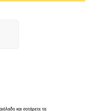
αιόλαδο και σοτάρετε τα