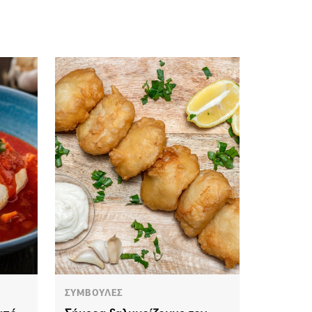
ΣΥΜΒΟΥΛΕΣ