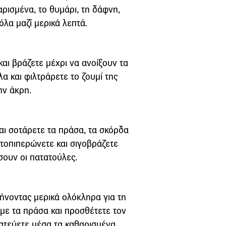
ρισμένα, το θυμάρι, τη δάφνη,
όλα μαζί μερικά λεπτά.
και βράζετε μέχρι να ανοίξουν τα
α και φιλτράρετε το ζουμί της
ην άκρη.
και σοτάρετε τα πράσα, τα σκόρδα
ατοπιπερώνετε και σιγοβράζετε
σουν οι πατατούλες.
ήνοντας μερικά ολόκληρα για τη
με τα πράσα και προσθέτετε τον
κατεύετε μέσα τα καθαρισμένα