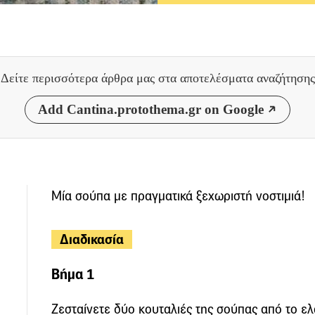
Δείτε περισσότερα άρθρα μας
στα αποτελέσματα αναζήτησης
Add Cantina.protothema.gr on Google
Μία σούπα με πραγματικά ξεχωριστή νοστιμιά!
Διαδικασία
Βήμα 1
Ζεσταίνετε δύο κουταλιές της σούπας από το ελ