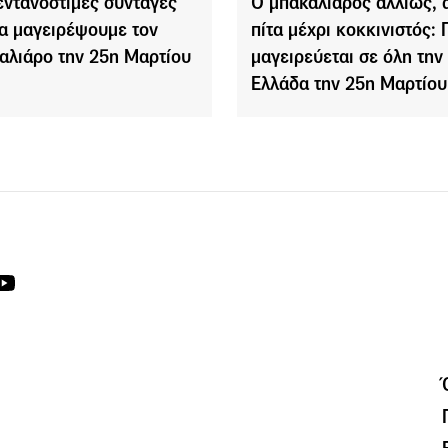
εντανόστιμες συνταγές
Ο μπακαλιάρος αλλιώς, 
να μαγειρέψουμε τον
πίτα μέχρι κοκκινιστός:
αλιάρο την 25η Μαρτίου
μαγειρεύεται σε όλη την
Ελλάδα την 25η Μαρτίου