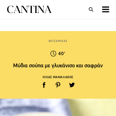
ΣΥΝΤΑΓΕΣ
ΑΡΘΡΑ
ΚΑΤΣΑΡΟΛΑΣ
40'
Μύδια σούπα με γλυκάνισο και σαφράν
ΗΛΙΑΣ ΜΑΜΑΛΑΚΗΣ