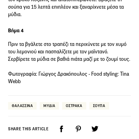
σούπα για 15 λεπτά επιπλέον και ξαναρίχνετε μέσα τα
μύδια.
Βήμα 4
Πριν τα βγάλετε στο τραπέζι τα περιχύνετε με τον χυμό
του λεμονιού και πασπαλίζετε με τον μαϊντανό.
Σερβίρετε τα μύδια σε βαθιά πιάτα μαζί με το ζουμί τους.
Φωτογραφία: Γιώργος Δρακόπουλος - Food styling: Tina
Webb
ΘΑΛΑΣΣΙΝΑ
ΜΥΔΙΑ
ΟΣΤΡΑΚΑ
ΣΟΥΠΑ
SHARE THIS ARTICLE