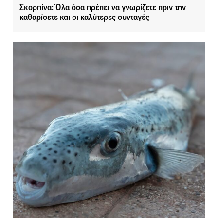
Σκορπίνα: Όλα όσα πρέπει να γνωρίζετε πριν την
καθαρίσετε και οι καλύτερες συνταγές