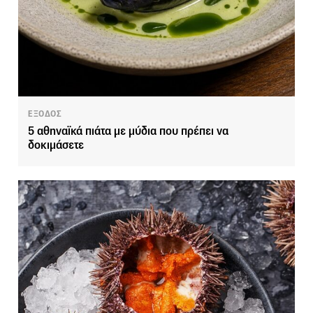
ΕΞΟΔΟΣ
5 αθηναϊκά πιάτα με μύδια που πρέπει να
δοκιμάσετε