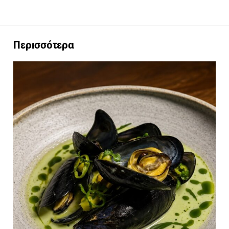
Περισσότερα