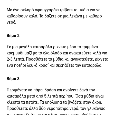
Με ένα σκληρό σφουγγαράκι τρίβετε τα μύδια για να
καθαρίσουν καλά. Τα βάζετε σε μια λεκάνη με καθαρό
νερό.
Βήμα 2
Σε μια μεγάλη κατσαρόλα ρίχνετε μέσα το τριμμένο
κρεμμύδι μαζί με το ελαιόλαδο και ανακατεύετε καλά για
2-3 λεπτά. Προσθέτετε τα μύδια και ανακατεύετε, ρίχνετε
ένα ποτήρι λευκό κρασί και σκεπάζετε την κατσαρόλα.
Βήμα 3
Περιμένετε να πάρει βράση και ανοίγετε ξανά την
κατσαρόλα μετά από 5 λεπτά περίπου. Όσα μύδια είναι
κλειστά τα πετάτε. Τα υπόλοιπα τα βγάζετε στην άκρη.
Προσθέτετε άλλα δύο νεροπότηρα νερό, τον γλυκάνισο,
τον κρόκο Κοζάνης και αλατοπιπερώνετε. Βράζετε τη