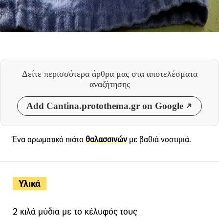
Δείτε περισσότερα άρθρα μας
στα αποτελέσματα
αναζήτησης
Add Cantina.protothema.gr on Google
Ένα αρωματικό πιάτο
θαλασσινών
με βαθιά νοστιμιά.
Υλικά
2 κιλά μύδια με το κέλυφός τους