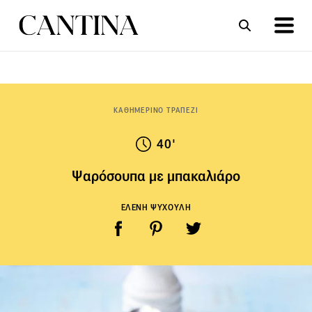
ΣΥΝΤΑΓΕΣ
ΑΡΘΡΑ
ΚΑΘΗΜΕΡΙΝΟ ΤΡΑΠΕΖΙ
40'
Ψαρόσουπα με μπακαλιάρο
ΕΛΕΝΗ ΨΥΧΟΥΛΗ