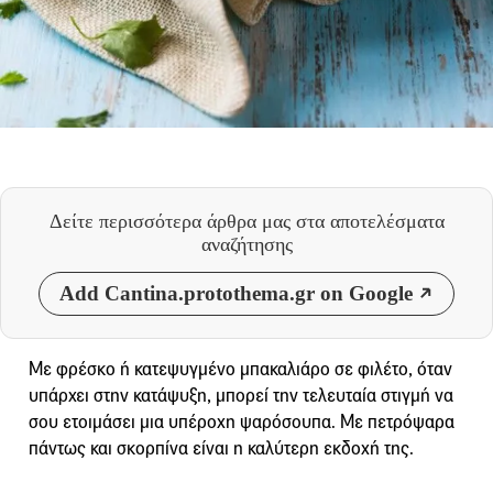
Δείτε περισσότερα άρθρα μας
στα αποτελέσματα
αναζήτησης
Add Cantina.protothema.gr on Google
Με φρέσκο ή κατεψυγμένο μπακαλιάρο σε φιλέτο, όταν
υπάρχει στην κατάψυξη, μπορεί την τελευταία στιγμή να
σου ετοιμάσει μια υπέροχη ψαρόσουπα. Με πετρόψαρα
πάντως και σκορπίνα είναι η καλύτερη εκδοχή της.