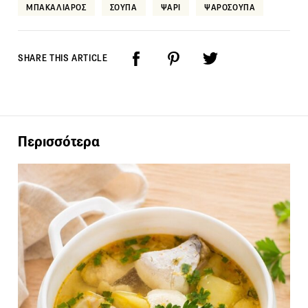
ΜΠΑΚΑΛΙΑΡΟΣ
ΣΟΥΠΑ
ΨΑΡΙ
ΨΑΡΟΣΟΥΠΑ
SHARE THIS ARTICLE
Περισσότερα