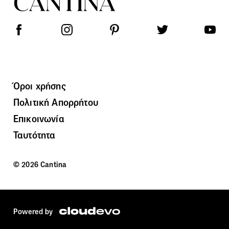
Όροι χρήσης
Πολιτική Απορρήτου
Επικοινωνία
Ταυτότητα
© 2026 Cantina
Powered by