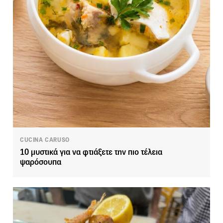
CUCINA CARUSO
10 μυστικά για να φτιάξετε την πιο τέλεια
ψαρόσουπα