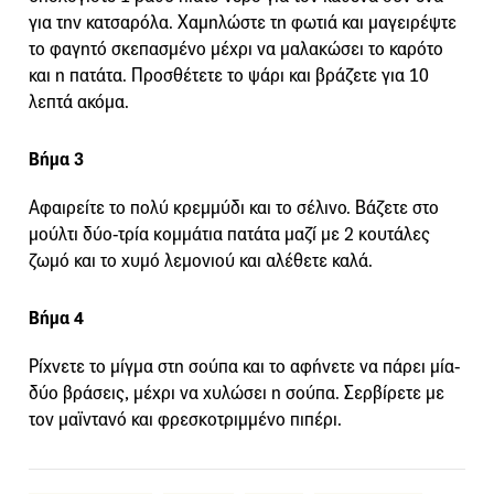
για την κατσαρόλα. Χαμηλώστε τη φωτιά και μαγειρέψτε
το φαγητό σκεπασμένο μέχρι να μαλακώσει το καρότο
και η πατάτα. Προσθέτετε το ψάρι και βράζετε για 10
λεπτά ακόμα.
Βήμα 3
Αφαιρείτε το πολύ κρεμμύδι και το σέλινο. Βάζετε στο
μούλτι δύο-τρία κομμάτια πατάτα μαζί με 2 κουτάλες
ζωμό και το χυμό λεμονιού και αλέθετε καλά.
Βήμα 4
Ρίχνετε το μίγμα στη σούπα και το αφήνετε να πάρει μία-
δύο βράσεις, μέχρι να χυλώσει η σούπα. Σερβίρετε με
τον μαϊντανό και φρεσκοτριμμένο πιπέρι.