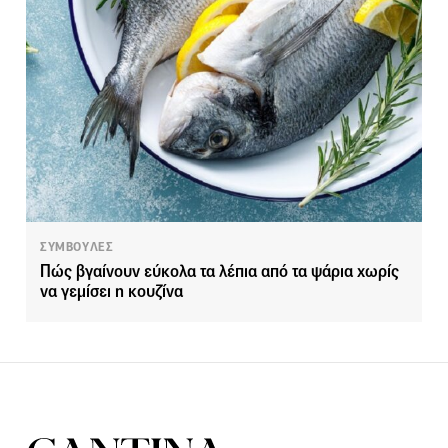
ΣΥΜΒΟΥΛΕΣ
Πώς βγαίνουν εύκολα τα λέπια από τα ψάρια χωρίς
να γεμίσει η κουζίνα