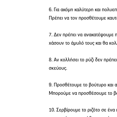
6. Για ακόμη καλύτερη και πολυ
Πρέπει να τον προσθέτουμε καυτ
7. Δεν πρέπει να ανακατέψουμε πά
χάσουν το άμυλό τους και θα κολ
8. Αν κολλήσει το ρύζι δεν πρέπ
σκεύους.
9. Προσθέτουμε το βούτυρο και α
Μπορούμε να προσθέσουμε το βο
10. Σερβίρουμε το ριζότο σε ένα