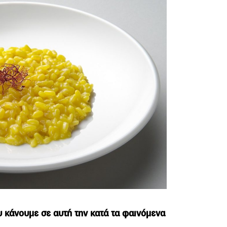
υ κάνουμε σε αυτή την κατά τα φαινόμενα