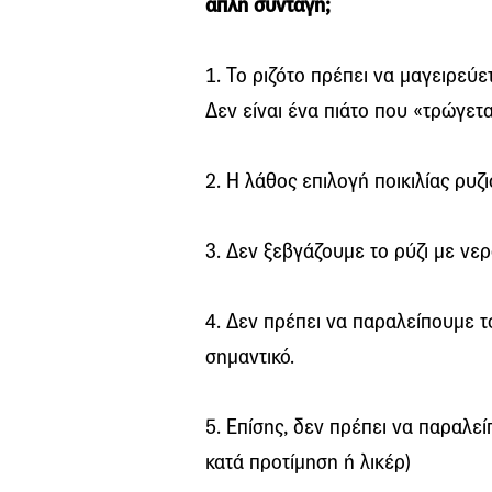
απλή συνταγή;
1. Το ριζότο πρέπει να μαγειρεύ
Δεν είναι ένα πιάτο που «τρώγετα
2. Η λάθος επιλογή ποικιλίας ρυζ
3. Δεν ξεβγάζουμε το ρύζι με νε
4. Δεν πρέπει να παραλείπουμε τ
σημαντικό.
5. Επίσης, δεν πρέπει να παραλε
κατά προτίμηση ή λικέρ)