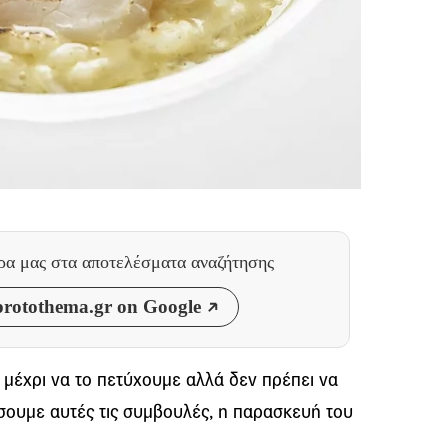
θρα μας
στα αποτελέσματα αναζήτησης
rotothema.gr on Google
ι μέχρι να το πετύχουμε αλλά δεν πρέπει να
ουμε αυτές τις συμβουλές, η παρασκευή του