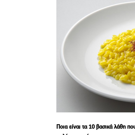
Ποια είναι τα 10 βασικά λάθη πο