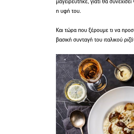
μαγειρεύτηκε, γιατί θα συνεχίσει
η υφή του.
Και τώρα που ξέρουμε τι να προσ
βασική συνταγή του ιταλικού ριζό