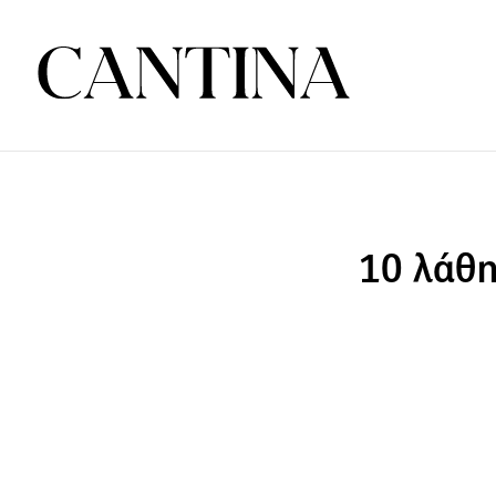
10 λάθη