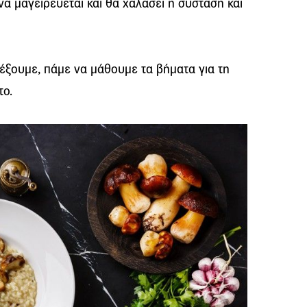
 να μαγειρεύεται και θα χαλάσει η σύσταση και
έξουμε, πάμε να μάθουμε τα βήματα για τη
το.