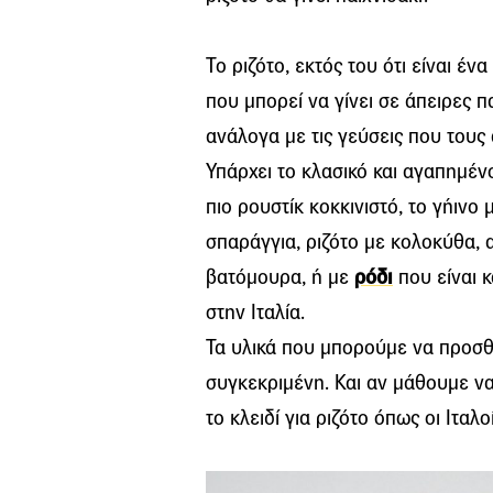
Το ριζότο, εκτός του ότι είναι έν
που μπορεί να γίνει σε άπειρες π
ανάλογα με τις γεύσεις που τους
Υπάρχει το κλασικό και αγαπημένο
πιο ρουστίκ κοκκινιστό, το γήινο 
σπαράγγια, ριζότο με κολοκύθα, 
βατόμουρα, ή με
ρόδι
που είναι 
στην Ιταλία.
Τα υλικά που μπορούμε να προσθ
συγκεκριμένη. Και αν μάθουμε να
το κλειδί για ριζότο όπως οι Ιταλοί