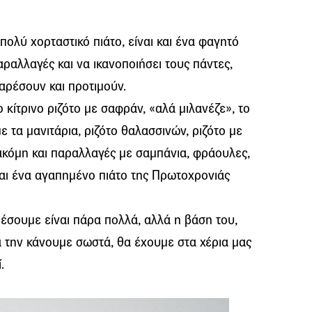
α πολύ χορταστικό πιάτο, είναι και ένα φαγητό
αραλλαγές και να ικανοποιήσει τους πάντες,
 αρέσουν και προτιμούν.
 κίτρινο ριζότο με σαφράν, «αλά μιλανέζε», το
με τα μανιτάρια, ριζότο θαλασσινών, ριζότο με
ακόμη και παραλλαγές με σαμπάνια, φράουλες,
και ένα αγαπημένο πιάτο της Πρωτοχρονιάς
έσουμε είναι πάρα πολλά, αλλά η βάση του,
 την κάνουμε σωστά, θα έχουμε στα χέρια μας
.