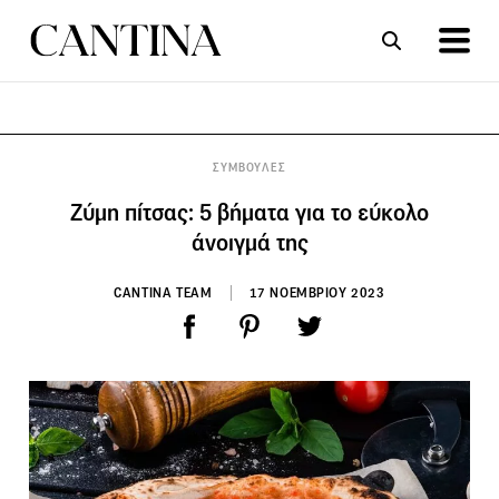
ΣΥΝΤΑΓΕΣ
ΑΡΘΡΑ
ΣΥΜΒΟΥΛΕΣ
Ζύμη πίτσας: 5 βήματα για το εύκολο
άνοιγμά της
CANTINA TEAM
17 ΝΟΕΜΒΡΙΟΥ 2023