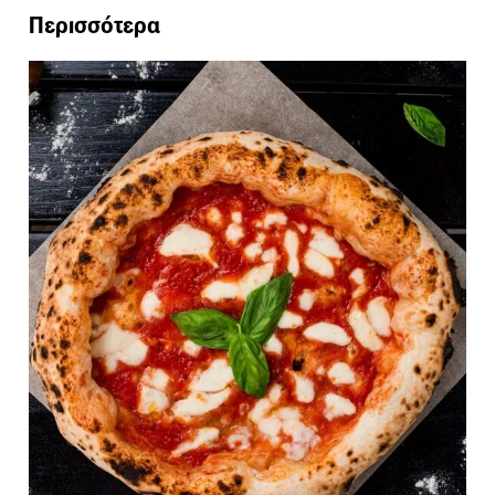
Περισσότερα