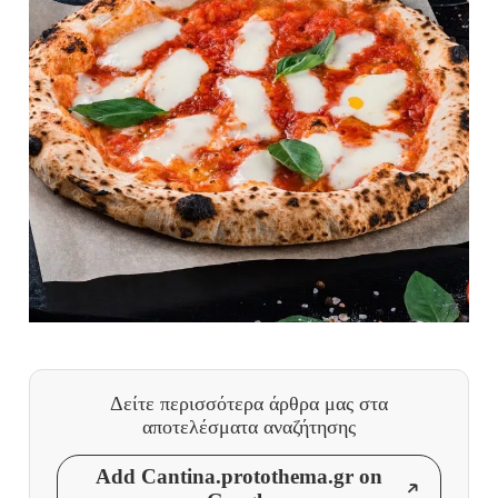
Δείτε περισσότερα άρθρα μας
στα
αποτελέσματα αναζήτησης
Add Cantina.protothema.gr on