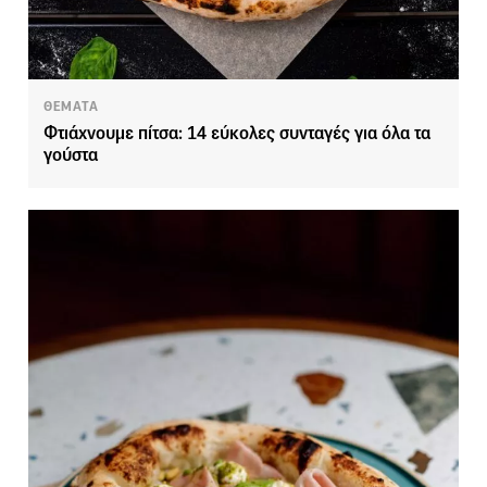
ΘΕΜΑΤΑ
Φτιάχνουμε πίτσα: 14 εύκολες συνταγές για όλα τα
γούστα