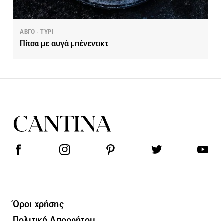
ΑΒΓΟ - ΤΥΡΙ
Πίτσα με αυγά μπένεντικτ
Όροι χρήσης
Πολιτική Απορρήτου