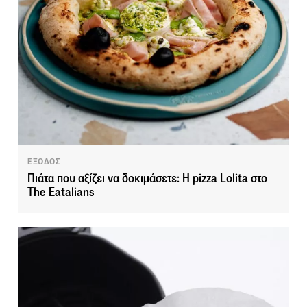
ΕΞΟΔΟΣ
Πιάτα που αξίζει να δοκιμάσετε: Η pizza Lolita στο
The Eatalians